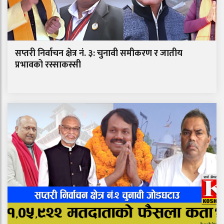
सप्तरी निर्वाचन क्षेत्र नं. ३: चुनावी समीकरण र जातीय
प्रभावको रस्साकस्सी