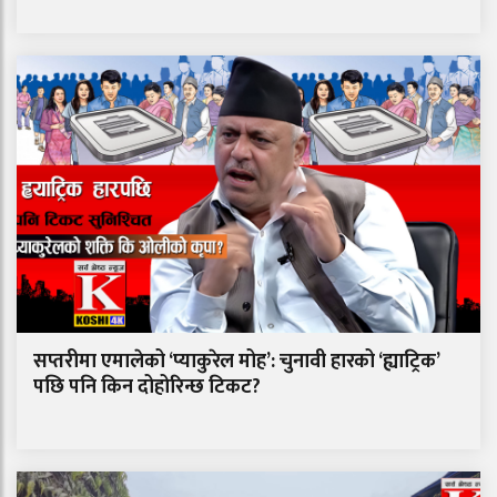
सप्तरीमा एमालेको ‘प्याकुरेल मोह’: चुनावी हारको ‘ह्याट्रिक’
पछि पनि किन दोहोरिन्छ टिकट?