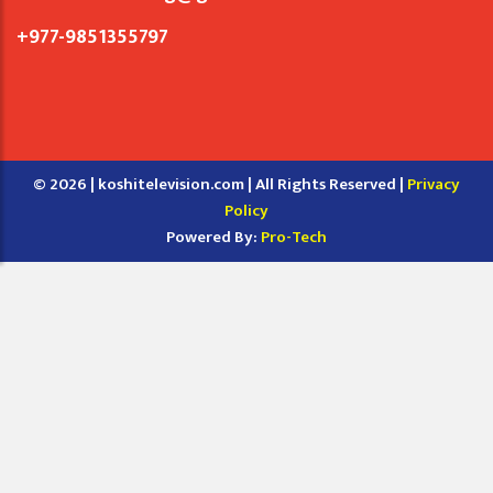
+977-9851355797
© 2026 | koshitelevision.com | All Rights Reserved |
Privacy
Policy
Powered By:
Pro-Tech