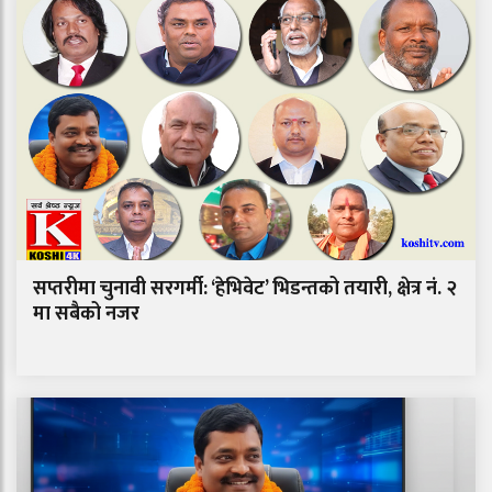
सप्तरीमा चुनावी सरगर्मी: ‘हेभिवेट’ भिडन्तको तयारी, क्षेत्र नं. २
मा सबैको नजर