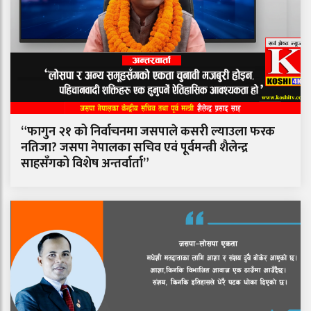
“फागुन २१ को निर्वाचनमा जसपाले कसरी ल्याउला फरक
नतिजा? जसपा नेपालका सचिव एवं पूर्वमन्त्री शैलेन्द्र
साहसँगको विशेष अन्तर्वार्ता”