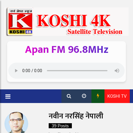
Apan FM 96.8MHz
KOSHI TV
नवीन नरसिंह नेपाली
39 Posts