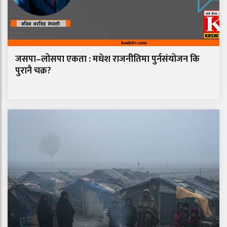
जसपा–लोसपा एकता : मधेश राजनीतिमा पुर्नसंयोजन कि
पुरानै चक्र?