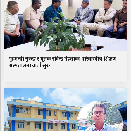
गृहमन्त्री गुरुङ र मृतक रविन्द्र मेहताका परिवारबीच शिक्षण
अस्पतालमा वार्ता सुरु