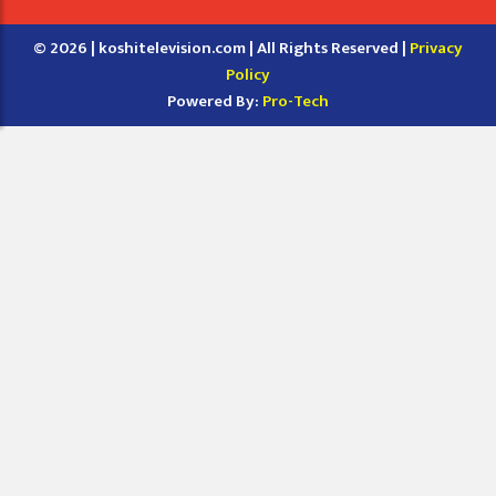
© 2026 | koshitelevision.com | All Rights Reserved |
Privacy
Policy
Powered By:
Pro-Tech