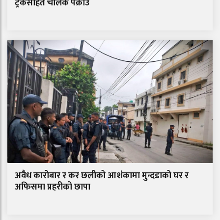
ट्रकसहित चालक पक्राउ
अवैध कारोबार र कर छलीको आशंकामा मुन्दडाको घर र
अफिसमा प्रहरीको छापा