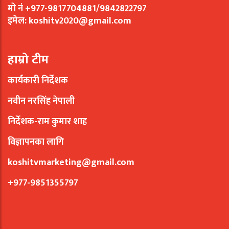
मो नं +977-9817704881/9842822797
इमेल:
koshitv2020@gmail.com
हाम्रो टीम
कार्यकारी निर्देशक
नवीन नरसिंह नेपाली
निर्देशक-राम कुमार शाह
विज्ञापनका लागि
koshitvmarketing@gmail.com
+977-9851355797