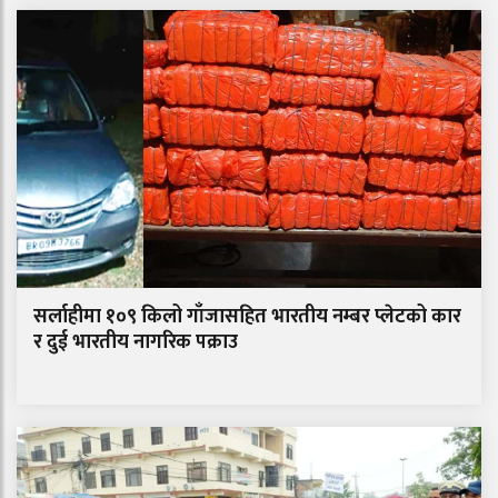
सर्लाहीमा १०९ किलो गाँजासहित भारतीय नम्बर प्लेटको कार
र दुई भारतीय नागरिक पक्राउ