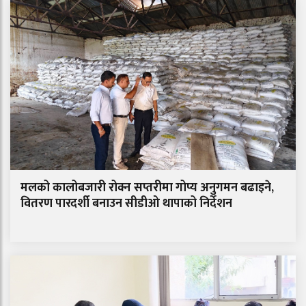
मलको कालोबजारी रोक्न सप्तरीमा गोप्य अनुगमन बढाइने,
वितरण पारदर्शी बनाउन सीडीओ थापाको निर्देशन