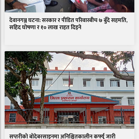
देवानगञ्ज घटना: सरकार र पीडित परिवारबीच ७ बुँदे सहमति,
सहिद घोषणा र १० लाख राहत दिइने
सप्तरीको बोदेबरसाइनमा अनिश्चितकालीन कर्फ्यु जारी