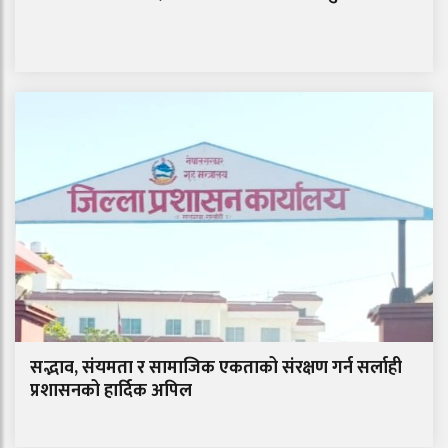
सद्भाव, संयमता र सामाजिक एकताको संरक्षण गर्न सर्लाही
प्रशासनको हार्दिक अपिल