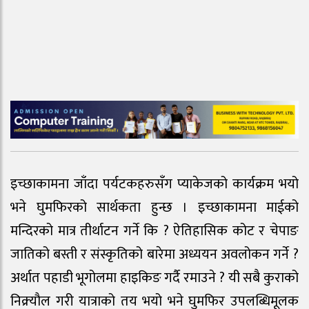
इच्छाकामना जाँदा पर्यटकहरुसँग प्याकेजको कार्यक्रम भयो
भने घुमफिरको सार्थकता हुन्छ । इच्छाकामना माईको
मन्दिरको मात्र तीर्थाटन गर्ने कि ? ऐतिहासिक कोट र चेपाङ
जातिको बस्ती र संस्कृतिको बारेमा अध्ययन अवलोकन गर्ने ?
अर्थात पहाडी भूगोलमा हाइकिङ गर्दै रमाउने ? यी सबै कुराको
निक्र्याैल गरी यात्राको तय भयो भने घुमफिर उपलब्धिमूलक