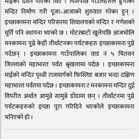
माईको दर्शन पाएका थिए । त्यसपछि गाउँलेहरुले ढुंगाको
मन्दिर निर्माण गरी पूजा–आजाको शुरुवात गरेका हुन् ।
इच्छाकामना मन्दिर परिसरमा शिवालयको मन्दिर र गणेशको
मूर्ति पनि स्थापना भएको छ । मोटरबाटो खुलेपछि आजभोलि
मनकामना पुग्ने केही तीर्थाटनका पर्यटकहरु इच्छाकामना पुग्ने
गर्दछन् । इच्छाकामना गाउँपालिका वाड नं ५ चितवन
जिल्लाको महाभारत पर्वत श्रृंखलामा पर्दछ । इच्छाकामना
माईको मन्दिर पृथ्वी राजमार्गको फिस्लिङ बजार भन्दा दक्षिण
महाभारत पर्वतमा पर्दछ । इच्छाकामना र मनकामना मन्दिर दुई
विपरीत अर्थात आमुन्ने सामुन्ने डाँडामा छन् । तीर्थाटनमा पुग्ने
पर्यटकहरुको इच्छा पूरा गरिदिने भएकोले इच्छाकामना
भनिएको हो ।