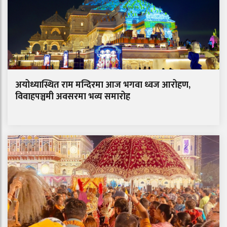
अयोध्यास्थित राम मन्दिरमा आज भगवा ध्वज आरोहण,
विवाहपञ्चमी अवसरमा भव्य समारोह