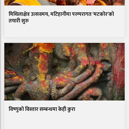
मिथिलाक्षेत्र उत्सवमय, मटिहानीमा परम्परागत ‘मटकोर’को
तयारी सुरु
विष्णुको विस्तार सम्बन्धमा केही कुरा