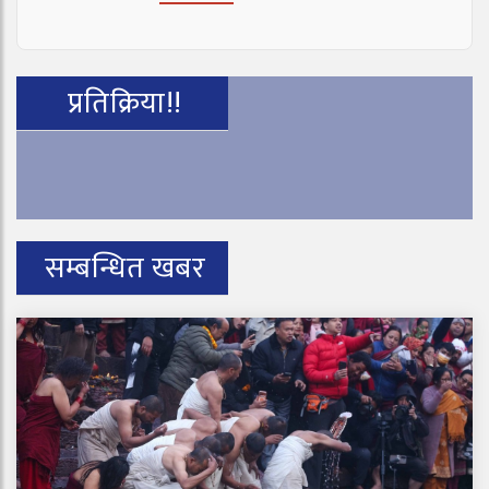
प्रतिक्रिया!!
सम्बन्धित खबर