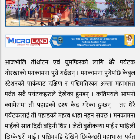
आजभोलि तीर्थाटन एवं घुमफिरको लागि धेरै पर्यटक
गोरखाको मनकामना पुग्ने गर्दछन् । मनकामना पुगेपछि केबुल
स्टेशनको पार्कबाट दक्षिण र पश्चिमतिरका अग्ला महाभारत
पर्वत सबै पर्यटकहरुले देखेका हुन्छन् । कतिपयले आफ्नो
क्यामेरामा ती पहाडको दृश्य कैद गरेका हुन्छन् । तर धेरै
पर्यटकलाई ती पहाडको महत्व थाहा नहुन सक्छ । मनकामना
माईको सात दिदी बहिनी थिए । जेठी बुढीकन्या माई र माहिली
छिम्केश्वरी माई । पश्चिमपट्टि देखिने छिम्केश्वरी महाभारत पर्वत