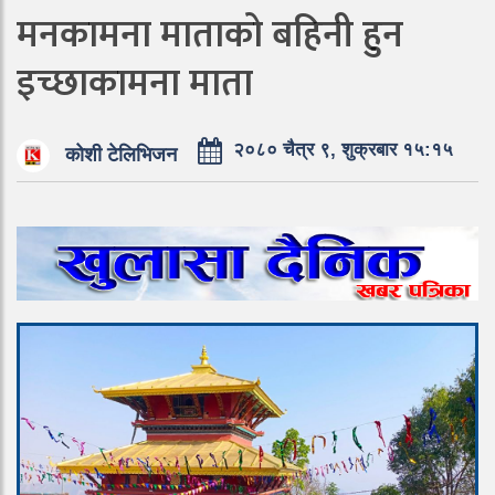
मनकामना माताको बहिनी हुन
इच्छाकामना माता
२०८० चैत्र ९, शुक्रबार १५:१५
कोशी टेलिभिजन