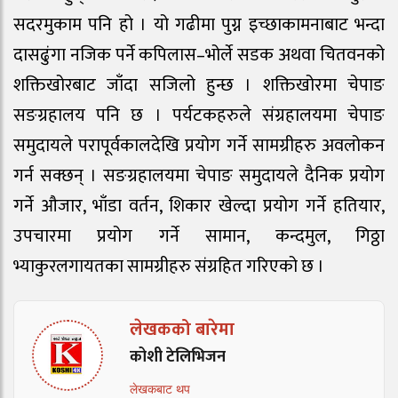
सदरमुकाम पनि हो । यो गढीमा पुग्न इच्छाकामनाबाट भन्दा
दासढुंगा नजिक पर्ने कपिलास–भोर्ले सडक अथवा चितवनको
शक्तिखोरबाट जाँदा सजिलो हुन्छ । शक्तिखोरमा चेपाङ
सङग्रहालय पनि छ । पर्यटकहरुले संग्रहालयमा चेपाङ
समुदायले परापूर्वकालदेखि प्रयोग गर्ने सामग्रीहरु अवलोकन
गर्न सक्छन् । सङग्रहालयमा चेपाङ समुदायले दैनिक प्रयोग
गर्ने औजार, भाँडा वर्तन, शिकार खेल्दा प्रयोग गर्ने हतियार,
उपचारमा प्रयोग गर्ने सामान, कन्दमुल, गिठ्ठा
भ्याकुरलगायतका सामग्रीहरु संग्रहित गरिएको छ ।
लेखकको बारेमा
कोशी टेलिभिजन
लेखकबाट थप