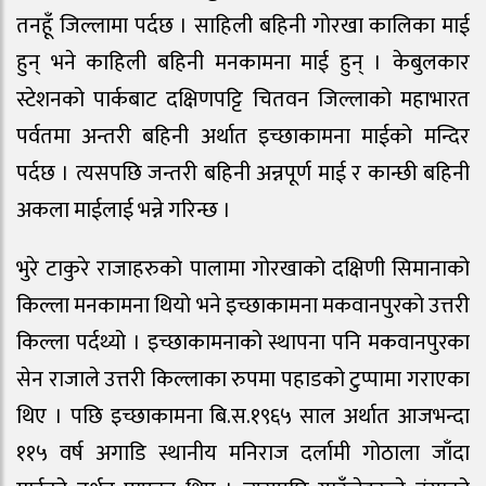
तनहूँ जिल्लामा पर्दछ । साहिली बहिनी गोरखा कालिका माई
हुन् भने काहिली बहिनी मनकामना माई हुन् । केबुलकार
स्टेशनको पार्कबाट दक्षिणपट्टि चितवन जिल्लाको महाभारत
पर्वतमा अन्तरी बहिनी अर्थात इच्छाकामना माईको मन्दिर
पर्दछ । त्यसपछि जन्तरी बहिनी अन्नपूर्ण माई र कान्छी बहिनी
अकला माईलाई भन्ने गरिन्छ ।
भुरे टाकुरे राजाहरुको पालामा गोरखाको दक्षिणी सिमानाको
किल्ला मनकामना थियो भने इच्छाकामना मकवानपुरको उत्तरी
किल्ला पर्दथ्यो । इच्छाकामनाको स्थापना पनि मकवानपुरका
सेन राजाले उत्तरी किल्लाका रुपमा पहाडको टुप्पामा गराएका
थिए । पछि इच्छाकामना बि.स.१९६५ साल अर्थात आजभन्दा
११५ वर्ष अगाडि स्थानीय मनिराज दर्लामी गोठाला जाँदा