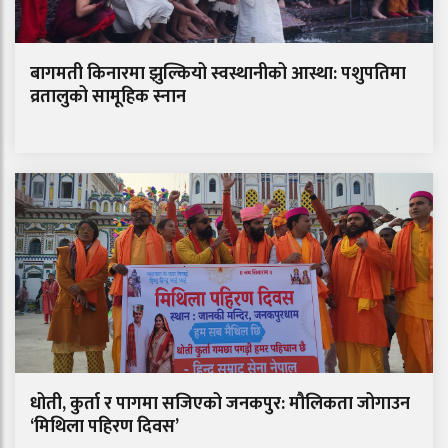
बागमती किनारमा झुल्कियो स्वस्थानीको आस्था: पशुपतिमा
व्रतालुको सामूहिक स्नान
धोती, कुर्ता र पागमा सजिएको जनकपुर: मौलिकता जोगाउन
‘मिथिला पहिरण दिवस’