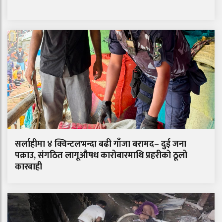
सर्लाहीमा ४ क्विन्टलभन्दा बढी गाँजा बरामद– दुई जना
पक्राउ, संगठित लागूऔषध कारोबारमाथि प्रहरीको ठूलो
कारबाही