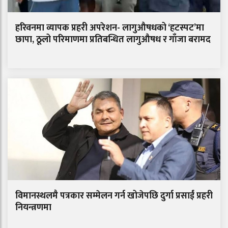
हरिवनमा व्यापक प्रहरी अपरेशन- लागुऔषधको ‘हटस्पट’मा
छापा, ठूलो परिमाणमा प्रतिबन्धित लागुऔषध र गाँजा बरामद
विमानस्थलमै पत्रकार सम्मेलन गर्न खोजेपछि दुर्गा प्रसाईं प्रहरी
नियन्त्रणमा