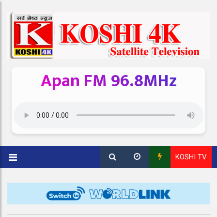
Apan FM 96.8MHz
KOSHI TV