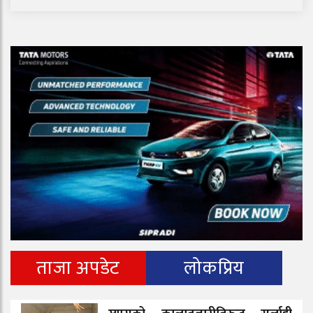
ताजा अपडेट
लोकप्रिय