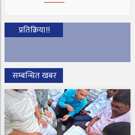
प्रतिक्रिया!!
सम्बन्धित खबर