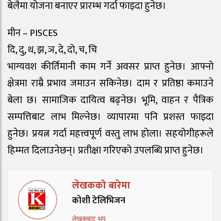
बेलैमा योजना बनाएर प्रारम्भ गर्दा फाइदा हुनेछ।
मीन – PISCES
दि, दु, थ, झ, ञ, दे, दो, च, चि
भाग्यवश कीर्तिमानी काम गर्ने अवसर प्राप्त हुनेछ। आफ्नो
क्षेत्रमा राम्रै प्रभाव जमाउन सकिनेछ। दाम र प्रतिष्ठा कमाउने
बेला छ। सामाजिक दायित्व बढ्नेछ। भूमि, वाहन र पैत्रिक
सम्पत्तिबाट लाभ मिल्नेछ। व्यापारमा पनि प्रशस्त फाइदा
हुनेछ। प्रयत्न गर्दा महत्त्वपूर्ण वस्तु लाभ होला। सहयोगीहरूले
हिम्मत दिलाउनेछन्। प्रतीक्षा गरिएको उपलब्धि प्राप्त हुनेछ।
लेखकको बारेमा
कोशी टेलिभिजन
लेखकबाट थप