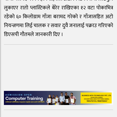
लुकाएर रातो प्लास्टिकले बेरेर राखिएका १२ वटा पोकाभित्र
रहेको ६० किलोग्राम गाँजा बरामद गरेको र गाँजासहित अटो
नियन्त्रणमा लिई चालक र सवार दुवै जनालाई पक्राउ गरिएको
डिएसपी गौतमले जानकारी दिए ।