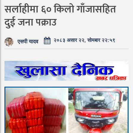
सर्लाहीमा ६० किलो गाँजासहित
दुई जना पक्राउ
२०८३ असार २२, सोमबार २२:५९
एसपी यादव