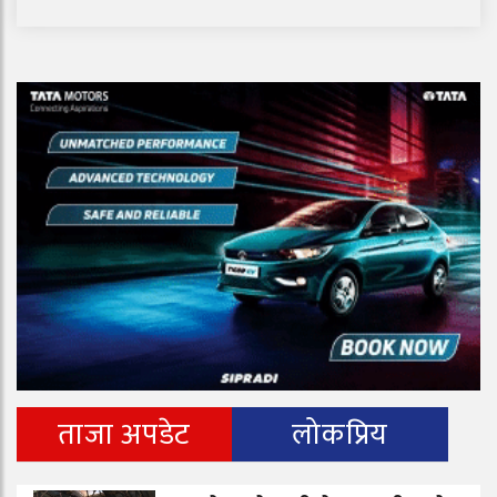
ताजा अपडेट
लोकप्रिय