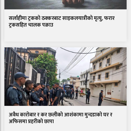
सर्लाहीमा ट्रकको ठक्करबाट साइकलयात्रीको मृत्यु, फरार
ट्रकसहित चालक पक्राउ
अवैध कारोबार र कर छलीको आशंकामा मुन्दडाको घर र
अफिसमा प्रहरीको छापा