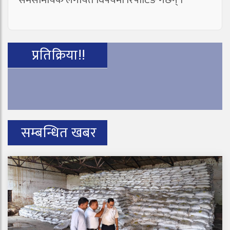
प्रतिक्रिया!!
सम्बन्धित खबर