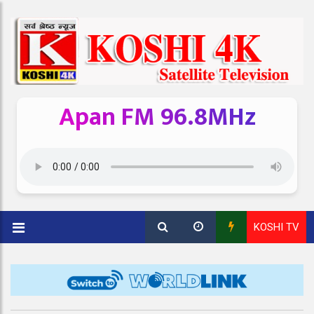
Apan FM 96.8MHz
KOSHI TV