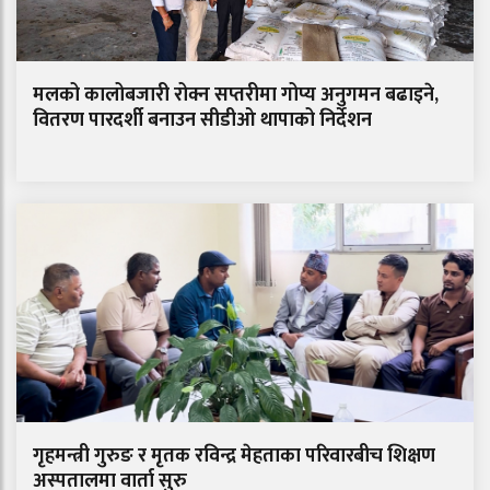
मलको कालोबजारी रोक्न सप्तरीमा गोप्य अनुगमन बढाइने,
वितरण पारदर्शी बनाउन सीडीओ थापाको निर्देशन
गृहमन्त्री गुरुङ र मृतक रविन्द्र मेहताका परिवारबीच शिक्षण
अस्पतालमा वार्ता सुरु