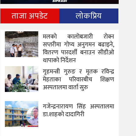
ताजा अपडेट
लोकप्रिय
मलको कालोबजारी रोक्न
सप्तरीमा गोप्य अनुगमन बढाइने,
वितरण पारदर्शी बनाउन सीडीओ
थापाको निर्देशन
गृहमन्त्री गुरुङ र मृतक रविन्द्र
मेहताका परिवारबीच शिक्षण
अस्पतालमा वार्ता सुरु
गजेन्द्रनारायण सिंह अस्पतालमा
डा.शाहको दादागिरी