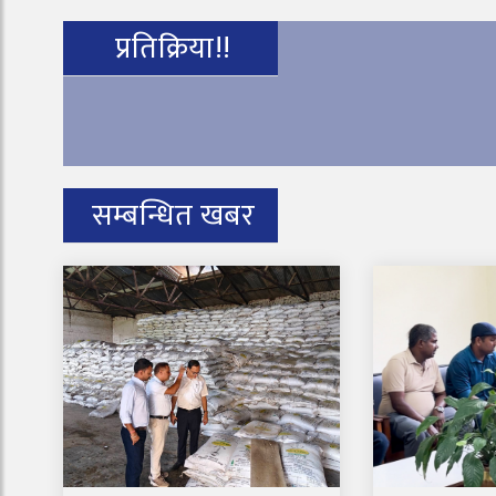
प्रतिक्रिया!!
सम्बन्धित खबर