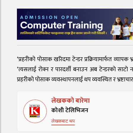
‘प्रहरीको पोसाक खरिदमा टेन्डर प्रक्रियामार्फत व्यापक भ्
‘त्यसलाई रोक्न र पारदर्शी बनाउन अब टेन्डरको साटो 
प्रहरीको पोसाक व्यवस्थापनलाई थप व्यवस्थित र भ्रष्टाचा
लेखकको बारेमा
कोशी टेलिभिजन
लेखकबाट थप