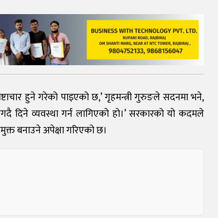
रष्टाचार हुने गरेको पाइएको छ,’ गृहमन्त्री गुरुङले सदनमा भने,
नगदै दिने व्यवस्था गर्न लागिएको हो।’ सरकारको यो कदमले
रमुक्त बनाउने अपेक्षा गरिएको छ।