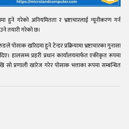
मा हुने गरेको अनियमितता र भ्रष्टाचारलाई न्यूनीकरण गर्न
ने तयारी गरेको छ।
ङले पोसाक खरिदमा हुने टेन्डर प्रक्रियामा भ्रष्टाचारका गुनासा
िए। हालसम्म प्रहरी प्रधान कार्यालयमार्फत एकीकृत रूपमा
ि सो प्रणाली खारेज गरेर पोसाक भत्ताका रूपमा सम्बन्धित