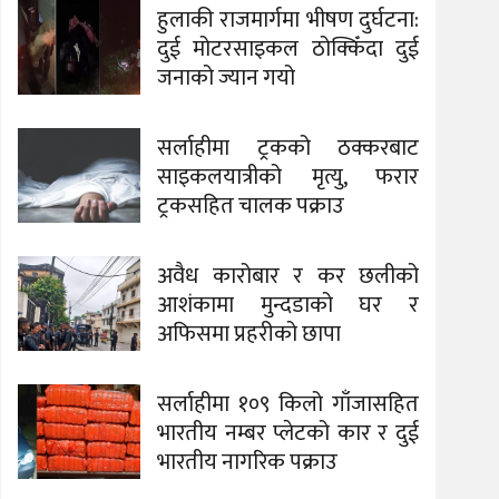
हुलाकी राजमार्गमा भीषण दुर्घटना:
दुई मोटरसाइकल ठोक्किँदा दुई
जनाको ज्यान गयो
सर्लाहीमा ट्रकको ठक्करबाट
साइकलयात्रीको मृत्यु, फरार
ट्रकसहित चालक पक्राउ
अवैध कारोबार र कर छलीको
आशंकामा मुन्दडाको घर र
अफिसमा प्रहरीको छापा
सर्लाहीमा १०९ किलो गाँजासहित
भारतीय नम्बर प्लेटको कार र दुई
भारतीय नागरिक पक्राउ