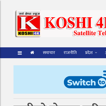
समाचार
राजनीति
प्रदेश