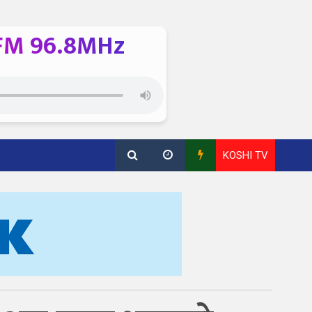
FM 96.8MHz
KOSHI TV