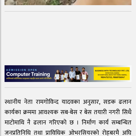
स्थानीय नेता रामगोविन्द यादवका अनुसार, सडक ढलान
कार्यका क्रममा आवश्यक सब-बेस र बेस तयारी नगरी सिधै
माटोमाथि नै ढलान गरिएको छ । निर्माण कार्य सम्बन्धित
जनप्रतिनिधि तथा प्राविधिक ओभरसियरको रोहबरमै अघि