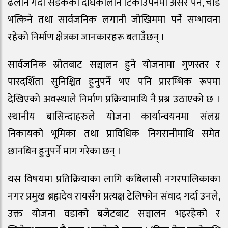
ढलान गर्दा सडकको दीर्घकालीन टिकाउपनमा असर पर्ने, चाँडै
भत्किने तथा सार्वजनिक लगानी जोखिममा पर्ने सम्भावना
रहेको निर्माण क्षेत्रका जानकारहरू बताउँछन् ।
सार्वजनिक स्रोतबाट सञ्चालन हुने योजनामा गुणस्तर र
पारदर्शिता सुनिश्चित हुनुपर्ने भए पनि प्रारम्भिक रूपमा
देखिएको अवस्थाले निर्माण प्रक्रियामाथि नै प्रश्न उठाएको छ ।
स्थानीय बासिन्दाहरुले योजना कार्यान्वयनमा संलग्न
निकायको भूमिका तथा प्राविधिक निगरानीमाथि समेत
छानबिन हुनुपर्ने माग गरेका छन् ।
यस विषयमा प्रतिक्रियाका लागि कबिलासी नगरपालिकाका
नगर प्रमुख ब्रह्मदेव रायसँग प्रत्यक्ष टेलिफोन संवाद गर्दा उनले,
उक्त योजना वडाको बजेटबाट सञ्चालन भइरहेको र