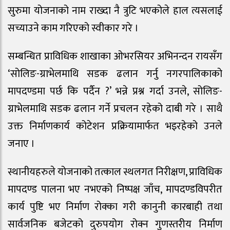
सुरुमा योजनाको नाम राख्दा नै त्रुटि भएकोले हाल त्यसलाई
सच्याउने काम गरिएको स्वीकार गरे ।
सम्बन्धित प्राविधिक शाखाका ओभरसियर अभिनन्दन रायसँग
‘सोलिङ-ग्राभेलमाथि सडक ढलान गर्नु नगरपालिकाको
मापदण्डमा पर्छ कि पर्दैन ?’ भन्ने प्रश्न गर्दा उनले, सोलिङ-
ग्राभेलमाथि सडक ढलान गर्ने प्रचलन रहेको दाबी गरे । साथै
उक्त निर्माणकार्य कोटेशन प्रक्रियामार्फत भइरहेको उनले
जनाए ।
स्थानीयहरुले योजनाको तत्काल स्थलगत निरीक्षण, प्राविधिक
मापदण्ड पालना भए नभएको निष्पक्ष जाँच, मापदण्डविपरीत
कार्य पुष्टि भए निर्माण रोक्का गरी कानुनी कारबाही तथा
सार्वजनिक बजेटको दुरुपयोग रोक्न गुणस्तरीय निर्माण