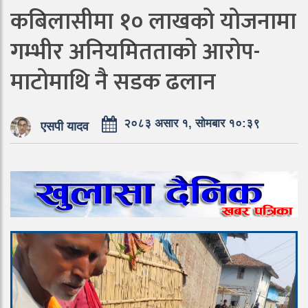
कबिलासीमा १० लाखको योजनामा
गम्भीर अनियमितताको आरोप-
माटोमाथि नै सडक ढलान
२०८३ असार १, सोमबार १०:३९
एसपी यादव