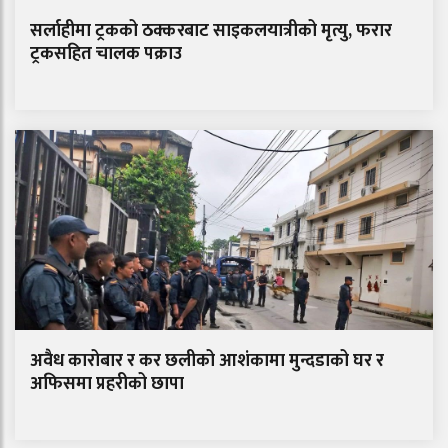
सर्लाहीमा ट्रकको ठक्करबाट साइकलयात्रीको मृत्यु, फरार
ट्रकसहित चालक पक्राउ
अवैध कारोबार र कर छलीको आशंकामा मुन्दडाको घर र
अफिसमा प्रहरीको छापा