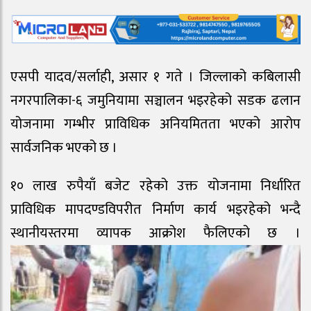
एसपी यादव/सर्लाही, असार १ गते । जिल्लाको कबिलासी
नगरपालिका-६ जमुनियामा सञ्चालन भइरहेको सडक ढलान
योजनामा गम्भीर प्राविधिक अनियमितता भएको आरोप
सार्वजनिक भएको छ ।
१० लाख रुपैयाँ बजेट रहेको उक्त योजनामा निर्धारित
प्राविधिक मापदण्डविपरीत निर्माण कार्य भइरहेको भन्दै
स्थानीयस्तरमा व्यापक आक्रोश फैलिएको छ ।