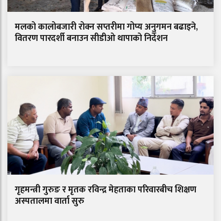
मलको कालोबजारी रोक्न सप्तरीमा गोप्य अनुगमन बढाइने,
वितरण पारदर्शी बनाउन सीडीओ थापाको निर्देशन
गृहमन्त्री गुरुङ र मृतक रविन्द्र मेहताका परिवारबीच शिक्षण
अस्पतालमा वार्ता सुरु