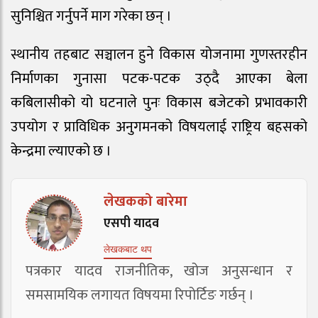
सुनिश्चित गर्नुपर्ने माग गरेका छन् ।
स्थानीय तहबाट सञ्चालन हुने विकास योजनामा गुणस्तरहीन
निर्माणका गुनासा पटक-पटक उठ्दै आएका बेला
कबिलासीको यो घटनाले पुनः विकास बजेटको प्रभावकारी
उपयोग र प्राविधिक अनुगमनको विषयलाई राष्ट्रिय बहसको
केन्द्रमा ल्याएको छ ।
लेखकको बारेमा
एसपी यादव
लेखकबाट थप
पत्रकार यादव राजनीतिक, खोज अनुसन्धान र
समसामयिक लगायत विषयमा रिपोर्टिङ गर्छन् ।