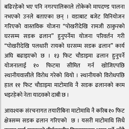
बढिरहेको भए पनि नगरपालिकाले तोकेको मापदण्ड पालना
नभएको उनले बताएका छन् । वडाबाट बजेट विनियोजन
गरिएको वास्तविक योजना “पोखरीदेखि रामजी ठाकुरको
घरसम्म सडक ढलान” हुनुपर्नेमा योजना परिवर्तन गरी
“पोखरीदेखि पलधारी रायको घरसम्म सडक ढलान” कार्य
अघि बढाइएको छ । १३ फिट चौडाइमा ढलान हुनुपर्ने
योजनालाई १० फिटमा सीमित गर्न खोजिएपछि
स्थानीयवासीले विरोध गरेको थियो । स्थानीयको विरोधपछि
हाल ११ फिट चौडाइमा माटोमाथि नै सडक ढलानको काम
भइरहेको नेता यादवको दाबी छ ।
आवश्यक संरचनागत तयारीबिना माटोमाथि नै करिब १० फिट
क्षेत्रसम्म सडक ढलान गरिएको छ । यसरी माटोमाथि सिधै