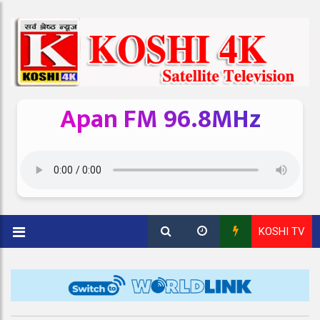
Apan FM 96.8MHz
KOSHI TV