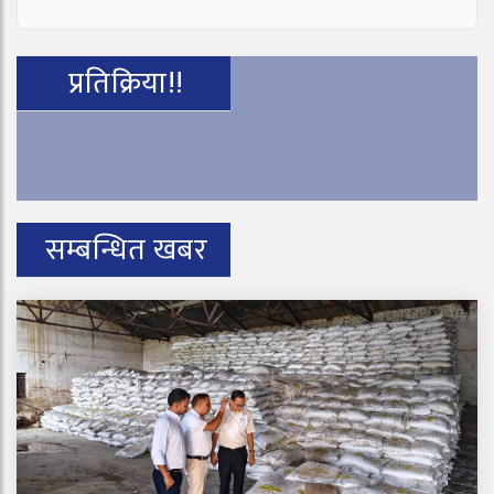
प्रतिक्रिया!!
सम्बन्धित खबर