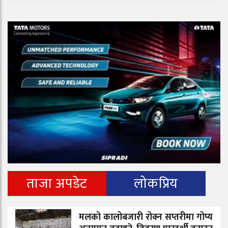
ताजा अपडेट
लोकप्रिय
मलको कालोबजारी रोक्न सप्तरीमा गोप्य