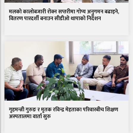
मलको कालोबजारी रोक्न सप्तरीमा गोप्य अनुगमन बढाइने,
वितरण पारदर्शी बनाउन सीडीओ थापाको निर्देशन
गृहमन्त्री गुरुङ र मृतक रविन्द्र मेहताका परिवारबीच शिक्षण
अस्पतालमा वार्ता सुरु