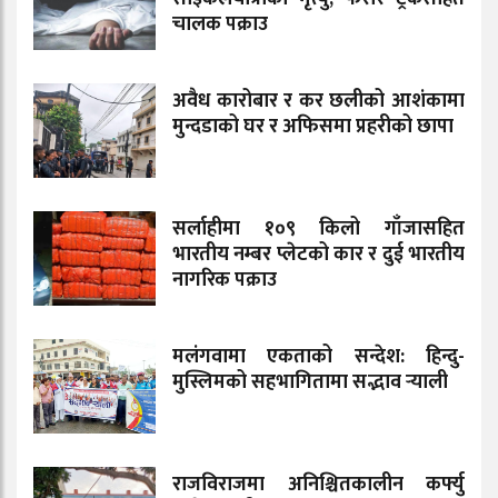
चालक पक्राउ
अवैध कारोबार र कर छलीको आशंकामा
मुन्दडाको घर र अफिसमा प्रहरीको छापा
सर्लाहीमा १०९ किलो गाँजासहित
भारतीय नम्बर प्लेटको कार र दुई भारतीय
नागरिक पक्राउ
मलंगवामा एकताको सन्देश: हिन्दु-
मुस्लिमको सहभागितामा सद्भाव र्‍याली
राजविराजमा अनिश्चितकालीन कर्फ्यु