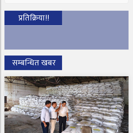
प्रतिक्रिया!!
सम्बन्धित खबर