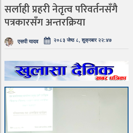
सर्लाही प्रहरी नेतृत्व परिवर्तनसँगै
पत्रकारसँग अन्तरक्रिया
२०८३ जेष्ठ ८, शुक्रबार २२:४७
एसपी यादव