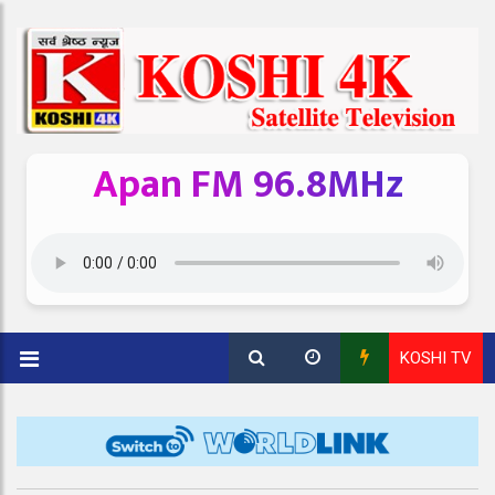
Apan FM 96.8MHz
KOSHI TV