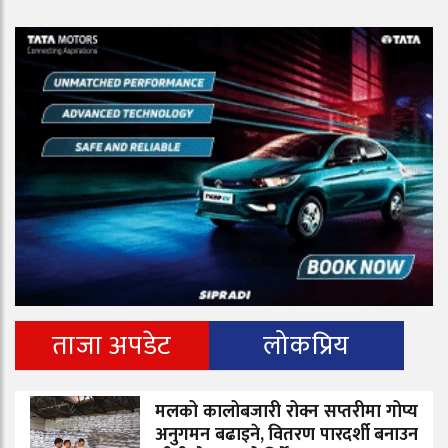
ताजा अपडेट
लोकप्रिय
मलको कालोबजारी रोक्न सप्तरीमा गोप्य
अनुगमन बढाइने, वितरण पारदर्शी बनाउन