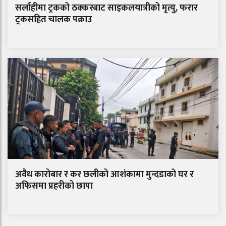
सर्लाहीमा ट्रकको ठक्करबाट साइकलयात्रीको मृत्यु, फरार
ट्रकसहित चालक पक्राउ
अवैध कारोबार र कर छलीको आशंकामा मुन्दडाको घर र
अफिसमा प्रहरीको छापा