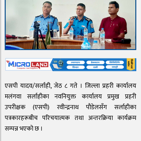
एसपी यादव/सर्लाही, जेठ ८ गते । जिल्ला प्रहरी कार्यालय
मलंगवा सर्लाहीका नवनियुक्त कार्यालय प्रमुख प्रहरी
उपरीक्षक (एसपी) रवीन्द्रनाथ पौडेलसँग सर्लाहीका
पत्रकारहरूबीच परिचयात्मक तथा अन्तरक्रिया कार्यक्रम
सम्पन्न भएको छ ।