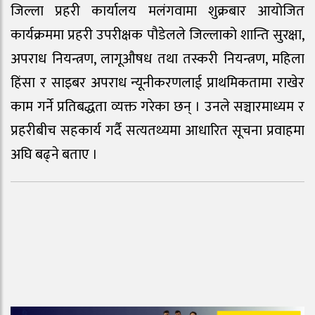
जिल्ला प्रहरी कार्यालय मलंगवामा शुक्रबार आयोजित
कार्यक्रममा प्रहरी उपरीक्षक पौडेलले जिल्लाको शान्ति सुरक्षा,
अपराध नियन्त्रण, लागूऔषध तथा तस्करी नियन्त्रण, महिला
हिंसा र साइबर अपराध न्यूनीकरणलाई प्राथमिकतामा राखेर
काम गर्ने प्रतिबद्धता व्यक्त गरेका छन् । उनले सञ्चारमाध्यम र
प्रहरीबीच सहकार्य गर्दै सत्यतथ्यमा आधारित सूचना प्रवाहमा
अघि बढ्ने बताए ।