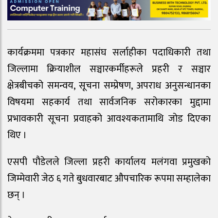
कार्यक्रममा पत्रकार महासंघ सर्लाहीका पदाधिकारी तथा
जिल्लामा क्रियाशील सञ्चारकर्मीहरूले प्रहरी र सञ्चार
क्षेत्रबीचको समन्वय, सूचना सम्प्रेषण, अपराध अनुसन्धानका
विषयमा सहकार्य तथा सार्वजनिक सरोकारका मुद्दामा
प्रभावकारी सूचना प्रवाहको आवश्यकतामाथि जोड दिएका
थिए ।
एसपी पौडेलले जिल्ला प्रहरी कार्यालय मलंगवा प्रमुखको
जिम्मेवारी जेठ ६ गते बुधवारबाट औपचारिक रूपमा सम्हालेका
छन् ।