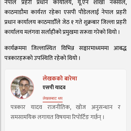
नेपाल प्रहरी प्रधान कार्यालय, यू.एन शाखा नक्साल,
काठमाडौमा कार्यरत रहेका एसपी पौडेललाई नेपाल प्रहरी
प्रधान कार्यालय काठमाडौँले जेठ १ गते शुक्रबार जिल्ला प्रहरी
कार्यालय मलंगवा सर्लाहीको प्रमुखमा सरूवा गरेको थियो ।
कार्यक्रममा जिल्लास्थित विभिन्न सञ्चारमाध्यममा आबद्ध
पत्रकारहरूको उपस्थिति रहेको थियो ।
लेखकको बारेमा
एसपी यादव
लेखकबाट थप
पत्रकार यादव राजनीतिक, खोज अनुसन्धान र
समसामयिक लगायत विषयमा रिपोर्टिङ गर्छन् ।