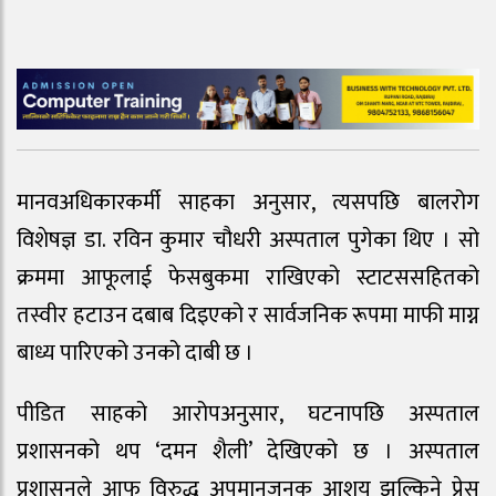
मानवअधिकारकर्मी साहका अनुसार, त्यसपछि बालरोग
विशेषज्ञ डा. रविन कुमार चौधरी अस्पताल पुगेका थिए । सो
क्रममा आफूलाई फेसबुकमा राखिएको स्टाटससहितको
तस्वीर हटाउन दबाब दिइएको र सार्वजनिक रूपमा माफी माग्न
बाध्य पारिएको उनको दाबी छ ।
पीडित साहको आरोपअनुसार, घटनापछि अस्पताल
प्रशासनको थप ‘दमन शैली’ देखिएको छ । अस्पताल
प्रशासनले आफु विरुद्ध अपमानजनक आशय झल्किने प्रेस