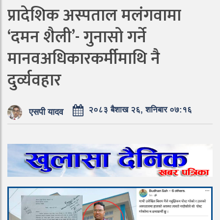
प्रादेशिक अस्पताल मलंगवामा
‘दमन शैली’- गुनासो गर्ने
मानवअधिकारकर्मीमाथि नै
दुर्व्यवहार
२०८३ बैशाख २६, शनिबार ०७:१६
एसपी यादव