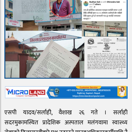
एसपी यादव/सर्लाही, वैशाख २६ गते । सर्लाही
सदरमुकामस्थित प्रादेशिक अस्पताल मलंगवामा स्वास्थ्य