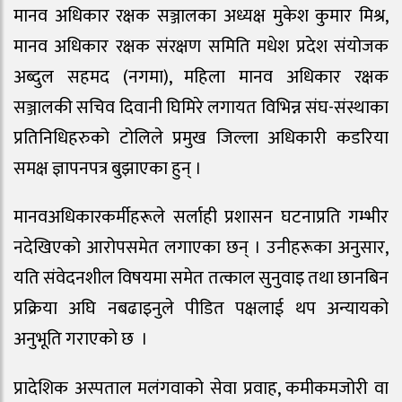
मानव अधिकार रक्षक सञ्जालका अध्यक्ष मुकेश कुमार मिश्र,
मानव अधिकार रक्षक संरक्षण समिति मधेश प्रदेश संयोजक
अब्दुल सहमद (नगमा), महिला मानव अधिकार रक्षक
सञ्जालकी सचिव दिवानी घिमिरे लगायत विभिन्न संघ-संस्थाका
प्रतिनिधिहरुको टोलिले प्रमुख जिल्ला अधिकारी कडरिया
समक्ष ज्ञापनपत्र बुझाएका हुन् ।
मानवअधिकारकर्मीहरूले सर्लाही प्रशासन घटनाप्रति गम्भीर
नदेखिएको आरोपसमेत लगाएका छन् । उनीहरूका अनुसार,
यति संवेदनशील विषयमा समेत तत्काल सुनुवाइ तथा छानबिन
प्रक्रिया अघि नबढाइनुले पीडित पक्षलाई थप अन्यायको
अनुभूति गराएको छ ।
प्रादेशिक अस्पताल मलंगवाको सेवा प्रवाह, कमीकमजोरी वा