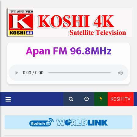
Apan FM 96.8MHz
KOSHI TV