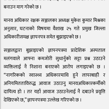
बनाउन माग गरेको छ ।
मानव अधिकार रक्षक सञ्जालका अध्यक्ष मुकेश कुमार मिश्रका
अनुसार, घटनाको विषयमा वैशाख २५ गते प्रमुख जिल्ला
अधिकारीसमक्ष ज्ञापनपत्र समेत बुझाइएको छ ।
सञ्जालद्वारा बुझाइएको ज्ञापनपत्रमा प्रादेशिक अस्पताल
मलंगवाले आफ्ना कमजोरी सुधार्नुको सट्टा प्रश्न उठाउने
व्यक्तिलाई नै निशाना बनाएको आरोप लगाइएको छ ।
“नागरिकको स्वास्थ्य अधिकारमाथि हुने लापरबाही र
अनियमितताविरुद्ध आवाज उठाउनु मानवअधिकारकर्मीको
दायित्व हो । तर यहाँ आवाज उठाउनेलाई नै दबाउने प्रवृत्ति
देखिएको छ,” ज्ञापनपत्रमा उल्लेख गरिएको छ ।