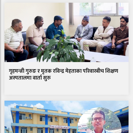
गृहमन्त्री गुरुङ र मृतक रविन्द्र मेहताका परिवारबीच शिक्षण
अस्पतालमा वार्ता सुरु