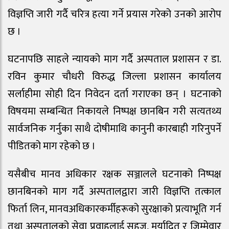
विज्ञप्ति जारी गर्दै चरित्र हत्या गर्ने प्रयास गरेको उनको आरोप
छ ।
घटनापछि साहले न्यायको माग गर्दै अस्पताल प्रशासन र डा.
रविन कुमार चौधरी विरुद्ध जिल्ला प्रशासन कार्यालय
सर्लाहीमा सोही दिन निवेदन दर्ता गराएका छन् । घटनाको
विषयमा सम्बन्धित निकायले निष्पक्ष छानबिन गरी सत्यतथ्य
सार्वजनिक गर्नुका साथै दोषीमाथि कानुनी कारबाही गरिनुपर्ने
पीडितको माग रहेको छ ।
यसैबीच मानव अधिकार रक्षक सञ्जालले घटनाको निष्पक्ष
छानबिनको माग गर्दै अस्पतालद्वारा जारी विज्ञप्ति तत्काल
फिर्ता लिन, मानवअधिकारकर्मीहरूको सुरक्षाको प्रत्याभूति गर्न
तथा अस्पतालको सेवा प्रवाहलाई सहज, मर्यादित र जिम्मेवार