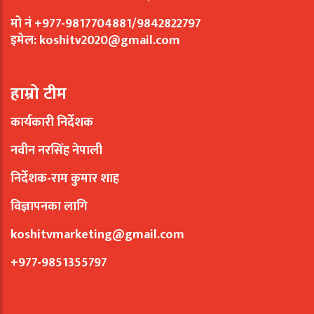
मो नं +977-9817704881/9842822797
इमेल:
koshitv2020@gmail.com
हाम्रो टीम
कार्यकारी निर्देशक
नवीन नरसिंह नेपाली
निर्देशक-राम कुमार शाह
विज्ञापनका लागि
koshitvmarketing@gmail.com
+977-9851355797