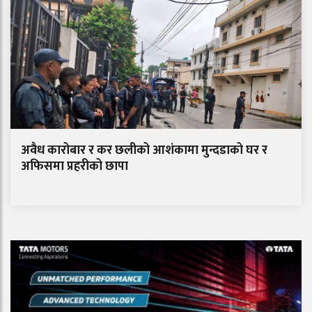
अवैध कारोबार र कर छलीको आशंकामा मुन्दडाको घर र
अफिसमा प्रहरीको छापा