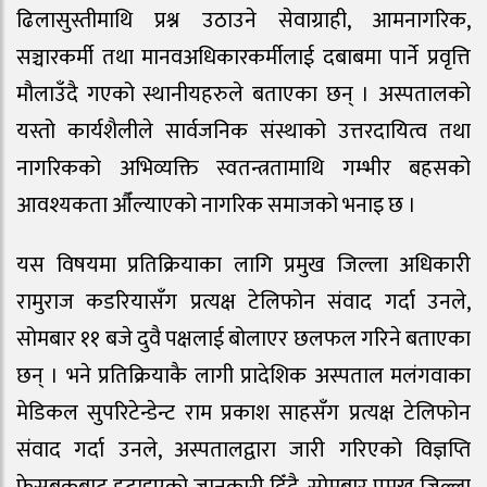
ढिलासुस्तीमाथि प्रश्न उठाउने सेवाग्राही, आमनागरिक,
सञ्चारकर्मी तथा मानवअधिकारकर्मीलाई दबाबमा पार्ने प्रवृत्ति
मौलाउँदै गएको स्थानीयहरुले बताएका छन् । अस्पतालको
यस्तो कार्यशैलीले सार्वजनिक संस्थाको उत्तरदायित्व तथा
नागरिकको अभिव्यक्ति स्वतन्त्रतामाथि गम्भीर बहसको
आवश्यकता औँल्याएको नागरिक समाजको भनाइ छ ।
यस विषयमा प्रतिक्रियाका लागि प्रमुख जिल्ला अधिकारी
रामुराज कडरियासँग प्रत्यक्ष टेलिफोन संवाद गर्दा उनले,
सोमबार ११ बजे दुवै पक्षलाई बोलाएर छलफल गरिने बताएका
छन् । भने प्रतिक्रियाकै लागी प्रादेशिक अस्पताल मलंगवाका
मेडिकल सुपरिटेन्डेन्ट राम प्रकाश साहसँग प्रत्यक्ष टेलिफोन
संवाद गर्दा उनले, अस्पतालद्वारा जारी गरिएको विज्ञप्ति