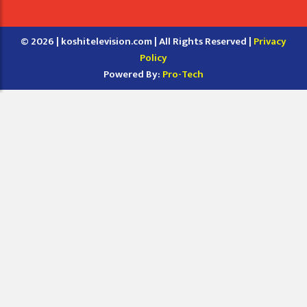
© 2026 | koshitelevision.com | All Rights Reserved |
Privacy
Policy
Powered By:
Pro-Tech