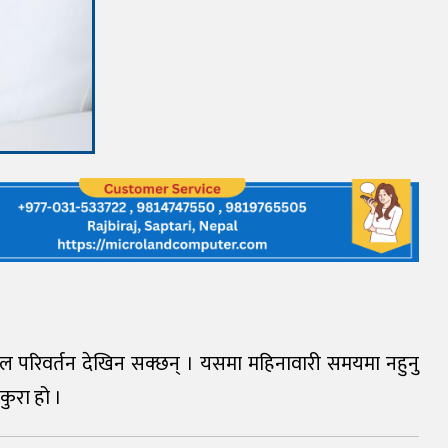
नल परिवर्तन देखिन सक्छन् । यसमा महिनावारी समयमा नहुनु
 कुरा हो ।