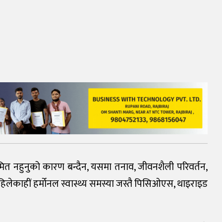
मित नहुनुको कारण बन्दैन, यसमा तनाव, जीवनशैली परिवर्तन,
लेकाहीं हर्मोनल स्वास्थ्य समस्या जस्तै पिसिओएस, थाइराइड