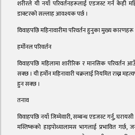
शरीरले यी नयाँ परिवर्तनहरूलाई एडजस्ट गर्न केही म
डाक्टरको सल्लाह आवश्यक पर्छ ।
विवाहपछि महिनावारीमा परिवर्तन हुनुका मुख्य कारणहरू
हर्मोनल परिवर्तन
विवाहपछि महिलामा शारीरिक र मानसिक परिवर्तन आउँछन्, 
सक्छ । यी हर्मोन महिनावारी चक्रलाई नियमित राख्न महत्वप
हुन सक्छ ।
तनाव
विवाहपछि नयाँ जिम्मेवारी, सम्बन्ध एडजस्ट गर्नु, घराय
मस्तिष्कको हाइपोथ्यालामस भागलाई प्रभावित गर्छ, जस