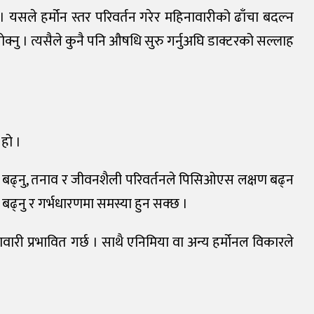
 । यसले हर्मोन स्तर परिवर्तन गरेर महिनावारीको ढाँचा बदल्न
रोक्नु । त्यसैले कुनै पनि औषधि सुरु गर्नुअघि डाक्टरको सल्लाह
 हो ।
 बढ्नु, तनाव र जीवनशैली परिवर्तनले पिसिओएस लक्षण बढ्न
ढ्नु र गर्भधारणमा समस्या हुन सक्छ ।
ारी प्रभावित गर्छ । साथै एनिमिया वा अन्य हर्मोनल विकारले