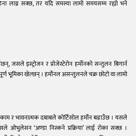
हिना लाग्न सक्छ, तर यदि समस्या लामो समयसम्म रह्यो भने
जसले इस्ट्रोजन र प्रोजेस्टेरोन हर्मोनको सन्तुलन बिगार्न
ूर्ण भूमिका खेल्छन् । हर्मोनल असन्तुलनले चक्र छोटो वा लामो
सी काम र भावनात्मक दबाबले कोर्टिसोल हर्मोन बढाउँछ । यसले
ले ओभुलेसन ‘अण्डा निस्कने प्रक्रिया’ लाई रोक्न सक्छ ।