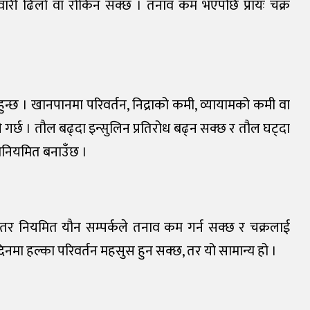
वारी ढिलो वा रोकिन सक्छ । तनाव कम भएपछि प्रायः चक्र
ुन्छ । खानपानमा परिवर्तन, निद्राको कमी, व्यायामको कमी वा
े गर्छ । तौल बढ्दा इन्सुलिन प्रतिरोध बढ्न सक्छ र तौल घट्दा
ी अनियमित बनाउँछ ।
 । तर नियमित यौन सम्पर्कले तनाव कम गर्न सक्छ र चक्रलाई
ी दिनमा हल्का परिवर्तन महसुस हुन सक्छ, तर यो सामान्य हो ।