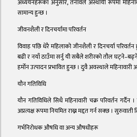
अध्ययनहरूका अनुसार, तनावले अस्थायी रूपमा महिना
सामान्य हुन्छ ।
जीवनशैली र दिनचर्यामा परिवर्तन
विवाह पछि धेरै महिलाको जीनशैली र दिनचर्या परिवर्तन ह
बढी र नयाँ ठाउँमा सर्नु यी सबैले शरीरको तौल घट्ने–बढ्न
हर्मोन उत्पादन प्रभावित हुन्छ । दुवै अवस्थाले महिनावार
यौन गतिविधि
यौन गतिविधिले सिधै महिनावारी चक्र परिवर्तन गर्दैन
अप्रत्यक्ष रूपमा नियमित राख्न मद्दत गर्न सक्छ । सुरुवात
गर्भनिरोधक औषधि वा अन्य औषधीहरू