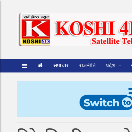
समाचार
राजनीति
प्रदेश