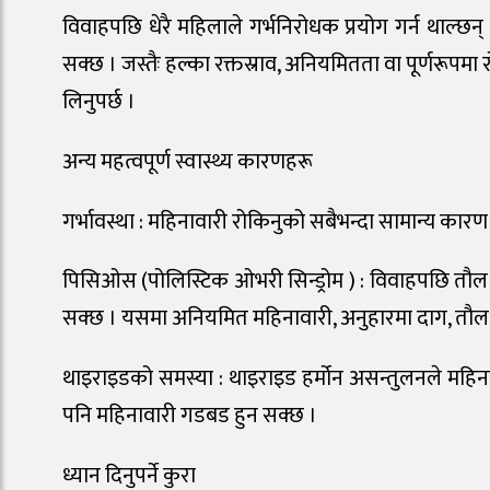
विवाहपछि धेरै महिलाले गर्भनिरोधक प्रयोग गर्न थाल्छन्
सक्छ । जस्तैः हल्का रक्तस्राव, अनियमितता वा पूर्णरूपमा 
लिनुपर्छ ।
अन्य महत्वपूर्ण स्वास्थ्य कारणहरू
गर्भावस्था : महिनावारी रोकिनुको सबैभन्दा सामान्य कारण
पिसिओस (पोलिस्टिक ओभरी सिन्ड्रोम ) : विवाहपछि तौल
सक्छ । यसमा अनियमित महिनावारी, अनुहारमा दाग, तौल ब
थाइराइडको समस्या : थाइराइड हर्मोन असन्तुलनले महिनाव
पनि महिनावारी गडबड हुन सक्छ ।
ध्यान दिनुपर्ने कुरा