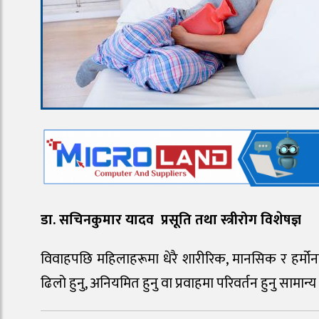
डा. सचिनकुमार यादव प्रसूति तथा स्त्रीरोग विशेषज्ञ
विवाहपछि महिलाहरूमा धेरै शारीरिक, मानसिक र हर्मो
ढिलो हुनु, अनियमित हुनु वा प्रवाहमा परिवर्तन हुनु सामान्य