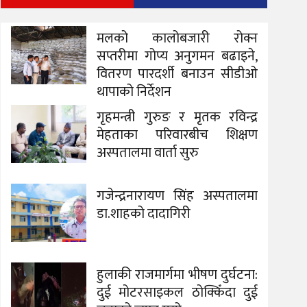
मलको कालोबजारी रोक्न
सप्तरीमा गोप्य अनुगमन बढाइने,
वितरण पारदर्शी बनाउन सीडीओ
थापाको निर्देशन
गृहमन्त्री गुरुङ र मृतक रविन्द्र
मेहताका परिवारबीच शिक्षण
अस्पतालमा वार्ता सुरु
गजेन्द्रनारायण सिंह अस्पतालमा
डा.शाहको दादागिरी
हुलाकी राजमार्गमा भीषण दुर्घटना:
दुई मोटरसाइकल ठोक्किँदा दुई