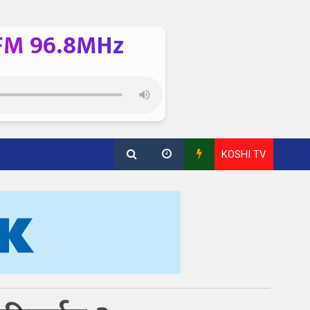
FM 96.8MHz
KOSHI TV