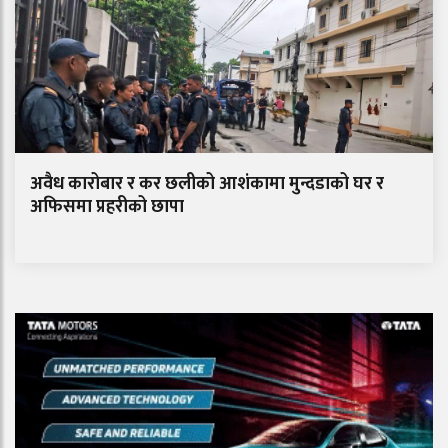
अवैध कारोबार र कर छलीको आशंकामा मुन्दडाको घर र
अफिसमा प्रहरीको छापा