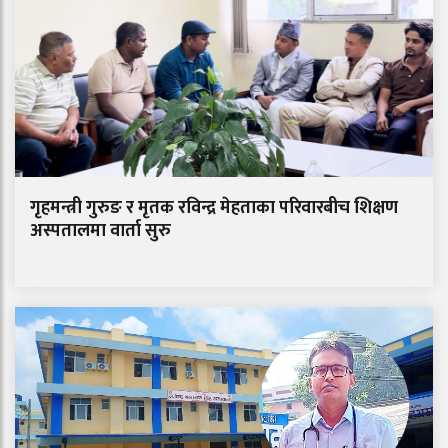
गृहमन्त्री गुरुङ र मृतक रविन्द्र मेहताका परिवारबीच शिक्षण
अस्पतालमा वार्ता सुरु