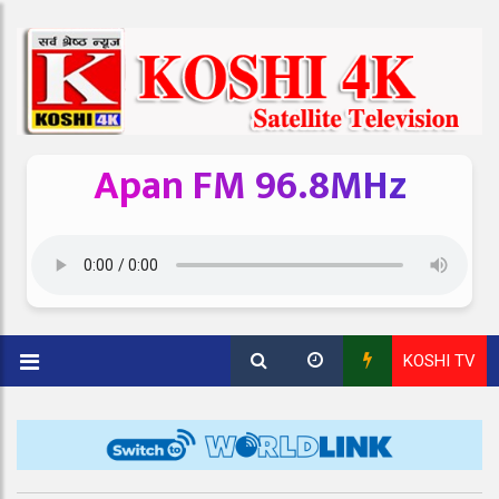
Apan FM 96.8MHz
KOSHI TV