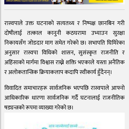
रास्वपाले उक्त घटनाको सत्यतथ्य र निष्पक्ष छानबिन गरी
दोषीलाई तत्काल कानुनी कठघरामा उभ्याउन सुरक्षा
निकायसँग जोडदार माग समेत गरेको छ। सभापति घिमिरेका
अनुसार रास्वपा विधिको शासन, सुसंस्कृत राजनीति र
अहिंसाको मार्गमा विश्वास राख्ने शक्ति भएकाले यस्ता अनैतिक
र अलोकतान्त्रिक क्रियाकलाप कदापि स्वीकार्य हुँदैनन्।
विवादित समाचारहरू सार्वजनिक भएपछि रास्वपाले आफ्नो
आधिकारिक धारणा सार्वजनिक गर्दै घटनालाई राजनीतिक
षड्यन्त्रको रूपमा व्याख्या गरेको छ।