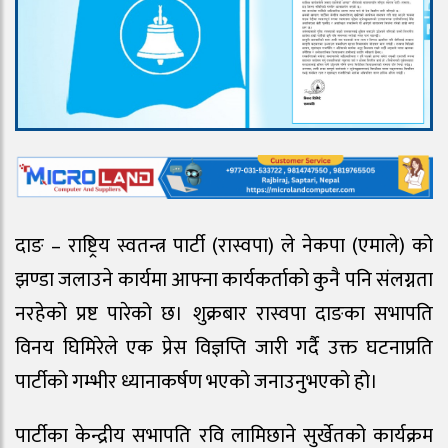
दाङ – राष्ट्रिय स्वतन्त्र पार्टी (रास्वपा) ले नेकपा (एमाले) को
झण्डा जलाउने कार्यमा आफ्ना कार्यकर्ताको कुनै पनि संलग्नता
नरहेको प्रष्ट पारेको छ। शुक्रबार रास्वपा दाङका सभापति
विनय घिमिरेले एक प्रेस विज्ञप्ति जारी गर्दै उक्त घटनाप्रति
पार्टीको गम्भीर ध्यानाकर्षण भएको जनाउनुभएको हो।
पार्टीका केन्द्रीय सभापति रवि लामिछाने सुर्खेतको कार्यक्रम