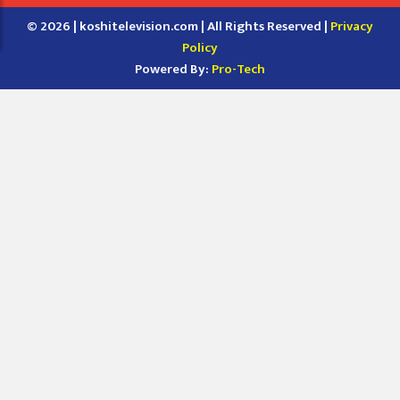
© 2026 | koshitelevision.com | All Rights Reserved |
Privacy
Policy
Powered By:
Pro-Tech