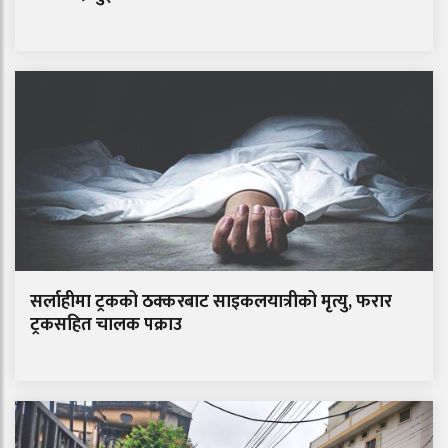
सर्लाहीमा ट्रकको ठक्करबाट साइकलयात्रीको मृत्यु, फरार
ट्रकसहित चालक पक्राउ