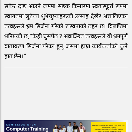
सकेर दाङ आउने क्रममा सडक किनारमा स्वतःस्फूर्त रूपमा
स्वागतमा जुटेका शुभेच्छुकहरूको उत्साह देखेर अत्तालिएका
तत्वहरूले भ्रम सिर्जना गरेको रास्वपाको ठहर छ। विज्ञप्तिमा
भनिएको छ, “केही घुसपैठ र अवाञ्छित तत्वहरूले यो भ्रमपूर्ण
वातावरण सिर्जना गरेका हुन्, जसमा हाम्रा कार्यकर्ताको कुनै
हात छैन।”