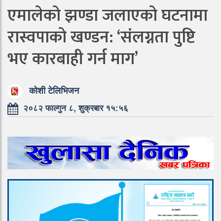
एमालेको झण्डा जलाएको घटनामा
रास्वपाको खण्डन: ‘संलग्नता पुष्टि
भए कारबाही गर्न माग’
कोशी टेलिभिजन
२०८२ फाल्गुन ८, शुक्रबार १५:५६