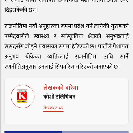
दिइसकेकी छन्।
राजनीतिमा नयाँ अनुहारका रूपमा प्रवेश गर्न लागेकी गुरुङको
उम्मेदवारीले स्वास्थ्य र सांस्कृतिक क्षेत्रको अनुभवलाई
संसदसँग जोड्ने प्रयासका रूपमा हेरिएको छ। पार्टीले पेशागत
अनुभव बोकेका व्यक्तिलाई राजनीतिमा अघि सार्ने
रणनीतिअनुसार उनलाई सिफारिस गरिएको जनाएको छ।
लेखकको बारेमा
कोशी टेलिभिजन
लेखकबाट थप