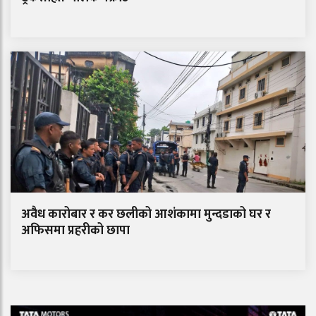
अवैध कारोबार र कर छलीको आशंकामा मुन्दडाको घर र
अफिसमा प्रहरीको छापा