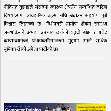
नीतिगत बुझाइले संसदमा स्वास्थ्य क्षेत्रसँग सम्बन्धित जटिल
विषयहरूमा व्यवहारिक बहस अघि बढाउन सहयोग पुग्ने
विश्वास लिइएको छ। विशेषगरी ग्रामीण क्षेत्रमा स्वास्थ्य
जनशक्तिको अभाव, उपचार खर्चको बढ्दो बोझ र बजेट
कार्यान्वयनको प्रभावकारिताजस्ता मुद्दामा उनले सार्थक
भूमिका खेल्ने अपेक्षा पार्टीको छ।