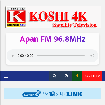
Apan FM 96.8MHz
KOSHI TV