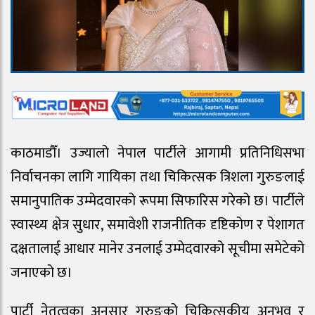
काठमाडौँ। उज्यालो नेपाल पार्टीले आगामी प्रतिनिधिसभा
निर्वाचनका लागि गायिका तथा चिकित्सक त्रिशला गुरुङलाई
समानुपातिक उम्मेदवारको रूपमा सिफारिस गरेको छ। पार्टीले
स्वास्थ्य क्षेत्र सुधार, समावेशी राजनीतिक दृष्टिकोण र पेशागत
दक्षतालाई आधार मानेर उनलाई उम्मेदवारको सूचीमा समेटेको
जनाएको छ।
पार्टी नेतृत्वका अनुसार गुरुङको चिकित्सकीय अनुभव र