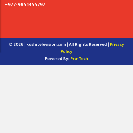
+977-9851355797
© 2026 | koshitelevision.com | All Rights Reserved |
Privacy
Policy
Powered By:
Pro-Tech