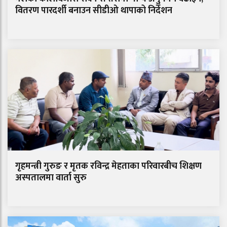
वितरण पारदर्शी बनाउन सीडीओ थापाको निर्देशन
गृहमन्त्री गुरुङ र मृतक रविन्द्र मेहताका परिवारबीच शिक्षण
अस्पतालमा वार्ता सुरु