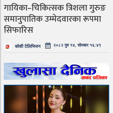
गायिका–चिकित्सक त्रिशला गुरुङ
समानुपातिक उम्मेदवारका रूपमा
सिफारिस
२०८२ पुष १४, सोमबार १६:४९
कोशी टेलिभिजन