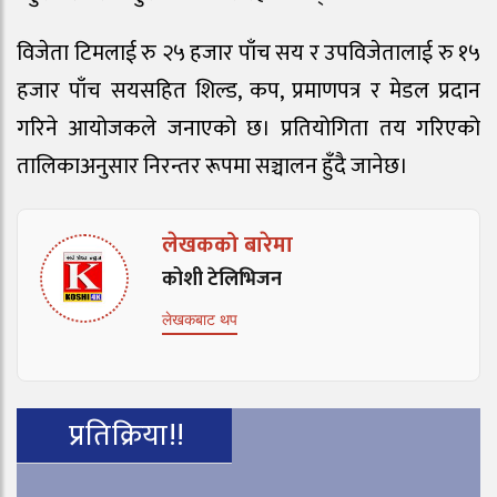
विजेता टिमलाई रु २५ हजार पाँच सय र उपविजेतालाई रु १५
हजार पाँच सयसहित शिल्ड, कप, प्रमाणपत्र र मेडल प्रदान
गरिने आयोजकले जनाएको छ। प्रतियोगिता तय गरिएको
तालिकाअनुसार निरन्तर रूपमा सञ्चालन हुँदै जानेछ।
लेखकको बारेमा
कोशी टेलिभिजन
लेखकबाट थप
प्रतिक्रिया!!