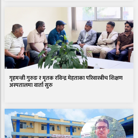
गृहमन्त्री गुरुङ र मृतक रविन्द्र मेहताका परिवारबीच शिक्षण
अस्पतालमा वार्ता सुरु