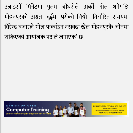
उन्नाइसौँ मिनेटमा पृतम चौधरीले अर्को गोल थपेपछि
मोहनपुरको अग्रता दुईमा पुगेको थियो। निर्धारित समयमा
विरेन्द्र बजारले गोल फर्काउन नसक्दा खेल मोहनपुरकै जीतमा
सकिएको आयोजक पक्षले जनाएको छ।