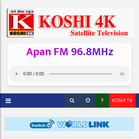
Apan FM 96.8MHz
KOSHI TV