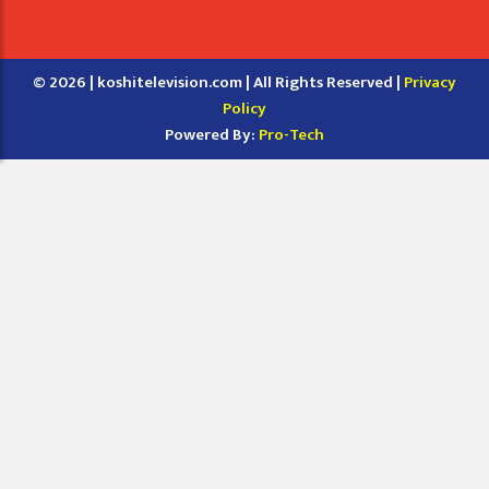
© 2026 | koshitelevision.com | All Rights Reserved |
Privacy
Policy
Powered By:
Pro-Tech