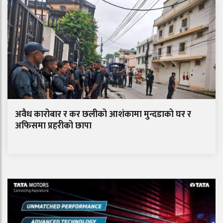
अवैध कारोबार र कर छलीको आशंकामा मुन्दडाको घर र
अफिसमा प्रहरीको छापा