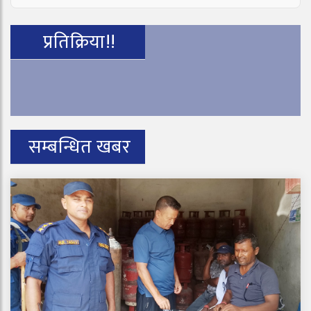
प्रतिक्रिया!!
सम्बन्धित खबर