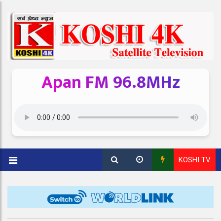
Apan FM 96.8MHz
KOSHI TV