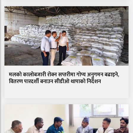
मलको कालोबजारी रोक्न सप्तरीमा गोप्य अनुगमन बढाइने,
वितरण पारदर्शी बनाउन सीडीओ थापाको निर्देशन