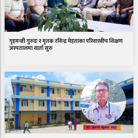
गृहमन्त्री गुरुङ र मृतक रविन्द्र मेहताका परिवारबीच शिक्षण
अस्पतालमा वार्ता सुरु