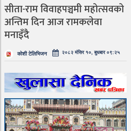
सीता-राम विवाहपञ्चमी महोत्सवको
अन्तिम दिन आज रामकलेवा
मनाइँदै
२०८२ मंसिर १०, बुधबार ०९:२५
कोशी टेलिभिजन