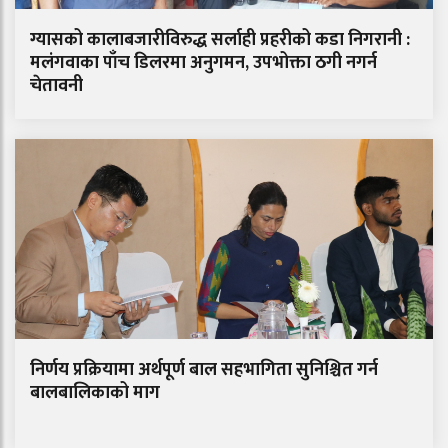
ग्यासको कालाबजारीविरुद्ध सर्लाही प्रहरीको कडा निगरानी :
मलंगवाका पाँच डिलरमा अनुगमन, उपभोक्ता ठगी नगर्न
चेतावनी
निर्णय प्रक्रियामा अर्थपूर्ण बाल सहभागिता सुनिश्चित गर्न
बालबालिकाको माग