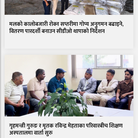
मलको कालोबजारी रोक्न सप्तरीमा गोप्य अनुगमन बढाइने,
वितरण पारदर्शी बनाउन सीडीओ थापाको निर्देशन
गृहमन्त्री गुरुङ र मृतक रविन्द्र मेहताका परिवारबीच शिक्षण
अस्पतालमा वार्ता सुरु