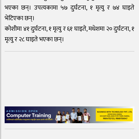
भएका छन्। उपत्यकामा ५७ दुर्घटना, १ मृत्यु र ७४ घाइते
भेटिएका छन्।
कोशीमा ४१ दुर्घटना, १ मृत्यु र ६१ घाइते, मधेशमा २० दुर्घटना, १
मृत्यु र २८ घाइते भएका छन्।