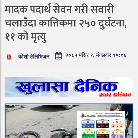
मादक पदार्थ सेवन गरी सवारी
चलाउँदा कात्तिकमा २५० दुर्घटना,
११ को मृत्यु
२०८२ मंसिर ९, मंगलवार १५:०६
कोशी टेलिभिजन