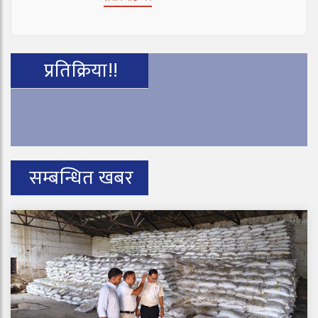
प्रतिक्रिया!!
सम्बन्धित खबर