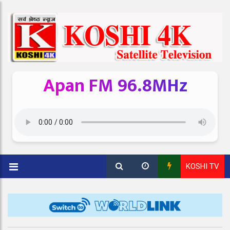
Apan FM 96.8MHz
KOSHI TV