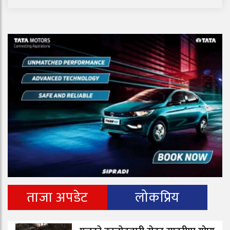
ताजा अपडेट
लोकप्रिय