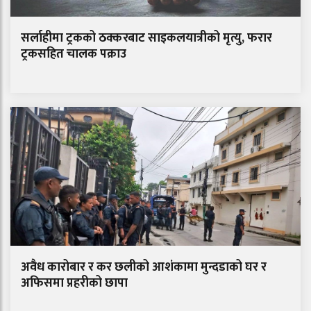
सर्लाहीमा ट्रकको ठक्करबाट साइकलयात्रीको मृत्यु, फरार
ट्रकसहित चालक पक्राउ
अवैध कारोबार र कर छलीको आशंकामा मुन्दडाको घर र
अफिसमा प्रहरीको छापा