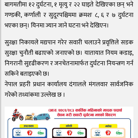
बागमतीमा १२ दुर्घटना, १ मृत्यु र २२ घाइते देखिएका छन् भने
गण्डकी, कर्णाली र सुदूरपश्चिममा क्रमशः ८, ६ र ७ दुर्घटना
भएका छन्। यिनमा ज्यान जाने घटना भने देखिएन।
सुरक्षा निकायले मद्यपान गरेर सवारी चलाउने प्रवृत्तिले सडक
सुरक्षा चुनौती बढाएको जनाएको छ। यातायात नियम कडाइ,
निगरानी सुदृढीकरण र जनचेतनामार्फत दुर्घटना नियन्त्रण गर्न
सकिने बताइएको छ।
नेपाल प्रहरी प्रधान कार्यालय दंगालले मंगलवार सार्वजनिक
गरेको तथ्यांकमा उल्लेख छ ।