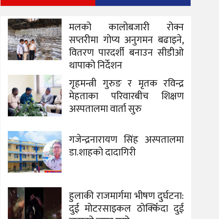
मलको कालोबजारी रोक्न
सप्तरीमा गोप्य अनुगमन बढाइने,
वितरण पारदर्शी बनाउन सीडीओ
थापाको निर्देशन
गृहमन्त्री गुरुङ र मृतक रविन्द्र
मेहताका परिवारबीच शिक्षण
अस्पतालमा वार्ता सुरु
गजेन्द्रनारायण सिंह अस्पतालमा
डा.शाहको दादागिरी
हुलाकी राजमार्गमा भीषण दुर्घटना:
दुई मोटरसाइकल ठोक्किँदा दुई