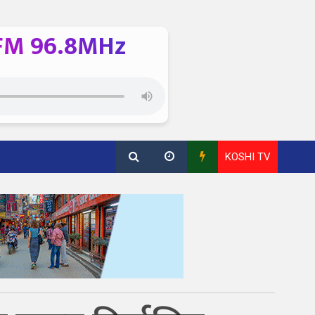
FM 96.8MHz
KOSHI TV