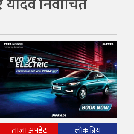
र यादव निर्वाचित
ताजा अपडेट
लोकप्रिय