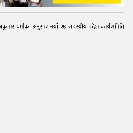
कुमार वर्माका अनुसार नयाँ २७ सदस्यीय प्रदेश कार्यसमिति