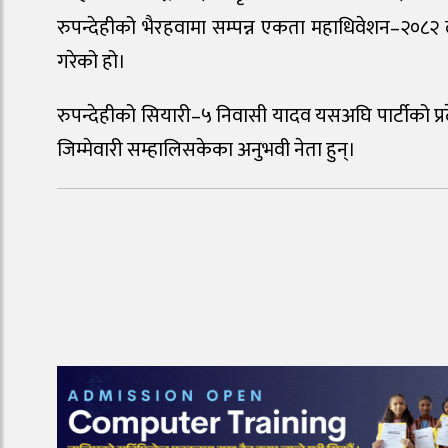
रुपन्देहीको भैरहवामा सम्पन्न एकता महाधिवेशन–२०८२ ल
गरेको हो।
रुपन्देहीको सियारी–५ निवासी यादव यसअघि पार्टीको प्रद
जिम्मेवारी सम्हालिसकेका अनुभवी नेता हुन्।