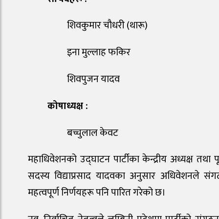
शिवकुमार चौधरी (थारू)
इना मुल्लाह फकिर
शिवपुजन यादव
कोषाध्यक्ष :
बच्चुलाल केवट
महाधिवेशनको उद्घाटन पार्टीका केन्द्रीय अध्यक्ष तथा पूर्
सदस्य विद्याप्रसाद यादवका अनुसार अधिवेशनले सं
महत्वपूर्ण निर्णयहरू पनि पारित गरेको छ।