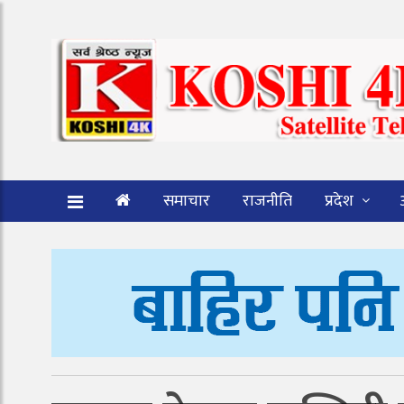
समाचार
राजनीति
प्रदेश