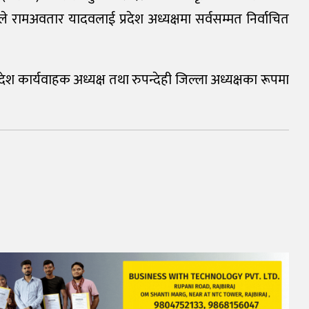
े रामअवतार यादवलाई प्रदेश अध्यक्षमा सर्वसम्मत निर्वाचित
ेश कार्यवाहक अध्यक्ष तथा रुपन्देही जिल्ला अध्यक्षका रूपमा