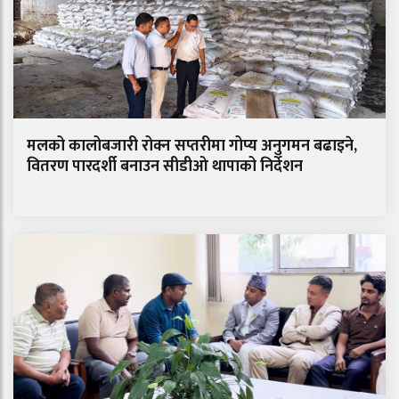
मलको कालोबजारी रोक्न सप्तरीमा गोप्य अनुगमन बढाइने,
वितरण पारदर्शी बनाउन सीडीओ थापाको निर्देशन