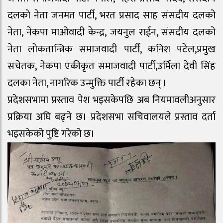
दलको नेता जनमत पार्टी, भरत प्रसाद साह संसदीय दलको
नेता, नेकपा माओवादी केन्द्र, जयनुल राईन, संसदीय दलको
नेता लोकतान्त्रिक समाजवादी पार्टी, कनिश पटेल,प्रमुख
सचेतक, नेकपा एकीकृत समाजवादी पार्टी,उर्मिला देवी सिंह
दलका नेता, नागरिक उन्मुक्ति पार्टी रहेका छन् ।
प्रदेशसभामा प्रस्ताव पेश भइसकेपछि अब नियमावलीअनुसार
प्रक्रिया अघि बढ्ने छ। प्रदेशसभा सचिवालयले प्रस्ताव दर्ता
भइसकेको पुष्टि गरेको छ।