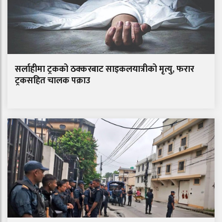
सर्लाहीमा ट्रकको ठक्करबाट साइकलयात्रीको मृत्यु, फरार
ट्रकसहित चालक पक्राउ