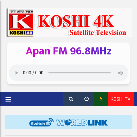
Apan FM 96.8MHz
KOSHI TV