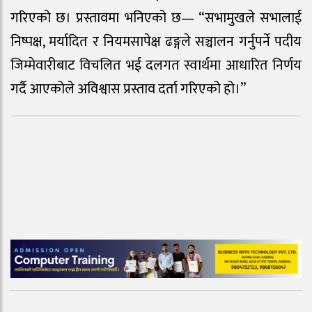
गरिएको छ। प्रस्तावमा भनिएको छ— “सभामुखले सभालाई
निष्पक्ष, मर्यादित र नियमसापेक्ष ढङ्गले सञ्चालन गर्नुपर्ने पदीय
जिम्मेवारीबाट विचलित भई दलगत स्वार्थमा आधारित निर्णय
गर्दै आएकोले अविश्वास प्रस्ताव दर्ता गरिएको हो।”