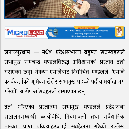
जनकपुरधाम — मधेश प्रदेशसभाका बहुमत सदस्यहरूले
सभामुख रामचन्द्र मण्डलविरुद्ध अविश्वासको प्रस्ताव दर्ता
गराएका छन्। नेकपा एमालेबाट निर्वाचित मण्डलले “एमाले
कार्यकर्ताको भूमिका खेलेर सभामुख पदको पदीय मर्यादा भंग
गरेको” आरोप सांसदहरूले लगाएका छन्।
दर्ता गरिएको प्रस्तावमा सभामुख मण्डलले प्रदेशसभा
सञ्चालनसम्बन्धी कार्यविधि, नियमावली तथा संवैधानिक
मान्यता प्राप्त प्रक्रियाहरूलाई अवहेलना गरेको उल्लेख