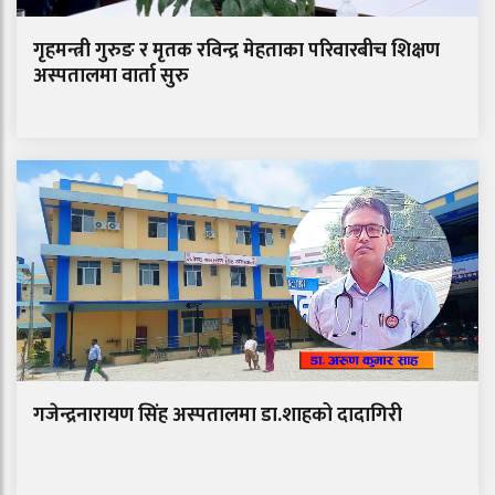
गृहमन्त्री गुरुङ र मृतक रविन्द्र मेहताका परिवारबीच शिक्षण
अस्पतालमा वार्ता सुरु
गजेन्द्रनारायण सिंह अस्पतालमा डा.शाहको दादागिरी