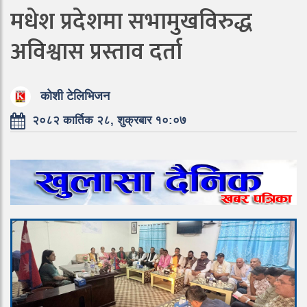
मधेश प्रदेशमा सभामुखविरुद्ध
अविश्वास प्रस्ताव दर्ता
कोशी टेलिभिजन
२०८२ कार्तिक २८, शुक्रबार १०:०७