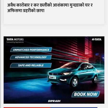
अवैध कारोबार र कर छलीको आशंकामा मुन्दडाको घर र
अफिसमा प्रहरीको छापा