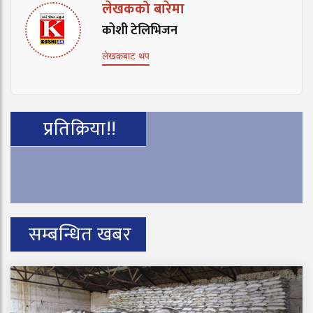
लेखकको बारेमा
कोशी टेलिभिजन
लेखकबाट थप
प्रतिक्रिया!!
सम्बन्धित खबर