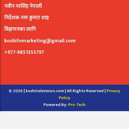
नवीन नरसिंह नेपाली
निर्देशक-राम कुमार शाह
विज्ञापनका लागि
koshitvmarketing@gmail.com
+977-9851355797
© 2026 | koshitelevision.com | All Rights Reserved |
Privacy
Policy
Powered By:
Pro-Tech