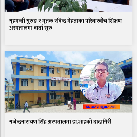
गृहमन्त्री गुरुङ र मृतक रविन्द्र मेहताका परिवारबीच शिक्षण
अस्पतालमा वार्ता सुरु
गजेन्द्रनारायण सिंह अस्पतालमा डा.शाहको दादागिरी