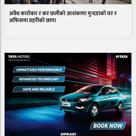
अवैध कारोबार र कर छलीको आशंकामा मुन्दडाको घर र
अफिसमा प्रहरीको छापा