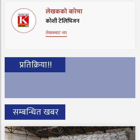
लेखकको बारेमा
कोशी टेलिभिजन
लेखकबाट थप
प्रतिक्रिया!!
सम्बन्धित खबर