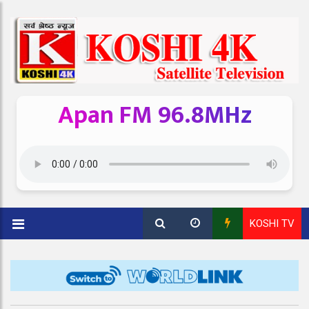
Apan FM 96.8MHz
KOSHI TV