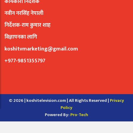
कार्यकारी निर्देशक
नवीन नरसिंह नेपाली
निर्देशक-राम कुमार शाह
विज्ञापनका लागि
koshitvmarketing@gmail.com
+977-9851355797
© 2026 | koshitelevision.com | All Rights Reserved |
Privacy
Policy
Powered By:
Pro-Tech