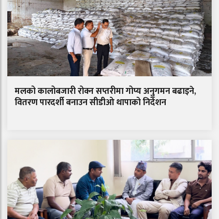
मलको कालोबजारी रोक्न सप्तरीमा गोप्य अनुगमन बढाइने,
वितरण पारदर्शी बनाउन सीडीओ थापाको निर्देशन