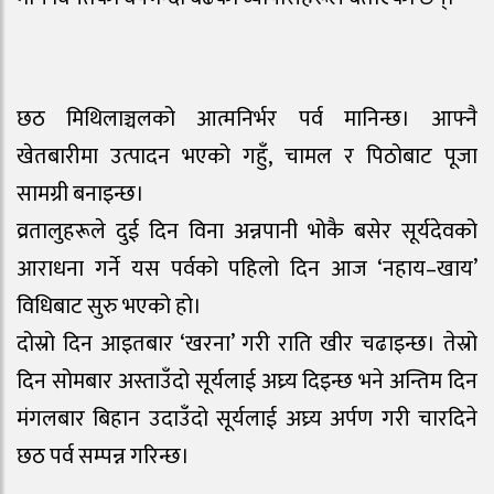
छठ मिथिलाञ्चलको आत्मनिर्भर पर्व मानिन्छ। आफ्नै
खेतबारीमा उत्पादन भएको गहुँ, चामल र पिठोबाट पूजा
सामग्री बनाइन्छ।
व्रतालुहरूले दुई दिन विना अन्नपानी भोकै बसेर सूर्यदेवको
आराधना गर्ने यस पर्वको पहिलो दिन आज ‘नहाय–खाय’
विधिबाट सुरु भएको हो।
दोस्रो दिन आइतबार ‘खरना’ गरी राति खीर चढाइन्छ। तेस्रो
दिन सोमबार अस्ताउँदो सूर्यलाई अघ्र्य दिइन्छ भने अन्तिम दिन
मंगलबार बिहान उदाउँदो सूर्यलाई अघ्र्य अर्पण गरी चारदिने
छठ पर्व सम्पन्न गरिन्छ।