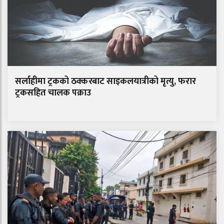
सर्लाहीमा ट्रकको ठक्करबाट साइकलयात्रीको मृत्यु, फरार
ट्रकसहित चालक पक्राउ