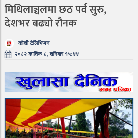
मिथिलाञ्चलमा छठ पर्व सुरु,
देशभर बढ्यो रौनक
कोशी टेलिभिजन
२०८२ कार्तिक ८, शनिबार १५:४४