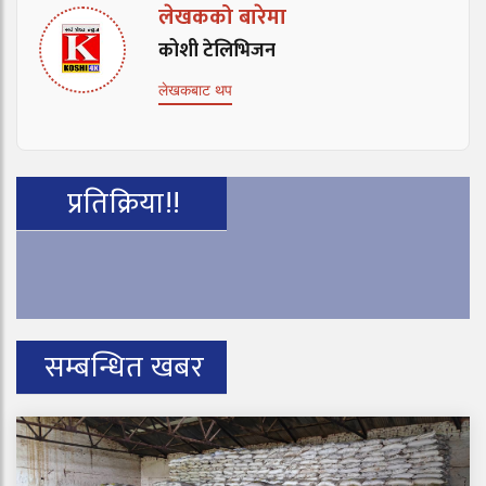
लेखकको बारेमा
कोशी टेलिभिजन
लेखकबाट थप
प्रतिक्रिया!!
सम्बन्धित खबर