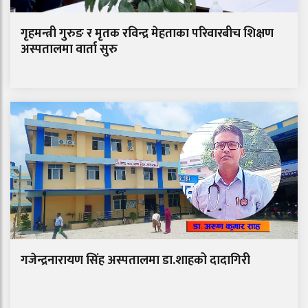
गृहमन्त्री गुरुङ र मृतक रविन्द्र मेहताका परिवारबीच शिक्षण
अस्पतालमा वार्ता सुरु
गजेन्द्रनारायण सिंह अस्पतालमा डा.शाहको दादागिरी