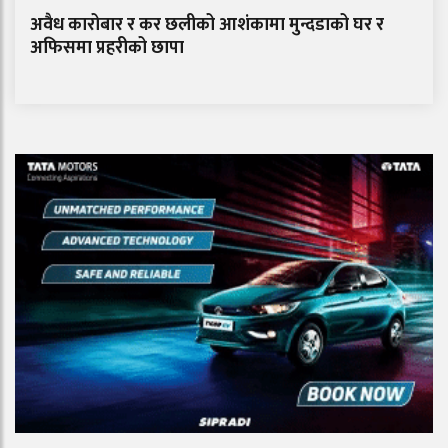
अवैध कारोबार र कर छलीको आशंकामा मुन्दडाको घर र
अफिसमा प्रहरीको छापा