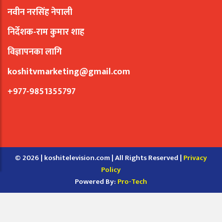
नवीन नरसिंह नेपाली
निर्देशक-राम कुमार शाह
विज्ञापनका लागि
koshitvmarketing@gmail.com
+977-9851355797
© 2026 | koshitelevision.com | All Rights Reserved |
Privacy
Policy
Powered By:
Pro-Tech