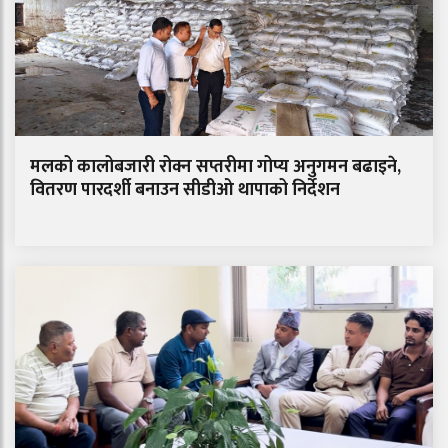
मलको कालोबजारी रोक्न सप्तरीमा गोप्य अनुगमन बढाइने,
वितरण पारदर्शी बनाउन सीडीओ थापाको निर्देशन