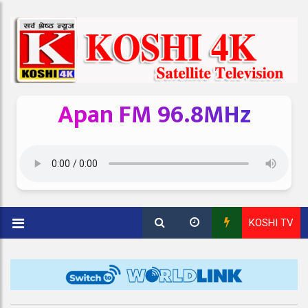
Apan FM 96.8MHz
KOSHI TV