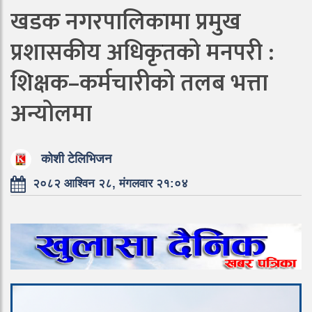
खडक नगरपालिकामा प्रमुख
प्रशासकीय अधिकृतको मनपरी :
शिक्षक–कर्मचारीको तलब भत्ता
अन्योलमा
कोशी टेलिभिजन
२०८२ आश्विन २८, मंगलवार २१:०४