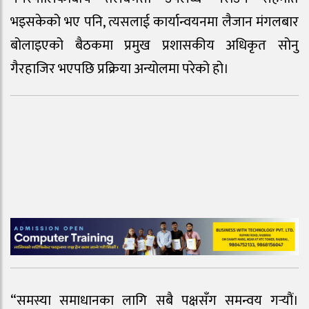
भइसकेको भए पनि, त्यसलाई कार्यान्वयनमा लैजान मंगलबार
बोलाइएको बैठकमा प्रमुख प्रशासकीय अधिकृत सोनु
गैरहाजिर भएपछि प्रक्रिया अन्योलमा परेको हो।
“समस्या समाधानका लागि सबै पक्षसँग समन्वय गर्‍यौं।