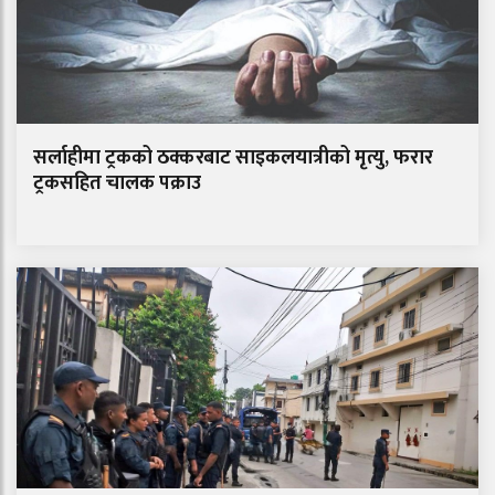
सर्लाहीमा ट्रकको ठक्करबाट साइकलयात्रीको मृत्यु, फरार
ट्रकसहित चालक पक्राउ