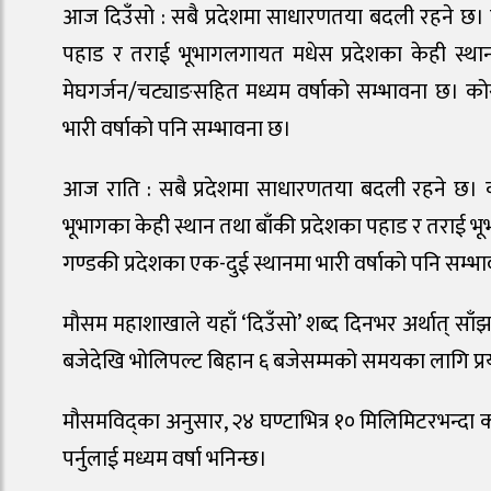
आज दिउँसो : सबै प्रदेशमा साधारणतया बदली रहने छ। कोसी
पहाड र तराई भूभागलगायत मधेस प्रदेशका केही स्थान
मेघगर्जन/चट्याङसहित मध्यम वर्षाको सम्भावना छ। कोसी
भारी वर्षाको पनि सम्भावना छ।
आज राति : सबै प्रदेशमा साधारणतया बदली रहने छ। कोसी
भूभागका केही स्थान तथा बाँकी प्रदेशका पहाड र तराई भूभ
गण्डकी प्रदेशका एक-दुई स्थानमा भारी वर्षाको पनि सम्भ
मौसम महाशाखाले यहाँ ‘दिउँसो’ शब्द दिनभर अर्थात् साँ
बजेदेखि भोलिपल्ट बिहान ६ बजेसम्मको समयका लागि प्र
मौसमविद्का अनुसार, २४ घण्टाभित्र १० मिलिमिटरभन्दा कम
पर्नुलाई मध्यम वर्षा भनिन्छ।