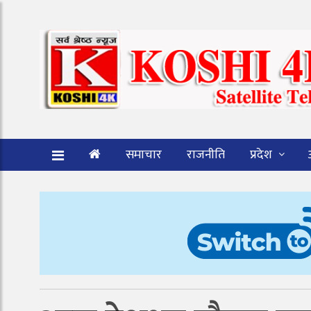
समाचार
राजनीति
प्रदेश