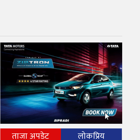
ताजा अपडेट
लोकप्रिय