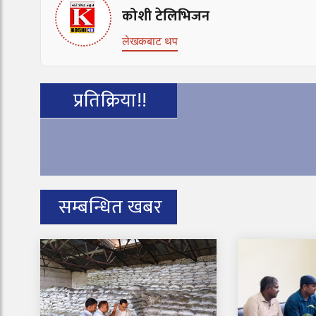
कोशी टेलिभिजन
लेखकबाट थप
प्रतिक्रिया!!
सम्बन्धित खबर