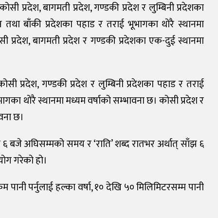
 प्रदेश, बागमती प्रदेश, गण्डकी प्रदेश र लुम्बिनी प्रदेशका
 तथा बाँकी प्रदेशका पहाड र तराई भूभागका थोरै स्थानमा
 प्रदेश, बागमती प्रदेश र गण्डकी प्रदेशका एक-दुई स्थानमा
 प्रदेश, गण्डकी प्रदेश र लुम्बिनी प्रदेशका पहाड र तराई
ागका थोरै स्थानमा मध्यम वर्षाको सम्भावना छ। कोसी प्रदेश र
ावना छ।
झ ६ बजे अघिसम्मको समय र ‘राति’ शब्द रातभर अर्थात् साँझ ६
योग गरेको हो।
 पानी पर्नुलाई हल्का वर्षा, १० देखि ५० मिलिमिटरसम्म पानी