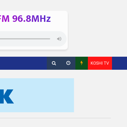
FM 96.8MHz
KOSHI TV