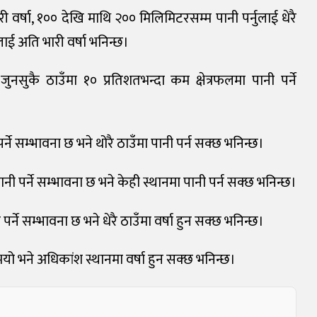
 वर्षा, १०० देखि माथि २०० मिलिमिटरसम्म पानी पर्नुलाई धेरै
लाई अति भारी वर्षा भनिन्छ।
 जुनसुकै ठाउँमा १० प्रतिशतभन्दा कम क्षेत्रफलमा पानी पर्ने
्ने सम्भावना छ भने थोरै ठाउँमा पानी पर्न सक्छ भनिन्छ।
नी पर्ने सम्भावना छ भने केही स्थानमा पानी पर्न सक्छ भनिन्छ।
पर्ने सम्भावना छ भने धेरै ठाउँमा वर्षा हुन सक्छ भनिन्छ।
 भयो भने अधिकांश स्थानमा वर्षा हुन सक्छ भनिन्छ।