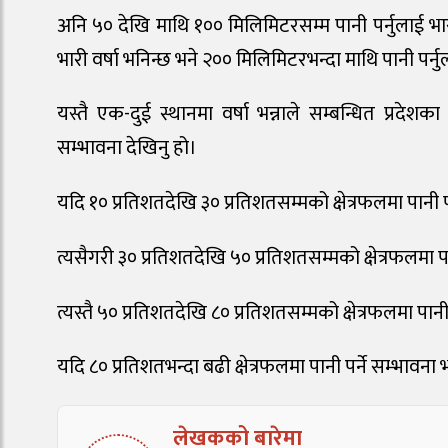
अनि ५० देखि माथि १०० मिलिमिटरसम्म पानी पर्नुलाई भारी
भारी वर्षा भनिन्छ भने २०० मिलिमिटरभन्दा माथि पानी पर्नु
यस्तै एक-दुई स्थानमा वर्षा भन्नाले सम्बन्धित प्रदेशका
सम्भावना देखिनु हो।
यदि १० प्रतिशतदेखि ३० प्रतिशतसम्मको क्षेत्रफलमा पानी पर
त्यसैगरी ३० प्रतिशतदेखि ५० प्रतिशतसम्मको क्षेत्रफलमा पा
त्यस्तै ५० प्रतिशतदेखि ८० प्रतिशतसम्मको क्षेत्रफलमा पानी 
यदि ८० प्रतिशतभन्दा बढी क्षेत्रफलमा पानी पर्ने सम्भावना
लेखकको बारेमा