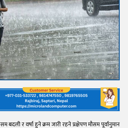
दली र वर्षा हुने क्रम जारी रहने प्रक्षेपण मौसम पूर्वानुमान