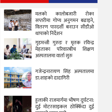
मलको कालोबजारी रोक्न
सप्तरीमा गोप्य अनुगमन बढाइने,
वितरण पारदर्शी बनाउन सीडीओ
थापाको निर्देशन
गृहमन्त्री गुरुङ र मृतक रविन्द्र
मेहताका परिवारबीच शिक्षण
अस्पतालमा वार्ता सुरु
गजेन्द्रनारायण सिंह अस्पतालमा
डा.शाहको दादागिरी
हुलाकी राजमार्गमा भीषण दुर्घटना:
दुई मोटरसाइकल ठोक्किँदा दुई