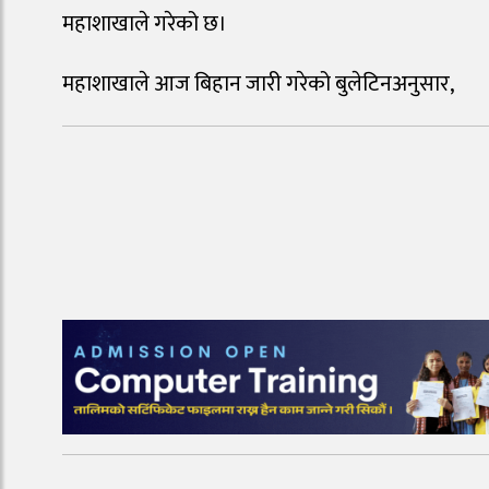
महाशाखाले गरेको छ।
महाशाखाले आज बिहान जारी गरेको बुलेटिनअनुसार,