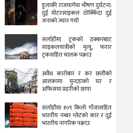
हुलाकी राजमार्गमा भीषण दुर्घटना:
दुई मोटरसाइकल ठोक्किँदा दुई
जनाको ज्यान गयो
सर्लाहीमा ट्रकको ठक्करबाट
साइकलयात्रीको मृत्यु, फरार
ट्रकसहित चालक पक्राउ
अवैध कारोबार र कर छलीको
आशंकामा मुन्दडाको घर र
अफिसमा प्रहरीको छापा
सर्लाहीमा १०९ किलो गाँजासहित
भारतीय नम्बर प्लेटको कार र दुई
भारतीय नागरिक पक्राउ