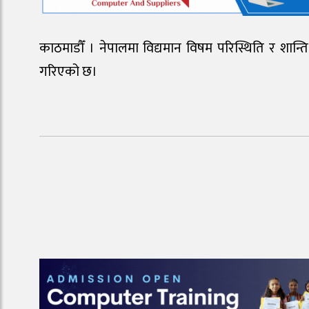
काठमाडौँ । नेपालमा विद्यमान विषम परिस्थिति र शान्ति 
गरिएको छ।