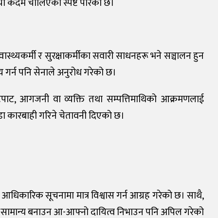
 यो कदम चालिएको स्पष्ट पारेको छ।
स्वास्थ्यकर्मी र सुरक्षाकर्मीका सवारी साधनहरू भने सञ्चालन हुन
 गर्न पनि सेनाले अनुरोध गरेको छ।
टपाट, आगजनी वा व्यक्ति तथा सम्पत्तिमाथिको आक्रमणलाई
 कडा कारबाही गरिने चेतावनी दिएको छ।
िकारिक सूचनामा मात्र विश्वास गर्न आग्रह गरेको छ। साथै,
न सामान्य बनाउन आ-आफ्नो दायित्व निभाउन पनि अपिल गरेको