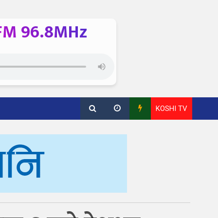
FM 96.8MHz
KOSHI TV