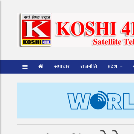
समाचार
राजनीति
प्रदेश