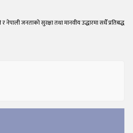
 र नेपाली जनताको सुरक्षा तथा मानवीय उद्धारमा सधैँ प्रतिबद्ध