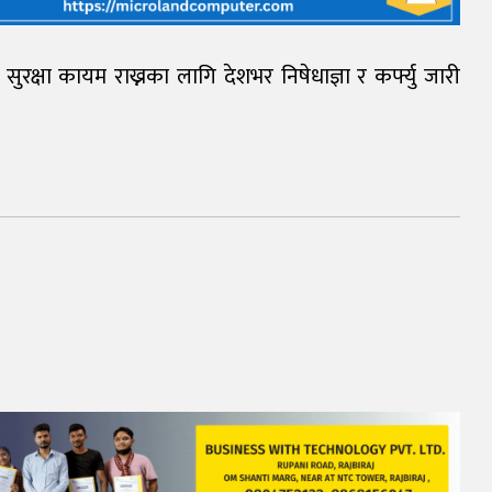
सुरक्षा कायम राख्नका लागि देशभर निषेधाज्ञा र कर्फ्यु जारी