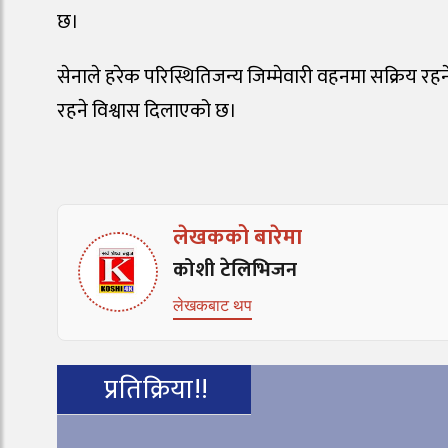
छ।
सेनाले हरेक परिस्थितिजन्य जिम्मेवारी वहनमा सक्रिय रहने
रहने विश्वास दिलाएको छ।
लेखकको बारेमा
कोशी टेलिभिजन
लेखकबाट थप
प्रतिक्रिया!!