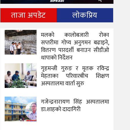
ताजा अपडेट
लोकप्रिय
मलको कालोबजारी रोक्न
सप्तरीमा गोप्य अनुगमन बढाइने,
वितरण पारदर्शी बनाउन सीडीओ
थापाको निर्देशन
गृहमन्त्री गुरुङ र मृतक रविन्द्र
मेहताका परिवारबीच शिक्षण
अस्पतालमा वार्ता सुरु
गजेन्द्रनारायण सिंह अस्पतालमा
डा.शाहको दादागिरी