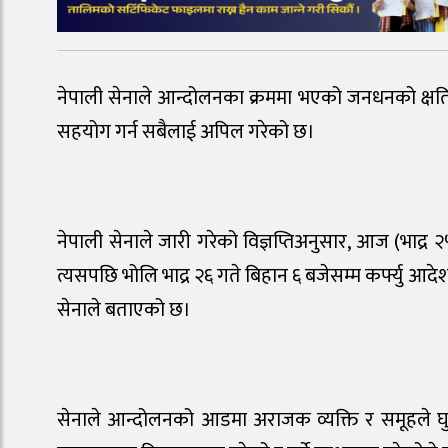
नेपाली सेनाले आन्दोलनका क्रममा भएको जनधनको क्षतिप्र
सहयोग गर्न सबैलाई अपिल गरेको छ।
नेपाली सेनाले जारी गरेको विज्ञप्तिअनुसार, आज (भाद्र 
त्यसपछि भोलि भाद्र २६ गते बिहान ६ बजेसम्म कर्फ्यु आदे
सेनाले बताएको छ।
सेनाले आन्दोलनको आडमा अराजक व्यक्ति र समूहले घ