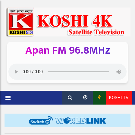
Apan FM 96.8MHz
KOSHI TV