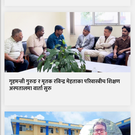
गृहमन्त्री गुरुङ र मृतक रविन्द्र मेहताका परिवारबीच शिक्षण
अस्पतालमा वार्ता सुरु