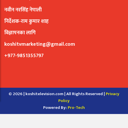
नवीन नरसिंह नेपाली
निर्देशक-राम कुमार शाह
विज्ञापनका लागि
koshitvmarketing@gmail.com
+977-9851355797
© 2026 | koshitelevision.com | All Rights Reserved |
Privacy
Policy
Powered By:
Pro-Tech