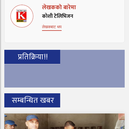
लेखकको बारेमा
कोशी टेलिभिजन
लेखकबाट थप
प्रतिक्रिया!!
सम्बन्धित खबर