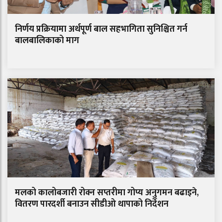
निर्णय प्रक्रियामा अर्थपूर्ण बाल सहभागिता सुनिश्चित गर्न
बालबालिकाको माग
मलको कालोबजारी रोक्न सप्तरीमा गोप्य अनुगमन बढाइने,
वितरण पारदर्शी बनाउन सीडीओ थापाको निर्देशन