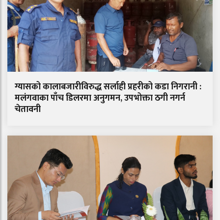
ग्यासको कालाबजारीविरुद्ध सर्लाही प्रहरीको कडा निगरानी :
मलंगवाका पाँच डिलरमा अनुगमन, उपभोक्ता ठगी नगर्न
चेतावनी