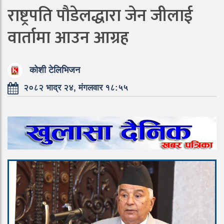
राष्ट्रपति पौडेलद्धारा जेन जीलाई
वार्तामा आउन आग्रह
कोशी टेलिभिजन
२०८२ भाद्र २४, मंगलवार १८:५५