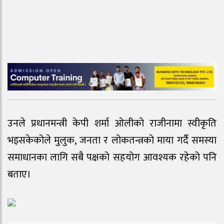
उनले प्रधानमन्त्री केपी शर्मा ओलीको राजीनामा स्वीकृति
भइसकेकोले मुलुक, जनता र लोकतन्त्रको माया गर्दै समस्या
समाधानका लागि सबै पक्षको सहयोग आवश्यक रहेको पनि
बताए।