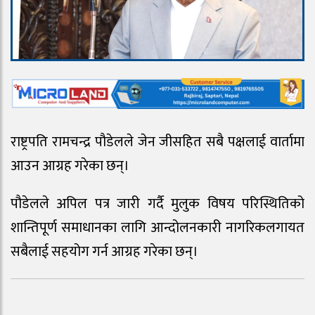
राष्ट्रपति रामचन्द्र पौडेलले जेन जीसहित सबै पक्षलाई वार्तामा
आउन आग्रह गरेका छन्।
पौडेलले अपिल पत्र जारी गर्दै मुलुक विषय परिस्थितिको
शान्तिपूर्ण समाधानका लागि आन्दोलनकारी नागरिकलगायत
सबैलाई सहयोग गर्न आग्रह गरेका छन्।