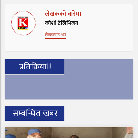
लेखकको बारेमा
कोशी टेलिभिजन
लेखकबाट थप
प्रतिक्रिया!!
सम्बन्धित खबर