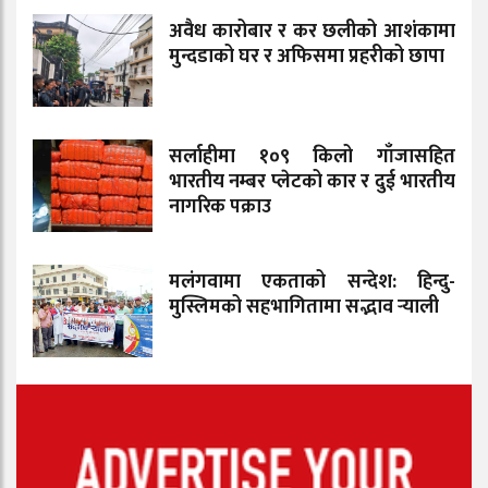
अवैध कारोबार र कर छलीको आशंकामा
मुन्दडाको घर र अफिसमा प्रहरीको छापा
सर्लाहीमा १०९ किलो गाँजासहित
भारतीय नम्बर प्लेटको कार र दुई भारतीय
नागरिक पक्राउ
मलंगवामा एकताको सन्देश: हिन्दु-
मुस्लिमको सहभागितामा सद्भाव र्‍याली