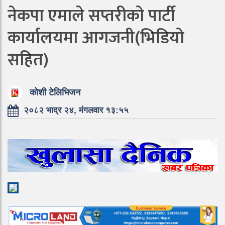
नेकपा एमाले सप्तरीको पार्टी
कार्यालयमा आगजनी(भिडियो
सहित)
कोशी टेलिभिजन
२०८२ भाद्र २४, मंगलवार १३:५५