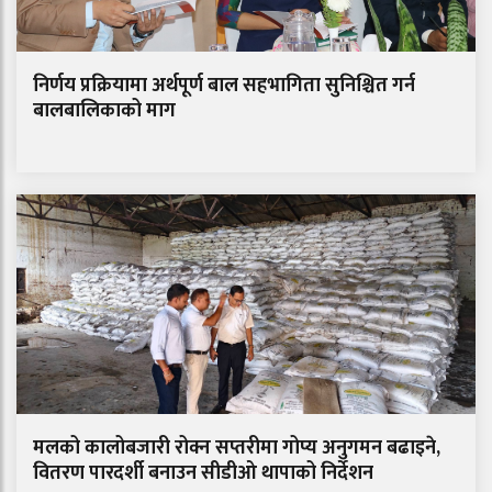
निर्णय प्रक्रियामा अर्थपूर्ण बाल सहभागिता सुनिश्चित गर्न
बालबालिकाको माग
मलको कालोबजारी रोक्न सप्तरीमा गोप्य अनुगमन बढाइने,
वितरण पारदर्शी बनाउन सीडीओ थापाको निर्देशन