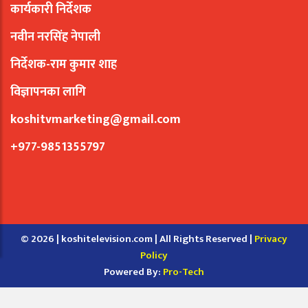
कार्यकारी निर्देशक
नवीन नरसिंह नेपाली
निर्देशक-राम कुमार शाह
विज्ञापनका लागि
koshitvmarketing@gmail.com
+977-9851355797
© 2026 | koshitelevision.com | All Rights Reserved |
Privacy
Policy
Powered By:
Pro-Tech