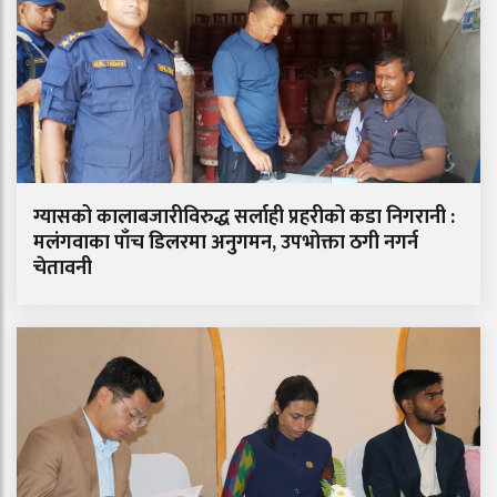
ग्यासको कालाबजारीविरुद्ध सर्लाही प्रहरीको कडा निगरानी :
मलंगवाका पाँच डिलरमा अनुगमन, उपभोक्ता ठगी नगर्न
चेतावनी