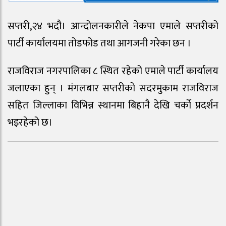
सप्तरी,२४ भदौ। आन्दोलनकारीले नेकपा एमाले सप्तरीको
पार्टी कार्यालयमा तोडफोड तथा आगजनी गरेका छन ।
राजविराज नगरपालिका ८ स्थित रहेको एमाले पार्टी कार्यालय
जलाएका हुन् । मंगलबार सप्तरीको सदरमुकाम राजविराज
सहित जिल्लाका विभिन्न स्थानमा बिहानै देखि चर्को प्रदर्शन
भइरहेको छ।