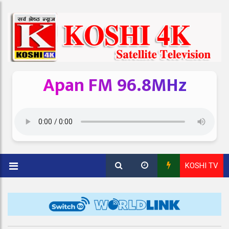
Apan FM 96.8MHz
KOSHI TV