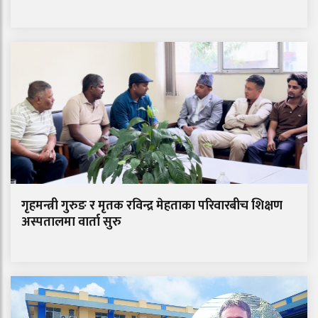
गृहमन्त्री गुरुङ र मृतक रविन्द्र मेहताका परिवारबीच शिक्षण
अस्पतालमा वार्ता सुरु