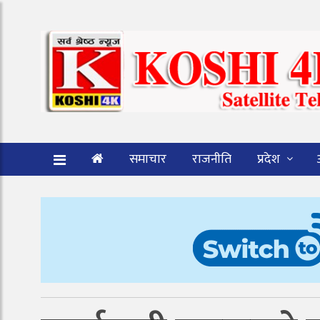
समाचार
राजनीति
प्रदेश