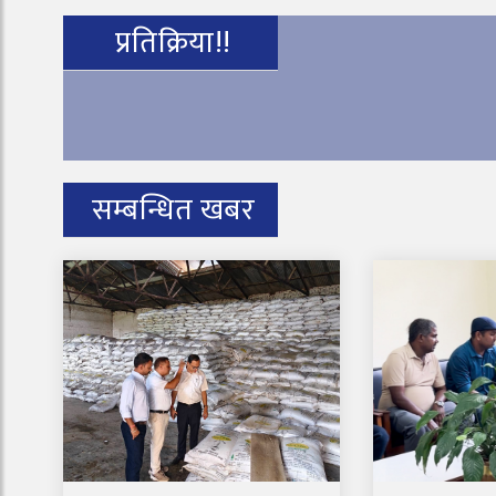
प्रतिक्रिया!!
सम्बन्धित खबर