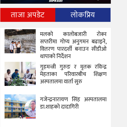
ताजा अपडेट
लोकप्रिय
मलको कालोबजारी रोक्न
सप्तरीमा गोप्य अनुगमन बढाइने,
वितरण पारदर्शी बनाउन सीडीओ
थापाको निर्देशन
गृहमन्त्री गुरुङ र मृतक रविन्द्र
मेहताका परिवारबीच शिक्षण
अस्पतालमा वार्ता सुरु
गजेन्द्रनारायण सिंह अस्पतालमा
डा.शाहको दादागिरी