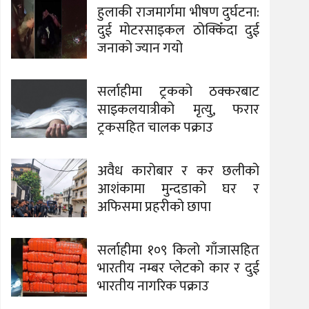
हुलाकी राजमार्गमा भीषण दुर्घटना:
दुई मोटरसाइकल ठोक्किँदा दुई
जनाको ज्यान गयो
सर्लाहीमा ट्रकको ठक्करबाट
साइकलयात्रीको मृत्यु, फरार
ट्रकसहित चालक पक्राउ
अवैध कारोबार र कर छलीको
आशंकामा मुन्दडाको घर र
अफिसमा प्रहरीको छापा
सर्लाहीमा १०९ किलो गाँजासहित
भारतीय नम्बर प्लेटको कार र दुई
भारतीय नागरिक पक्राउ