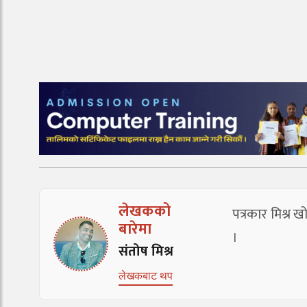
लेखकको
पत्रकार मिश्र
बारेमा
।
संतोष मिश्र
लेखकबाट थप