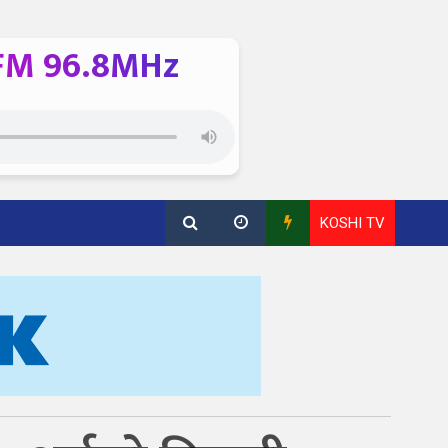
FM 96.8MHz
KOSHI TV