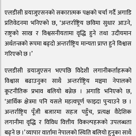
एलडीसी ग्रयाजुएसनको सकारात्मक पक्षको चर्चा गर्दै अगाडि
प्रतिवेदनमा भनिएको छ, ‘अन्तर्राष्ट्रिय छविमा सुधार आउने,
राष्ट्रको साख र विश्वसनीयतामा वृद्धि हुने तथा उदीयमान
अर्थतन्त्रको रूपमा बढ्दो अन्तर्राष्ट्रिय मान्यता प्राप्त हुने विश्वास
गरिएको छ ।’
एलडीसी ग्रयाजुएसन भएपछि विदेशी लगानीकर्ताहरूको
विश्वास बढाउनुका साथै अन्तर्राष्ट्रिय मञ्चमा नेपालको
कूटनीतिक प्रभाव बलियो बन्नेछ । अगाडि भनिएको छ,
‘आर्थिक क्षेत्रमा पनि यसले महत्वपूर्ण फाइदा पुर्‍याउने छ ।
अन्तर्राष्ट्रिय पूँजी बजारमा सहज पहुँच, प्रत्यक्ष वैदेशिक
लगानीमा वृद्धि र विविध वित्तीय विकल्पहरूको उपलब्धता
बढ्ने छ ।’ व्यापार वार्तामा नेपालको स्थिति बलियो हुनुका साथै