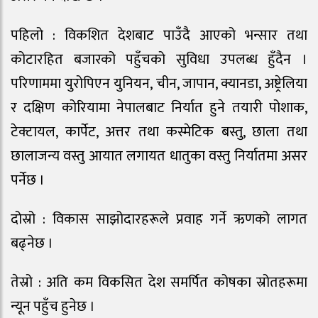
पहिलो : विकशित देशबाट पाउँदै आएको भन्सार तथा
कोटारहित बजारको पहुँचको सुविधा उपलब्ध हुँदैन ।
परिणाममा युरोपिएन युनियन, चीन, जापान, क्यानडा, अष्ट्रेलिया
र दक्षिण कोरियामा नेपालबाट निर्यात हुने तयारी पोशाक,
टेक्टायल, कार्पेट, अत्तर तथा कस्मेटिक बस्तु, छाला तथा
छालाजन्य वस्तु आयात लगायत धातुका वस्तु निर्यातमा असर
पर्नेछ ।
दोस्रो : विकास साझोदारहरूले प्रवाह गर्ने ऋणको लागत
बढ्नेछ ।
तेस्रो : अति कम विकसित देश समर्पित कोषका स्रोतहरूमा
न्यून पहुँच हुनेछ ।