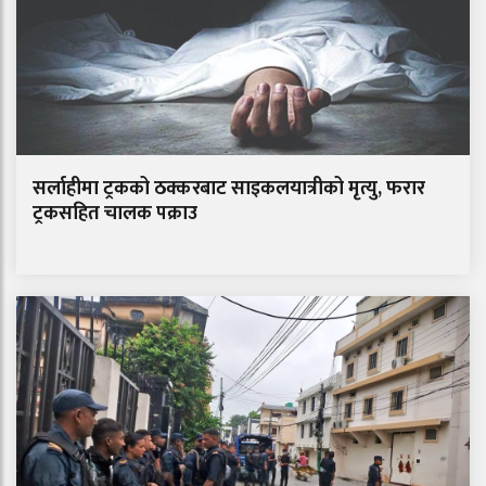
सर्लाहीमा ट्रकको ठक्करबाट साइकलयात्रीको मृत्यु, फरार
ट्रकसहित चालक पक्राउ