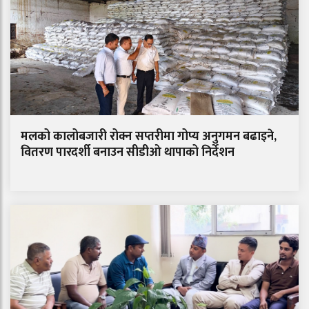
मलको कालोबजारी रोक्न सप्तरीमा गोप्य अनुगमन बढाइने,
वितरण पारदर्शी बनाउन सीडीओ थापाको निर्देशन