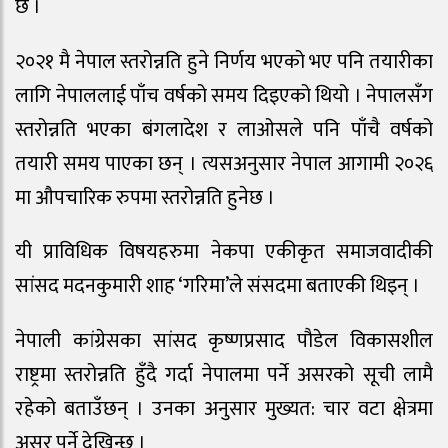
छ ।
२०२१ मै नेपाल स्तरोन्नति हुने निर्णय भएको भए पनि तयारीका
लागि नेपाललाई पाँच वर्षको समय दिइएको थियो । नेपालसँग
स्तरोन्नति भएका बंगलादेश र लाओसले पनि पाँचै वर्षको
तयारी समय पाएका छन् । त्यसअनुसार नेपाल आगामी २०२६
मा औपचारिक रुपमा स्तरोन्नति हुनेछ ।
यी प्राविधिक विषयहरुमा नेकपा एकीकृत समाजवादीकी
सांसद मदनकुमारी शाह ‘गरिमा’ले संसदमा बताएकी थिइन् ।
नेपाली कांग्रेसका सांसद कृष्णप्रसाद पौडेल विकासशील
राष्ट्रमा स्तरोन्नति हुँदै गर्दा नेपालमा पर्ने असरको सूची लामै
रहेको बताउँछन् । उनका अनुसार मुख्यत: चार वटा क्षेत्रमा
असर पर्ने देखिन्छ ।