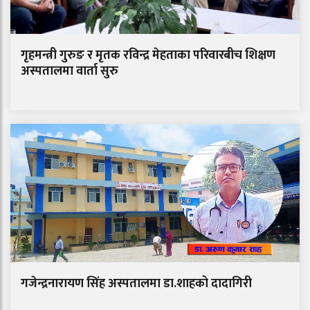
गृहमन्त्री गुरुङ र मृतक रविन्द्र मेहताका परिवारबीच शिक्षण
अस्पतालमा वार्ता सुरु
गजेन्द्रनारायण सिंह अस्पतालमा डा.शाहको दादागिरी