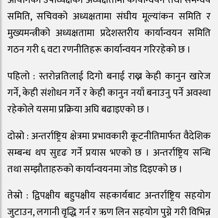
समिति, सचिवको अध्यक्षतामा संघीय मूल्यांकन समिति र
मुख्यमन्त्रीको अध्यक्षतामा प्रदेशस्तरीय कार्यान्वयन समिति
गठन गरी ६ वटा रणनीतिहरू कार्यान्वयन गरिरहेको छ ।
पहिलो : स्तरोन्नतिलाई दिगो बनाई राख्न केही कानुन खारेज
गर्ने, केही संशोधन गर्ने र केही कानुन नयाँ बनाउनु पर्ने अवस्था
रहेकोले यसमा प्रक्रिया अघि बढाइएको छ ।
दोस्रो : अन्तर्राष्ट्रिय क्षेत्रमा प्रभावकारी कूटनीतिमार्फत वैदेशिक
सम्बन्ध थप सुदृढ गर्ने प्रयास भएको छ । अन्तर्राष्ट्रिय सन्धि
तथा सम्झौताहरुको कार्यान्वयनमा जोड दिइएको छ ।
तेस्रो : द्विपक्षीय बहुपक्षीय सहकार्यबाट अन्तर्राष्ट्रिय सहयोग
जुटाउन, लगानी वृद्धि गर्न र ऋण लिन सहयोग पुग्ने गरी विभिन्न