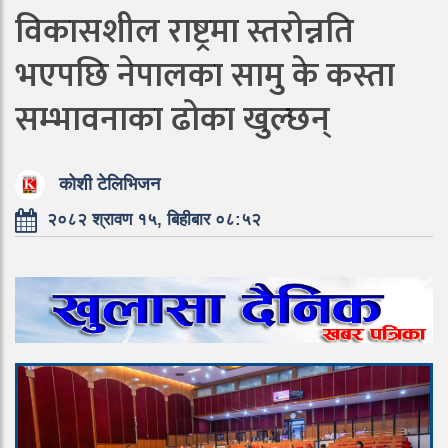
विकासशील राष्ट्रमा स्तरोन्नति
भएपछि नेपालका सामु के कस्ता
सम्भावनाका ढोका खुल्छन्
कोशी टेलिभिजन
२०८२ श्रावण १५, बिहीबार ०८:५२