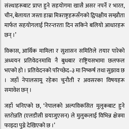
संस्थाहरूबाट प्राप्त हुने सहयोगमा खासै असर नपर्ने र भारत,
चीन, बेलायत जस्ता हाम्रा मित्रराष्ट्रहरूसँगको द्विपक्षीय सम्झौता
मार्फत सहयोगलाई निरन्तरता दिन सकिने बलियो आधारहरू
छन् ।’
विकास, आर्थिक मामिला र सुशासन समितिले तयार पारेको
अध्ययन प्रतिवेदनमाथि नै बुधबार राष्ट्रियसभामा छलफल
भएको हो । प्रतिवेदनको परिच्छेद–३ मा निष्कर्ष तथा सुझाव छ
। जहाँ नेपालसामू रहेका चुनौती र अवसरका विषयहरू
समावेश छन् ।
जहाँ भनिएको छ, ‘नेपालको अल्पविकसित मुलुकबाट हुने
स्तरोन्नति (एलडीसी ग्रयाजुएसन) ले मुलुकलाई विभिन्न क्षेत्रमा
फाइदा पुग्ने देखिएको छ ।’