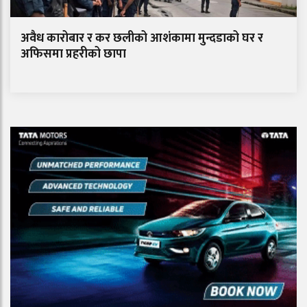
अवैध कारोबार र कर छलीको आशंकामा मुन्दडाको घर र
अफिसमा प्रहरीको छापा