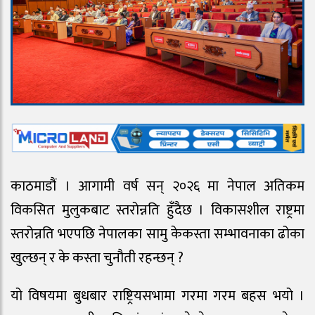
काठमाडौं । आगामी वर्ष सन् २०२६ मा नेपाल अतिकम
विकसित मुलुकबाट स्तरोन्नति हुँदैछ । विकासशील राष्ट्रमा
स्तरोन्नति भएपछि नेपालका सामु केकस्ता सम्भावनाका ढोका
खुल्छन् र के कस्ता चुनौती रहन्छन् ?
यो विषयमा बुधबार राष्ट्रियसभामा गरमा गरम बहस भयो ।