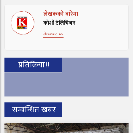
लेखकको बारेमा
कोशी टेलिभिजन
लेखकबाट थप
प्रतिक्रिया!!
सम्बन्धित खबर