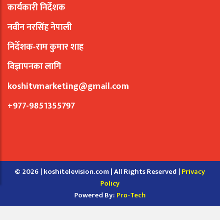
कार्यकारी निर्देशक
नवीन नरसिंह नेपाली
निर्देशक-राम कुमार शाह
विज्ञापनका लागि
koshitvmarketing@gmail.com
+977-9851355797
© 2026 | koshitelevision.com | All Rights Reserved |
Privacy
Policy
Powered By:
Pro-Tech