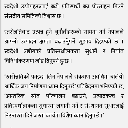
स्वदेशी उद्योगहरूलाई बढी प्रतिस्पर्धी बन्न प्रोत्साहन मिल्ने
संसदीय समितिको विश्वास छ ।
स्तरोन्नतिबाट उत्पन्न हुने चुनौतीहरूको सामना गर्न नेपालले
आफ्नो उत्पादन क्षमता बढाउनेुपर्ने सुझाव दिइएको छ ।
स्वदेशी उद्योगको प्रतिस्पर्धात्मकता सुधार्ने र निर्यात
विविधीकरणमा जोड दिनुपर्ने हुन्छ ।
‘स्तरोन्नतिको फाइदा लिन नेपालले संक्रमण अवधिमा बलियो
आर्थिक जग निर्माणमा ध्यान दिनुपर्छ’ प्रतिवेदनमा भनिएको छ,
‘आन्तरिक स्रोत परिचालन बढाउने, उत्पादकत्व र
प्रतिस्पर्धात्मकता सुधारमा लगानी गर्ने र संस्थागत सुधारलाई
निरन्तरता दिने जस्ता कार्यमा विशेष ध्यान दिनुपर्छ ।’