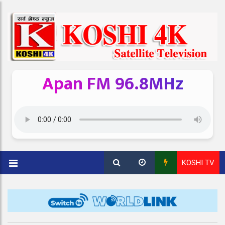
Apan FM 96.8MHz
KOSHI TV