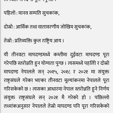
पहिलो : मानव सम्पति सुचकांक,
दोस्रो : आर्थिक तथा वातावरणीय जोखिम सुचकांक,
तेस्रो : प्रतिव्यक्ति कुल राष्ट्रिय आय ।
यी तीनवटा मापदण्डमध्ये कम्तीमा दुईवटा मापदण्ड पूरा
गरेपछि स्तरोन्नति हुन योग्यता पुग्छ । त्यसमध्ये पहलिो र दोस्रो
मापदण्ड नेपालले सन् २०१५, २०१८ र २०२१ मा संयुक्त
राष्ट्रसंघले गरेका भएका तीनवटा मूल्यांकनमा नेपालले पूरा
गरिसकेको छ । त्यसका आधारमा नेपाल स्तरोन्नति हुने निर्णय
संयुक्त राष्ट्रसंघले सन् २०२१ मै गरेको हो । पछिल्लो
तथ्यांकअनुसार नेपालले तेस्रो मापदण्ड पनि पूरा गरिसकेको