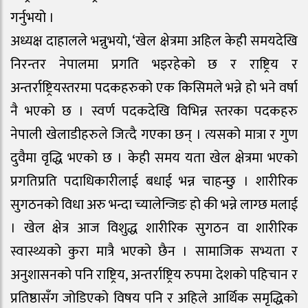
गर्नुभयो ।
अध्यक्ष दाहालले भन्नुभयो, ‘खेल क्षेत्रमा अहिल केही समयदेखि
निरन्तर नेपालमा प्रगति भइरहेको छ र राष्ट्रिय र
अन्तर्राष्ट्रियस्तरमा पदकहरुको एक किसिमले भन्ने हो भने वर्षा
नै भएको छ । स्वर्ण पदकदेखि विभिन्न स्तरका पदकहरु
नेपाली खेलाडीहरुले जित्दै गएका छन् । त्यसको मात्रा र गुण
दुवैमा वृद्धि भएको छ । केही समय यता खेल क्षेत्रमा भएको
प्रगतिप्रति पदाधिकारीलाई बधाई भन्न चाहन्छु । शारीरिक
सुगठनको विधा अरु भन्दा च्यालेन्जिङ हो की भन्ने लाग्छ मलाई
। खेल क्षेत्र आज विशुद्ध शारीरिक सुगठन वा शारीरिक
स्वास्थ्यको कुरा मात्रै भएको छैन । सामाजिक सभ्यता र
अनुशासनको पनि राष्ट्रिय, अन्तर्राष्ट्रिय रुपमा देशको पहिचान र
प्रतिष्ठासँग जोडिएको विषय पनि र अहिले आर्थिक समृद्धिको