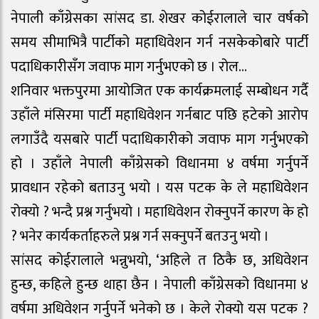
नेपाली काँग्रेसका सांसद डा. शेखर कोईरालाले चार वर्षको
समय सीमाभित्रै पार्टीको महाधिवेशन गर्न नसकेकोबारे पार्टी
पदाधिकारीसँग जवाफ माग गर्नुभएको छ । रोल…
शनिवार भक्तपुरमा आयोजित एक कार्यक्रमलाई सम्बोधन गर्दै
उहाँले मंसिरमा पार्टी महाधिवेशन गर्नबाट पछि हटेको आरोप
लगाउँदै यसबारे पार्टी पदाधिकारीको जवाफ माग गर्नुभएको
हो । उहाँले नेपाली काँग्रेसको विधानमा ४ वर्षमा गर्नुपर्ने
प्रावधान रहेको बताउनु भयो । यस पटक के ले महाधिवेशन
रोक्यो ? भन्दै प्रश्न गर्नुभयो । महाधिवेशन रोक्नुपर्ने कारण के हो
? भनेर कार्यकर्ताहरुले प्रश्न गर्न सक्नुपर्ने बतउनु भयो ।
सांसद कोईरालाले भन्नुभयो, ‘अहिले त ठिकै छ, अधिवेशन
हुन्छ, कहिले हुन्छ थाहा छैन । नेपाली काँग्रेसको विधानमा ४
वर्षमा अधिवेशन गर्नुपर्ने भनेको छ । केले रोक्यो यस पटक ?