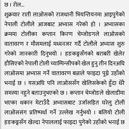
छ । रोल…
शुक्रवार राती लाओसको राजधानी भियन्तियनमा आइपुगेको
नेपाली टोलीले आजबाट अभ्यास गरेको हो । अभ्यासका
क्रममा टोलीका कप्तान किरण चेम्जोङगले लाओसको
वातावरण र मौसमलाई मध्यनजर गर्दै टोलीले अभ्यास शुरु
गरेको जानकारी दिनुभयो । हङकङ्गसँगको बराबरी खेलेर
हौसिएको नेपाली टोली च्याम्पिन्सीपको खेल हुनु तीन दिनअघि
लाओसमा अभ्यास गर्ने वातावरण बन्नाले फाइदा पुग्ने उहाँको
भनाई छ । यसअघि पनि लाओससँग खेलिसकेको हुँदा धेरै
समस्या नहुने बताउनुभएको छ । कप्तान चेम्जोङले खेलाडीमा
भएका थकान मेटाउँदै अभ्यासबाट उर्जासहित घरेलु टोली
लाओससंग प्रतिष्पर्धा गर्ने उल्लेख गर्नुभयो । बलियो टोली
हङकङ्गसँग खेल्दा नेपाललाई फाइदा पुगेको उहाँको भनाई छ