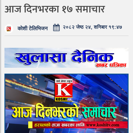
आज दिनभरका १७ समाचार
२०८२ जेष्ठ २४, शनिबार १९:४७
कोशी टेलिभिजन