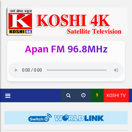
Apan FM 96.8MHz
KOSHI TV