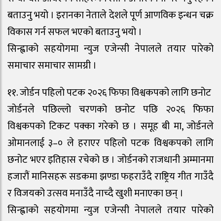
बताउनु भयो । इरानका नेताले देशले पूर्ण आणविक इन्धन चक्र
विकास गर्न सफल भएको बताउनु भयो ।
सिन्ह्वाको सहयोगमा न्युज एजेन्सी नेपालले तयार पारेको
समाचार समाचार सामग्री ।
११. जोर्डन पहिलो पटक २०२६ फिफा विश्वकपको लागि छनोट
जोर्डनले पछिल्लो चरणको छनोट पछि २०२६ फिफा
विश्वकपको टिकट पक्का गरेको छ । समूह बी मा, जोर्डनले
ओमानलाई ३–० ले हराएर पहिलो पटक विश्वकपको लागि
छनोट भएर इतिहास रचेको छ । जोर्डनको राजधानी अम्मानमा
हजारौं मानिसहरू सडकमा झण्डा फहराउँदै राष्ट्रिय गीत गाउँदै
र विजयको उत्सव मनाउँदै नाच्दै खुशी मनाएका छन् ।
सिन्ह्वाको सहयोगमा न्युज एजेन्सी नेपालले तयार पारेको