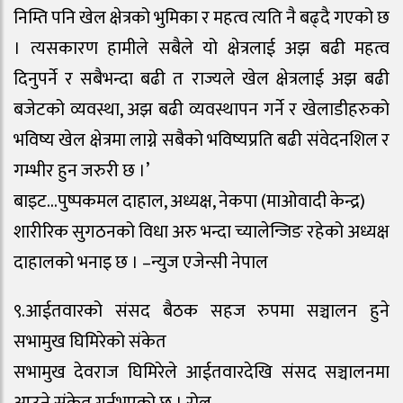
निम्ति पनि खेल क्षेत्रको भुमिका र महत्व त्यति नै बढ्दै गएको छ
। त्यसकारण हामीले सबैले यो क्षेत्रलाई अझ बढी महत्व
दिनुपर्ने र सबैभन्दा बढी त राज्यले खेल क्षेत्रलाई अझ बढी
बजेटको व्यवस्था, अझ बढी व्यवस्थापन गर्ने र खेलाडीहरुको
भविष्य खेल क्षेत्रमा लाग्ने सबैको भविष्यप्रति बढी संवेदनशिल र
गम्भीर हुन जरुरी छ ।’
बाइट…पुष्पकमल दाहाल, अध्यक्ष, नेकपा (माओवादी केन्द्र)
शारीरिक सुगठनको विधा अरु भन्दा च्यालेन्जिङ रहेको अध्यक्ष
दाहालको भनाइ छ । –न्युज एजेन्सी नेपाल
९.आईतवारको संसद बैठक सहज रुपमा सञ्चालन हुने
सभामुख घिमिरेको संकेत
सभामुख देवराज घिमिरेले आईतवारदेखि संसद सञ्चालनमा