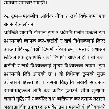
समाचार समाचार सामग्री ।
१२. ट्रम्प—मस्कबीच आर्थिक नीति र खर्च विधेयकमा एक
अर्काको आलोचना
अमेरिकी राष्ट्रपति डोनाल्ड ट्रम्प र अर्बपति एलोन मस्कले ट्रम्प
प्रशासनको व्यापक कर–कटौती र खर्च विधेयकलाई लिएर
एकअर्काविरुद्ध तिखो टिप्पणी गरेका छन् । मस्कले प्रशासन
छोडेको एक हप्तापछि यस्तो टिप्पणी आएको हो । यो कर–
कटौती र खर्च विधेयकलाई सुन्दर विधेयकका रुपमा ट्रम्प
प्रशासनले लिँदै आएको छ । यो विधेयक ट्रम्पको मुख्य
एजेन्डाको हिस्सा हो । यसमा विद्युतीय सवारी साधनका
उपभोक्ताहरूका लागि कर क्रेडिट हटाउने, सीमा सुरक्षामा
लगानी वृद्धि गर्ने र कर्पोरेट तथा व्यक्तिगत कर दरहरू घटाउने
जस्ता आर्थिक उपायहरू समावेश छन् । मस्कले यो विधेयकको