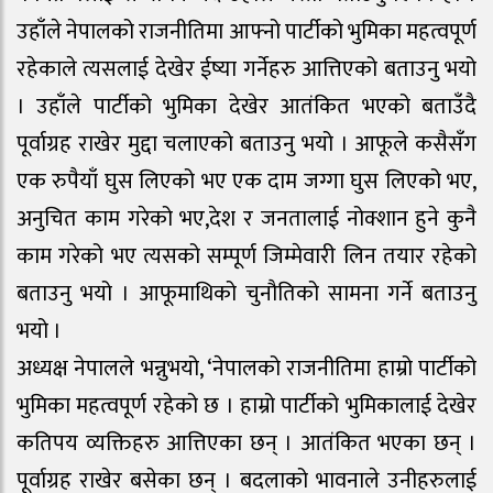
उहाँले नेपालको राजनीतिमा आफ्नो पार्टीको भुमिका महत्वपूर्ण
रहेकाले त्यसलाई देखेर ईष्या गर्नेहरु आत्तिएको बताउनु भयो
। उहाँले पार्टीको भुमिका देखेर आतंकित भएको बताउँदै
पूर्वाग्रह राखेर मुद्दा चलाएको बताउनु भयो । आफूले कसैसँग
एक रुपैयाँ घुस लिएको भए एक दाम जग्गा घुस लिएको भए,
अनुचित काम गरेको भए,देश र जनतालाई नोक्शान हुने कुनै
काम गरेको भए त्यसको सम्पूर्ण जिम्मेवारी लिन तयार रहेको
बताउनु भयो । आफूमाथिको चुनौतिको सामना गर्ने बताउनु
भयो ।
अध्यक्ष नेपालले भन्नुभयो, ‘नेपालको राजनीतिमा हाम्रो पार्टीको
भुमिका महत्वपूर्ण रहेको छ । हाम्रो पार्टीको भुमिकालाई देखेर
कतिपय व्यक्तिहरु आत्तिएका छन् । आतंकित भएका छन् ।
पूर्वाग्रह राखेर बसेका छन् । बदलाको भावनाले उनीहरुलाई