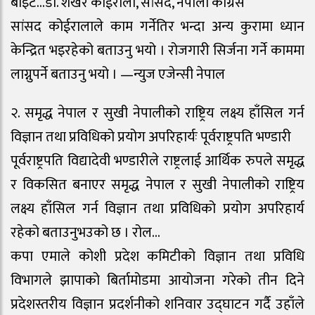
बाइट…डा. शेखर कोईराला, सांसद, नेपाली काँग्रेस
सांसद कोईरालाले काम गर्नेतिर भन्दा अन्य कुरामा ध्यान
केन्द्रित भइरहेको बताउनु भयो । रोजगारी सिर्जना गर्ने काममा
लाग्नुपर्ने बताउनु भयो । —न्युज एजेन्सी नेपाल
२. समृद्ध नेपाल र सुखी नेपालीको राष्ट्रिय लक्ष्य हाँसिल गर्न
विज्ञान तथा प्रविधिको प्रयोग अपरिहार्यः पूर्वराष्ट्रपति भण्डारी
पूर्वराष्ट्रपति विद्यादेवी भण्डारीले राष्ट्रलाई आर्थिक रुपले समृद्ध
र विकसित बनाएर समृद्ध नेपाल र सुखी नेपालीको राष्ट्रिय
लक्ष्य हाँसिल गर्न विज्ञान तथा प्रविधिको प्रयोग अपरिहार्य
रहेको बताउनुभउको छ । रोल…
कपा एमाले कोशी प्रदेश कमिटीको विज्ञान तथा प्रविधि
विभागले झापाको बिर्तामोडमा आयोजना गरेको तीन दिने
प्रदेशस्तरीय विज्ञान प्रदर्शनीको शनिवार उद्घाटन गर्दै उहाँले