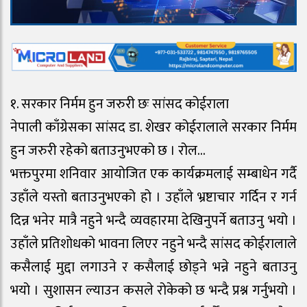
१. सरकार निर्मम हुन जरुरी छः सांसद कोईराला
नेपाली काँग्रेसका सांसद डा. शेखर कोईरालाले सरकार निर्मम
हुन जरुरी रहेको बताउनुभएको छ । रोल…
भक्तपुरमा शनिवार आयोजित एक कार्यक्रमलाई सम्बाधेन गर्दै
उहाँले यस्तो बताउनुभएको हो । उहाँले भ्रष्टाचार गर्दिन र गर्न
दिन्न भनेर मात्रै नहुने भन्दै व्यवहारमा देखिनुपर्ने बताउनु भयो ।
उहाँले प्रतिशोधको भावना लिएर नहुने भन्दै सांसद कोईरालाले
कसैलाई मुद्दा लगाउने र कसैलाई छोड्ने भन्ने नहुने बताउनु
भयो । सुशासन ल्याउन कसले रोकेको छ भन्दै प्रश्न गर्नुभयो ।