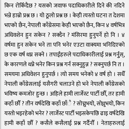
किन रोकिँदैछ ? यसको जवाफ पदाधिकारीले दिने की नदिने
भन्ने हाम्रो प्रश्न छ । यो ठूलो प्रश्न छ । केही त्यस्तो घटना त देशमा
भएको छैन, नेपाली काँग्रेसमा केही भएको छैन, किन ४ वर्षभित्र
अधिवशेन हुन सकेन ? सक्दैन ? मंसिरमा हुनुपर्ने हो नि । ४
वर्षमा हुन सकेन भने ता पनि भनेर एउटा वाक्यमा भनिदिएको
छ एक वर्ष थप्न सक्ने । तपाईंहरुले पदाधिकारीलाई प्रश्न गर्नुुस्,
के कारणले थप्ने भनेर किन प्रश्न गर्न सक्नुहुन्न ? सक्नुपर्छ नि त ।
समयमा अधिवेशन हुनुपर्छ । त्यो समय भनेको ४ वर्ष हो । सधैँ
नेपाली काँग्रेसलाई यसैगरी चलाउने हो भने नेपाली काँग्रेसको
भविष्य कमजोर हुन्छ । अहिले हामी लार्जेस्ट पार्टी छौँ, तर हामी
कहाँ छौँ ? तीन वर्षदेखि कहाँ छाँै ? सोच्नुभयो, सोध्नुभयो, किन
यस्तो भइरहेको भनेर ? लार्जेस्ट पार्टी भइसकेपछि ढाइ वर्षदेखि
हामी कहाँ छौँ ? कसैले कसैलाई प्रश्न गर्दैनौँ । नेताहरुलाई