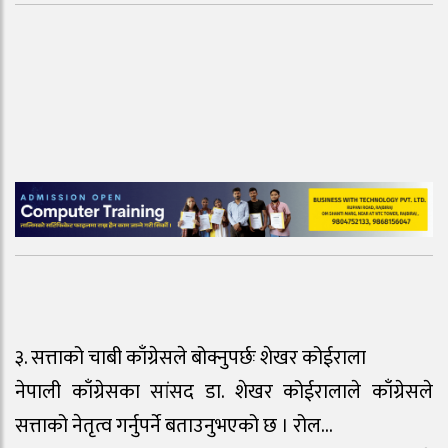
३. सत्ताको चाबी काँग्रेसले बोक्नुपर्छः शेखर कोईराला
नेपाली काँग्रेसका सांसद डा. शेखर कोईरालाले काँग्रेसले
सत्ताको नेतृत्व गर्नुपर्ने बताउनुभएको छ । रोल…