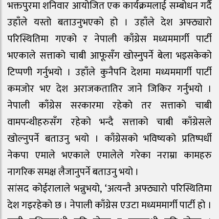
भक्तपुरमा शनिवार आयोजित एक कार्यक्रमलाई सम्बोधन गर्दै
उहाँले यस्तो बताउनुभएको हो । उहाँले देश अफ्ठ्यारो
परिस्थितिमा गएको र नेपाली काँग्रेस मध्यममार्गी पार्टी
भएकाले सत्ताको चाबी आफूसँग खोस्नुपर्ने बेला भइसकेको
टिप्पणी गर्नुभयो । उहाँले कुनैपनि देशमा मध्यममार्गी पार्टी
कमजोर भए देश अराजकतातिर जाने जिकिर गर्नुभयो ।
नेपाली काँग्रेस सरकारमा रहेको तर सत्ताको चाबी
वामपन्थीहरुसँग रहेको भन्दै सत्ताको चाबी काँग्रेसले
खोल्नुपर्ने बताउनु भयो । काँग्रेसको भविष्यको प्रतिष्पर्धी
नेकपा एमाले भएकाले एमालेले गरेका नराम्रा कामहरु
नागरिक समक्ष लैजानुपर्ने बताउनु भयो ।
सांसद कोईरालाले भन्नुभयो, ‘अत्यन्तै अफ्ठ्यारो परिस्थितिमा
देश गइरहेको छ । नेपाली काँग्रेस एउटा मध्यममार्गी पार्टी हो ।