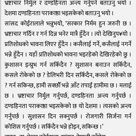
भ्रष्टाचार निर्मुल र दण्डहिनता अन्त्य गर्नुपर्ने बताउनु भयो ।
देशमा दण्डहिनता पराकाष्ठा भइसकेको बताउनु भयो ।
सांसद कोईरालाले भन्नुभयो, ‘सरकार निर्मम हुन जरुरी छ ।
भ्रष्टाचार गर्दिन र गर्न दिन्न भनेर मात्रै हुँदैन । त्यो देखिनुप¥यो ।
प्रतिशोधको भावना लिएर हुँदैन । कसैलाई गर्ने, कसैलाई नगर्ने
भन्ने हुँदैन । यहाँ प्रतिशोधको भावना भइरहेको देखिरहेको छु ।
कुशासन इन्प्रुभ गर्न सकिँदैन ? सुशासन बनाउन सकिँदैन,
कसले रोकेको छ ? डेलिभरी दिन सकिँदैन, कसले रोकेको छ
? गर्न सकिन्छ, हामी सक्छौँ भन्ने आँट तपाईं हामीमा छ । मलाई
छ । भ्रष्टाचार निर्मुल गर्नुपर्छ, दण्डहिनता अन्त्य गर्नुपर्छ ।
दण्डहिनता पराकाष्ठा भइसकेको छ यो देशमा । त्यसको अन्त्य
गर्नुपर्छ । सुशासन दिन सक्नुपर्छ । रोजगारी सिर्जना गर्न
कोशिस गर्नुपर्छ । सकिँदैन भन्ने होइन, सकिन्छ ।’