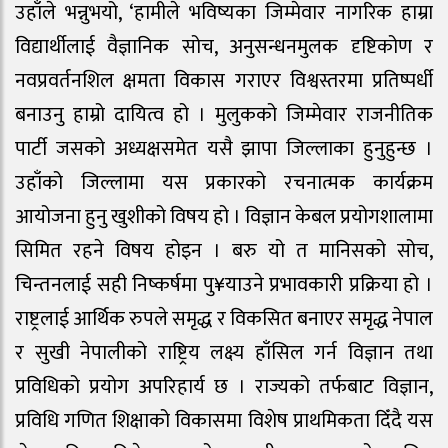
उहाँले भन्नुभयो, ‘हामीले भविष्यका जिम्मेवार नागरिक हाम्रा
विद्यार्थीलाई वैज्ञानिक सोच, अनुसन्धनमुलक दृष्टिकोण र
नवप्रवर्तनशिल क्षमता विकास गराएर विश्वस्तरमा प्रतिष्पर्धी
बनाउनु हाम्रो दायित्व हो । मुलुकको जिम्मेवार राजनीतिक
पार्टी जसको अध्यक्षसमेत यसै झापा जिल्लाका हुनुहुन्छ ।
उहाँको जिल्लामा यस प्रकारको रचनात्मक कार्यक्रम
आयोजना हुनु खुशीको विषय हो । विज्ञान केबल प्रयोगशालामा
सिमित रहने विषय होइन । बरु यो त मानिसको सोच,
चिन्तनलाई सही निष्कर्षमा पु¥याउने प्रभावकारी प्रक्रिया हो ।
राष्ट्रलाई आर्थिक रुपले समृद्ध र विकसित बनाएर समृद्ध नेपाल
र सुखी नेपालीको राष्ट्रिय लक्ष्य हाँसिल गर्न विज्ञान तथा
प्रविधिको प्रयोग अपरिहार्य छ । राज्यको तर्फबाट विज्ञान,
प्रविधि गणित शिक्षाको विकासमा विशेष प्राथमिकता दिँदै यस