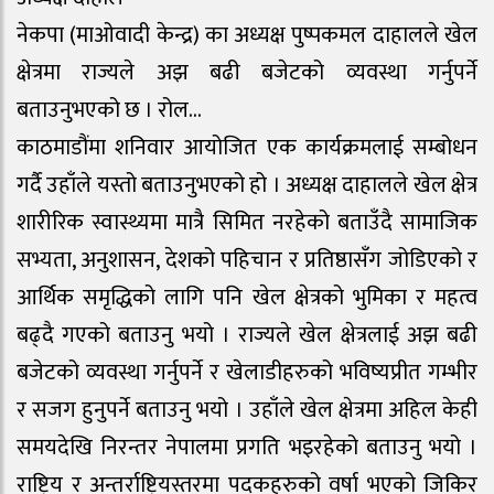
नेकपा (माओवादी केन्द्र) का अध्यक्ष पुष्पकमल दाहालले खेल
क्षेत्रमा राज्यले अझ बढी बजेटको व्यवस्था गर्नुपर्ने
बताउनुभएको छ । रोल…
काठमाडौंमा शनिवार आयोजित एक कार्यक्रमलाई सम्बोधन
गर्दै उहाँले यस्तो बताउनुभएको हो । अध्यक्ष दाहालले खेल क्षेत्र
शारीरिक स्वास्थ्यमा मात्रै सिमित नरहेको बताउँदै सामाजिक
सभ्यता, अनुशासन, देशको पहिचान र प्रतिष्ठासँग जोडिएको र
आर्थिक समृद्धिको लागि पनि खेल क्षेत्रको भुमिका र महत्व
बढ्दै गएको बताउनु भयो । राज्यले खेल क्षेत्रलाई अझ बढी
बजेटको व्यवस्था गर्नुपर्ने र खेलाडीहरुको भविष्यप्रीत गम्भीर
र सजग हुनुपर्ने बताउनु भयो । उहाँले खेल क्षेत्रमा अहिल केही
समयदेखि निरन्तर नेपालमा प्रगति भइरहेको बताउनु भयो ।
राष्ट्रिय र अन्तर्राष्ट्रियस्तरमा पदकहरुको वर्षा भएको जिकिर