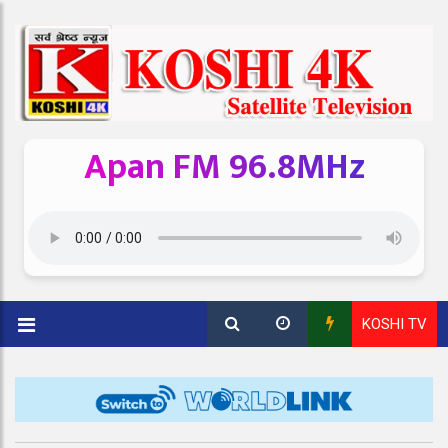
Apan FM 96.8MHz
KOSHI TV