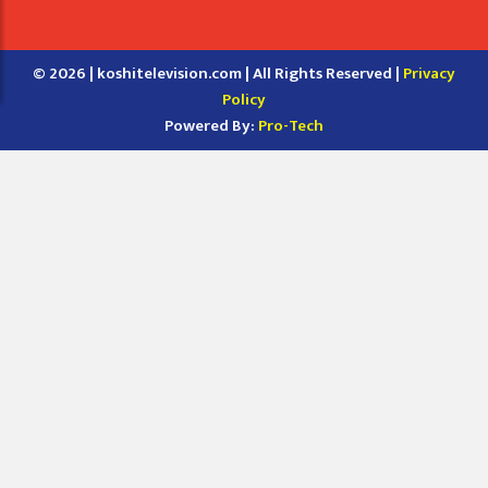
© 2026 | koshitelevision.com | All Rights Reserved |
Privacy
Policy
Powered By:
Pro-Tech