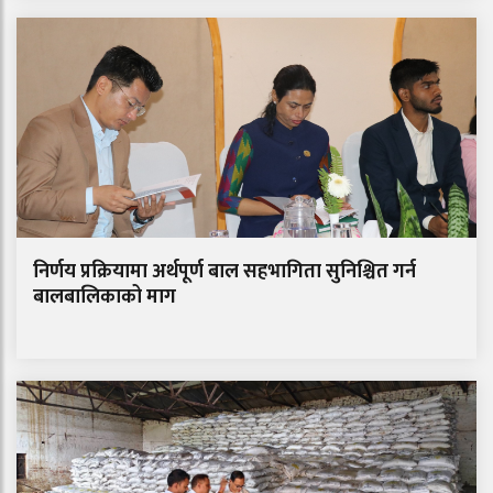
निर्णय प्रक्रियामा अर्थपूर्ण बाल सहभागिता सुनिश्चित गर्न
बालबालिकाको माग