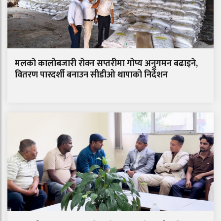
मलको कालोबजारी रोक्न सप्तरीमा गोप्य अनुगमन बढाइने,
वितरण पारदर्शी बनाउन सीडीओ थापाको निर्देशन