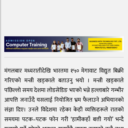
मंगलबार मध्यरातीदेखि भारतमा १५० मेगावाट विद्युत बिक्री
गरिएको मन्त्री खड्काले बताउनु भयो । मन्त्री खड्काले
पछिल्लो समय देशमा लोडसेडिङ भएको भन्ने हल्लाबारे गम्भीर
आपत्ति जनाउँदै यसलाई नियोजित भ्रम फैलाउने अभियानको
संज्ञा दिए। उनले विदेशमा रहेका केही व्यक्तिहरूले रातको
समयमा पटक–पटक फोन गरी ‘हामीकहाँ बत्ती गयो’ भन्दै