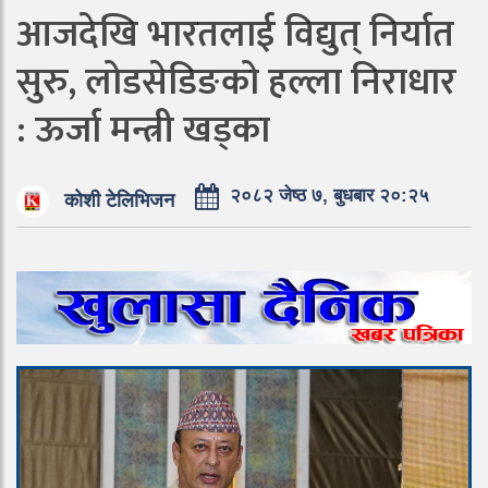
आजदेखि भारतलाई विद्युत् निर्यात
सुरु, लोडसेडिङको हल्ला निराधार
: ऊर्जा मन्त्री खड्का
२०८२ जेष्ठ ७, बुधबार २०:२५
कोशी टेलिभिजन