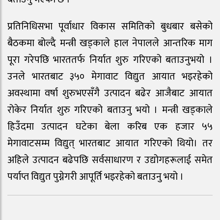
प्रतिनिधिसभा पूर्वाधार विकास समितिको बुधबार बसेको
बैठकमा बोल्दै मन्त्री खड्काले हाल नेपालले आन्तरिक माग
पूरा गरेपछि भारततर्फ निर्यात शुरु गरिएको बताउनुभयो ।
उनले भारतबाट ३५० मेगावाट विद्युत आयात भइरहेको
अवस्थामा वर्षा शुरुभएसँगै उत्पादन बढेर आजैबाट आयात
रोकेर निर्यात शुरु गरिएको बताउनु भयो । मन्त्री खड्काले
हिउँदमा उत्पादन घटेका बेला करिब एक हजार ५५
मेगावाटसम्म विद्युत् भारतबाट आयात गरिएको थियो। तर
अहिले उत्पादन बढेपछि सर्वसाधारण र उद्योगहरूलाई समेत
पर्याप्त विद्युत पुग्नेगरी आपूर्ति भइरहेको बताउनु भयो ।