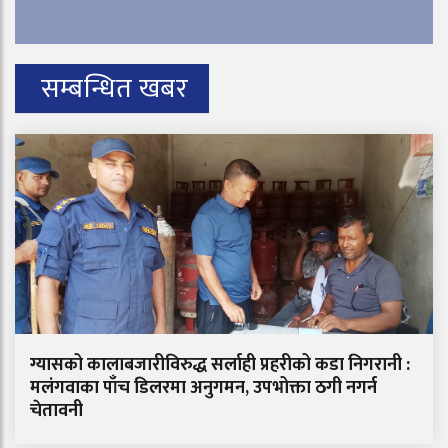
सम्बन्धित खबर
ग्यासको कालाबजारीविरुद्ध सर्लाही प्रहरीको कडा निगरानी :
मलंगवाका पाँच डिलरमा अनुगमन, उपभोक्ता ठगी नगर्न
चेतावनी