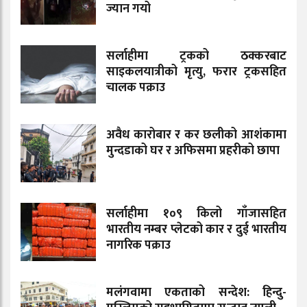
ज्यान गयो
सर्लाहीमा ट्रकको ठक्करबाट
साइकलयात्रीको मृत्यु, फरार ट्रकसहित
चालक पक्राउ
अवैध कारोबार र कर छलीको आशंकामा
मुन्दडाको घर र अफिसमा प्रहरीको छापा
सर्लाहीमा १०९ किलो गाँजासहित
भारतीय नम्बर प्लेटको कार र दुई भारतीय
नागरिक पक्राउ
मलंगवामा एकताको सन्देश: हिन्दु-