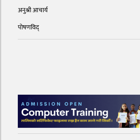
अनुश्री आचार्य
पोषणविद्