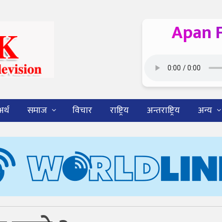
Apan 
अर्थ
समाज
विचार
राष्ट्रिय
अन्तराष्ट्रिय
अन्य