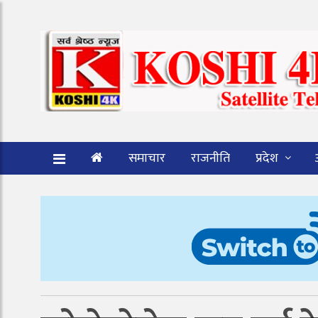
समाचार
राजनीति
प्रदेश