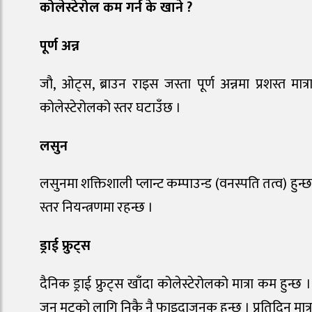
कोलेस्टेरोल कम गर्न के खाने ?
पूर्ण अन्न
जौ, ओट्स, ब्राउन राइस जस्ता पूर्ण अन्नमा प्रशस्त म
कोलेस्टेरोलको स्तर घटाउँछ ।
लसुन
लसुनमा शक्तिशाली प्लान्ट कम्पाउन्ड (वनस्पति तत्व) ह
स्तर नियन्त्रणमा रहन्छ ।
ड्राई फ्रुट्स
दैनिक ड्राई फ्रुट्स खाँदा कोलेस्टेरोलको मात्रा कम हुन्
जुन मुटुको लागि निकै नै फाइदाजनक हुन्छ । प्रतिदिन मात्र