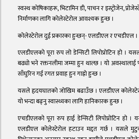
स्वस्थ कोषिकाहरू, भिटामिन डी, पाचन र इस्ट्रोजेन, प्रोजेस्टे
निर्माणका लागि कोलेस्टेरोल आवश्यक हुन्छ ।
कोलेस्टेरोल दुई प्रकारका हुन्छन्- एलडीएल र एचडीएल ।
एलडीएलको पूरा रुप लो डेन्सिटी लिपोप्रोटिन हो । यस
बढ्यो भने रक्तनलीमा जम्मा हुन थाल्छ । यो अवस्थालाई प
साँघुरिन गई रगत प्रवाह हुन गाह्रो हुन्छ ।
यसले हृदयघातको जोखिम बढाउँछ । एलडीएल कोलेस्टेरोलक
यो भन्दा बढ्नु स्वास्थ्यका लागि हानिकारक हुन्छ ।
एचडीएलको पूरा रुप हाई डेन्सिटी लिपोप्रोटिन हो । यस
एलडीएल कोलेस्टेरोल हटाउन मद्दत गर्छ । यसले मुटुको 