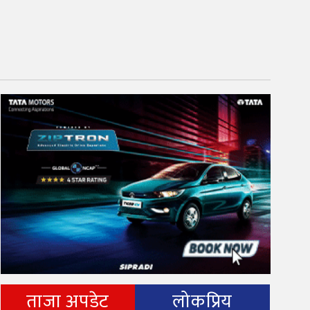
ताजा अपडेट
लोकप्रिय