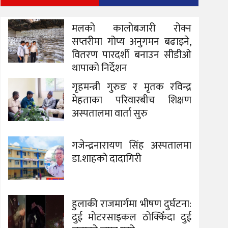
मलको कालोबजारी रोक्न
सप्तरीमा गोप्य अनुगमन बढाइने,
वितरण पारदर्शी बनाउन सीडीओ
थापाको निर्देशन
गृहमन्त्री गुरुङ र मृतक रविन्द्र
मेहताका परिवारबीच शिक्षण
अस्पतालमा वार्ता सुरु
गजेन्द्रनारायण सिंह अस्पतालमा
डा.शाहको दादागिरी
हुलाकी राजमार्गमा भीषण दुर्घटना:
दुई मोटरसाइकल ठोक्किँदा दुई