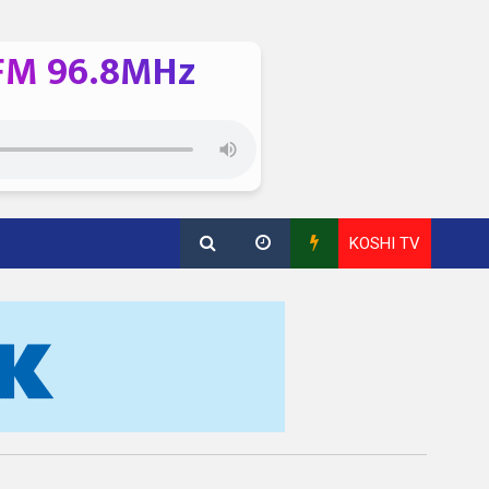
FM 96.8MHz
KOSHI TV