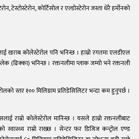
रोन, टेस्टोस्टेरोन, कोर्टिसोल र एल्डोस्टेरोन जस्ता धेरै हर्मोनको
लाई खराब कोलेस्टेरोल पनि भनिन्छ । हाम्रो रगतमा एलडीएल
्लेक (ढिक्का) भनिन्छ । रक्तनलीमा प्लाक जम्यो भने रक्तनली
ो स्तर १०० मिलिग्राम प्रतिडेसिलिटर भन्दा कम हुनुपर्छ ।
लाई राम्रो कोलेस्टेरोल मानिन्छ । यसले हाम्रो रक्तनलीबाट
स्वास्थ्य राम्रो राख्छ । सेन्टर फर डिजिज कन्ट्रोल एण्ड