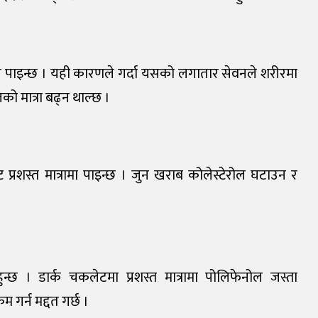
फाइबर पाइन्छ । यही कारणले गर्दा यसको लगातार सेवनले शरीरमा
लको मात्रा बढ्न थाल्छ ।
प्रशस्त मात्रामा पाइन्छ । जुन खराब कोलेस्टेरोल घटाउन र
न्छ । डार्क चकलेटमा प्रशस्त मात्रामा पोलिफेनोल जस्ता
 गर्न मद्दत गर्छ ।