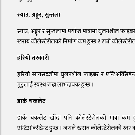
स्याउ, अङ्गुर, सुन्तला
स्याउ, अङ्गुर र सुन्तलामा पर्याप्त मात्रामा घुलनशील 
खराब कोलेस्टेरोलको निर्माण कम हुन्छ र राम्रो कोलेस्टेरो
हरियो तरकारी
हरियो सागसब्जीमा घुलनशील फाइबर र एन्टिअक्सिडेन्ट 
मुटुलाई स्वस्थ राख्न लाभदायक हुन्छ ।
डार्क चकलेट
डार्क चकलेट खाँदा पनि कोलेस्टेरोलको मात्रा कम हु
एन्टिअक्सिडेन्ट हुन्छ । जसले खराब कोलेस्टेरोलको स्तर कम