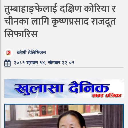
तुम्बाहाङ्फेलाई दक्षिण कोरिया र
चीनका लागि कृष्णप्रसाद राजदूत
सिफारिस
कोशी टेलिभिजन
२०८१ श्रावण १४, सोमबार २२:०१