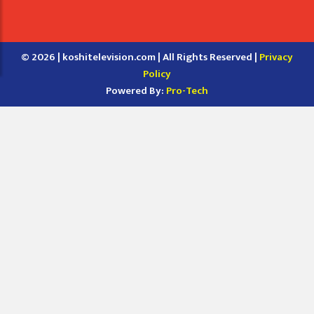
© 2026 | koshitelevision.com | All Rights Reserved |
Privacy
Policy
Powered By:
Pro-Tech