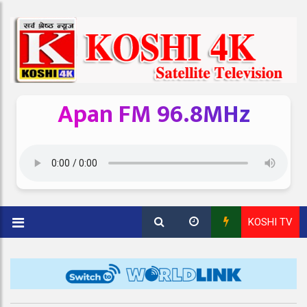
Apan FM 96.8MHz
KOSHI TV