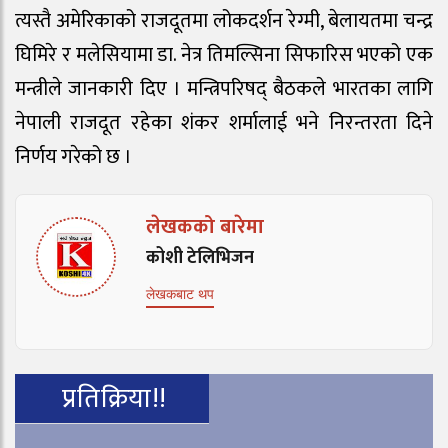
त्यस्तै अमेरिकाको राजदूतमा लोकदर्शन रेग्मी, बेलायतमा चन्द्र
घिमिरे र मलेसियामा डा. नेत्र तिमल्सिना सिफारिस भएको एक
मन्त्रीले जानकारी दिए । मन्त्रिपरिषद् बैठकले भारतका लागि
नेपाली राजदूत रहेका शंकर शर्मालाई भने निरन्तरता दिने
निर्णय गरेको छ ।
लेखकको बारेमा
कोशी टेलिभिजन
लेखकबाट थप
प्रतिक्रिया!!