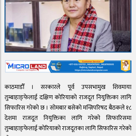
काठमाडौँ । सरकारले पूर्व उपसभामुख शिवमाया
तुम्बाहाङ्फेलाई दक्षिण कोरियाको राजदूत नियुक्तिका लागि
सिफारिस गरेको छ । सोमबार बसेको मन्त्रिपरिषद बैठकले १८
देशमा राजदूत नियुक्तिका लागि गरेको सिफारिसमा
तुम्बाहाङ्फेलाई कोरियाको राजदूतका लागि सिफारिस गरेको