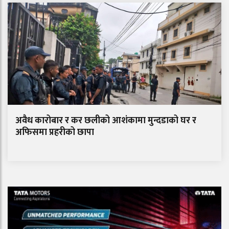
अवैध कारोबार र कर छलीको आशंकामा मुन्दडाको घर र
अफिसमा प्रहरीको छापा