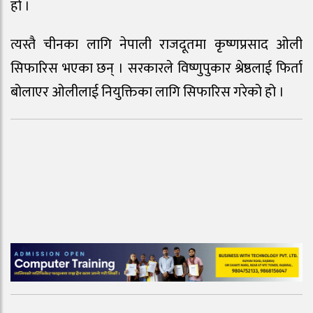
हो ।
त्यस्तै चीनका लागि नेपाली राजदूतमा कृष्णप्रसाद ओली
सिफारिस भएका छन् । सरकारले विष्णुपुकार श्रेष्ठलाई फिर्ता
बोलाएर ओलीलाई नियुक्तिका लागि सिफारिस गरेको हो ।