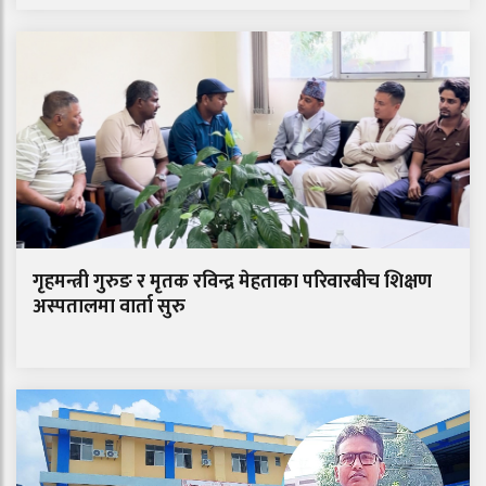
गृहमन्त्री गुरुङ र मृतक रविन्द्र मेहताका परिवारबीच शिक्षण
अस्पतालमा वार्ता सुरु