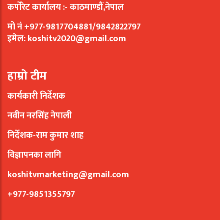
कर्पोरेट कार्यालय :- काठमाण्डौं,नेपाल
मो नं +977-9817704881/9842822797
इमेल:
koshitv2020@gmail.com
हाम्रो टीम
कार्यकारी निर्देशक
नवीन नरसिंह नेपाली
निर्देशक-राम कुमार शाह
विज्ञापनका लागि
koshitvmarketing@gmail.com
+977-9851355797