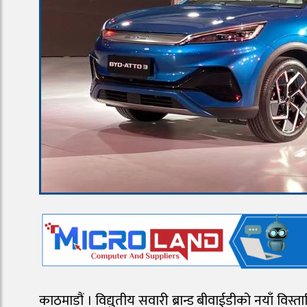
काठमाडौं । विद्युतीय सवारी ब्रान्ड बीवाईडीको नयाँ विस्त