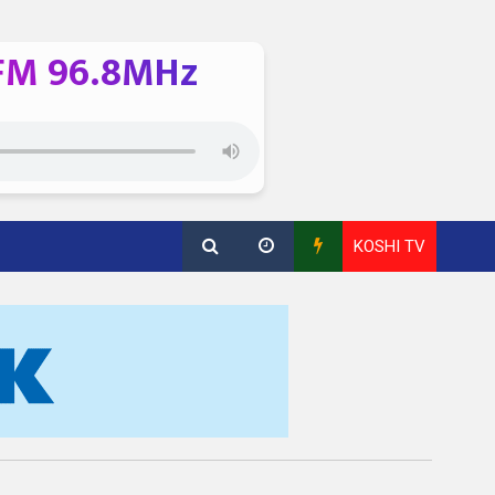
FM 96.8MHz
KOSHI TV