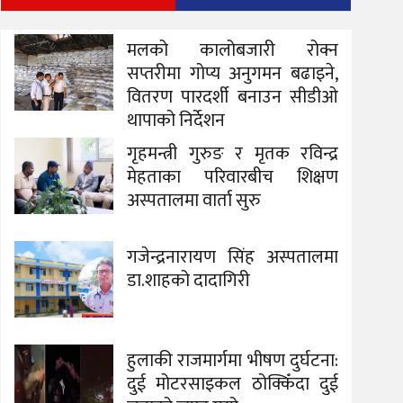
मलको कालोबजारी रोक्न
सप्तरीमा गोप्य अनुगमन बढाइने,
वितरण पारदर्शी बनाउन सीडीओ
थापाको निर्देशन
गृहमन्त्री गुरुङ र मृतक रविन्द्र
मेहताका परिवारबीच शिक्षण
अस्पतालमा वार्ता सुरु
गजेन्द्रनारायण सिंह अस्पतालमा
डा.शाहको दादागिरी
हुलाकी राजमार्गमा भीषण दुर्घटना:
दुई मोटरसाइकल ठोक्किँदा दुई