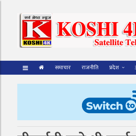
समाचार
राजनीति
प्रदेश