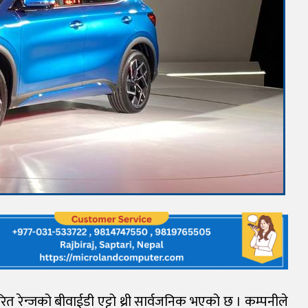
ारित रेन्जको बीवाईडी एट्टो थ्री सार्वजनिक भएको छ । कम्पनीले