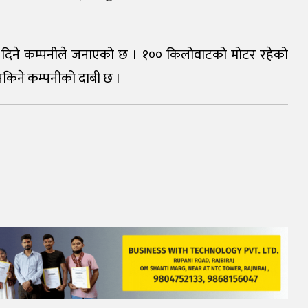
ति दिने कम्पनीले जनाएको छ । १०० किलोवाटको मोटर रहेको
न सकिने कम्पनीको दाबी छ ।