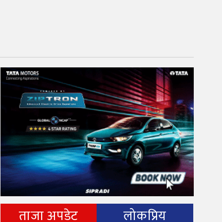
ताजा अपडेट
लोकप्रिय