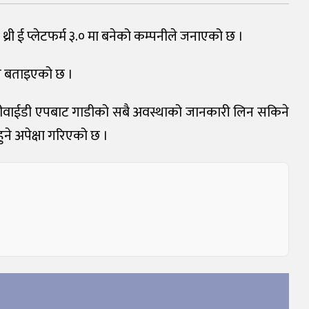
 थ्री ई प्लेटफर्म ३.० मा बनेको कम्पनीले जनाएको छ ।
ने बताइएको छ ।
 । बीवाईडी एपबाट गाडीको सबै अवस्थाको जानकारी लिन सकिने
ुने अपेक्षा गरिएको छ ।