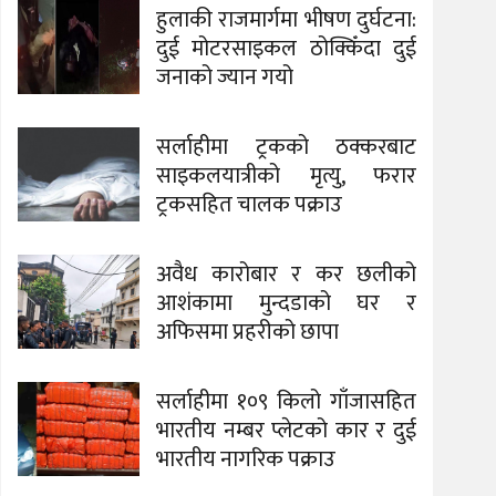
हुलाकी राजमार्गमा भीषण दुर्घटना:
दुई मोटरसाइकल ठोक्किँदा दुई
जनाको ज्यान गयो
सर्लाहीमा ट्रकको ठक्करबाट
साइकलयात्रीको मृत्यु, फरार
ट्रकसहित चालक पक्राउ
अवैध कारोबार र कर छलीको
आशंकामा मुन्दडाको घर र
अफिसमा प्रहरीको छापा
सर्लाहीमा १०९ किलो गाँजासहित
भारतीय नम्बर प्लेटको कार र दुई
भारतीय नागरिक पक्राउ