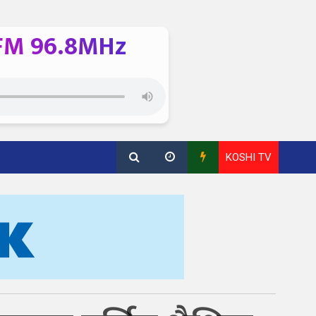
FM 96.8MHz
KOSHI TV