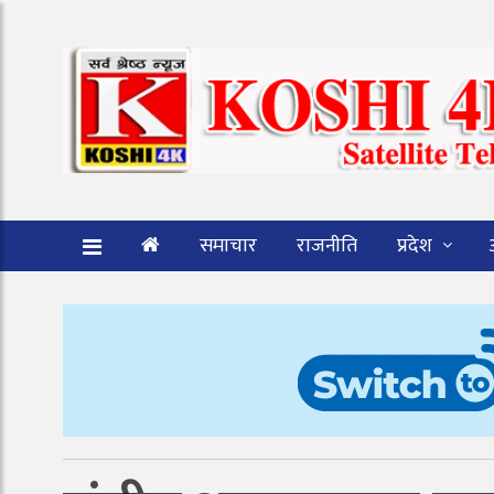
समाचार
राजनीति
प्रदेश