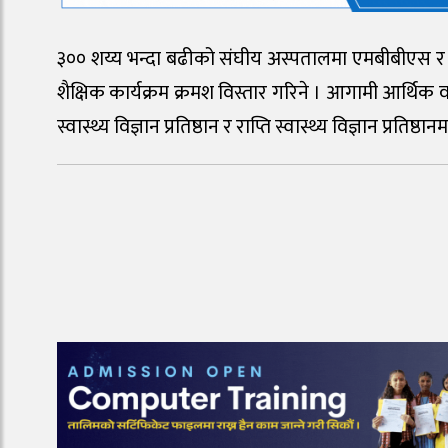
३०० शय्य भन्दा बढीको संघीय अस्पतालमा एमबीबीएस र १
शैक्षिक कार्यक्रम क्रमश विस्तार गरिने । आगामी आर्थिक वर्
स्वास्थ्य विज्ञान प्रतिष्ठान र राप्ति स्वास्थ्य विज्ञान 