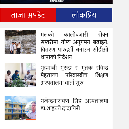
ताजा अपडेट
लोकप्रिय
मलको कालोबजारी रोक्न
सप्तरीमा गोप्य अनुगमन बढाइने,
वितरण पारदर्शी बनाउन सीडीओ
थापाको निर्देशन
गृहमन्त्री गुरुङ र मृतक रविन्द्र
मेहताका परिवारबीच शिक्षण
अस्पतालमा वार्ता सुरु
गजेन्द्रनारायण सिंह अस्पतालमा
डा.शाहको दादागिरी