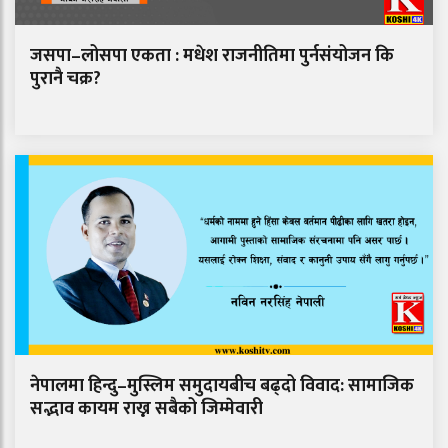
जसपा–लोसपा एकता : मधेश राजनीतिमा पुर्नसंयोजन कि
पुरानै चक्र?
नेपालमा हिन्दु–मुस्लिम समुदायबीच बढ्दो विवाद: सामाजिक
सद्भाव कायम राख्न सबैको जिम्मेवारी