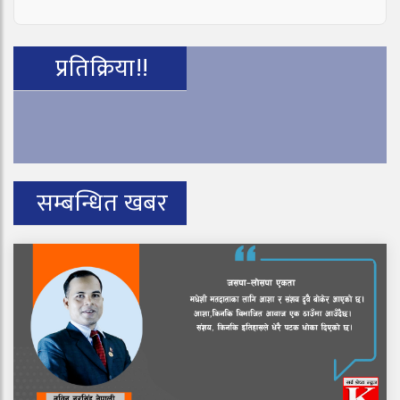
प्रतिक्रिया!!
सम्बन्धित खबर