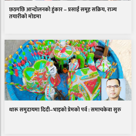
छठपछि आन्दोलनको हुंकार – प्रसाईं समूह सक्रिय, राज्य
तयारीको मोडमा
थारू समुदायमा दिदी–भाइको प्रेमको पर्व : समाचकेवा सुरु