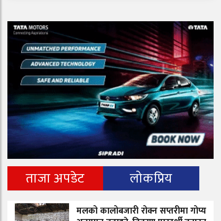
ताजा अपडेट
लोकप्रिय
मलको कालोबजारी रोक्न सप्तरीमा गोप्य