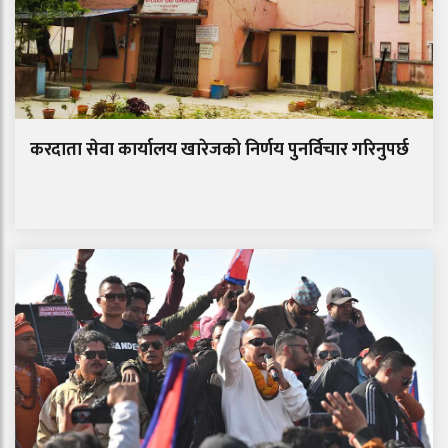
करदाता सेवा कार्यालय खारेजको निर्णय पुनर्विचार गरिनुपर्छ