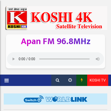
Apan FM 96.8MHz
KOSHI TV