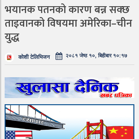
भयानक पतनको कारण बन्न सक्छ
ताइवानको विषयमा अमेरिका–चीन
युद्ध
२०८१ जेष्ठ १०, बिहीबार १०:१७
कोशी टेलिभिजन