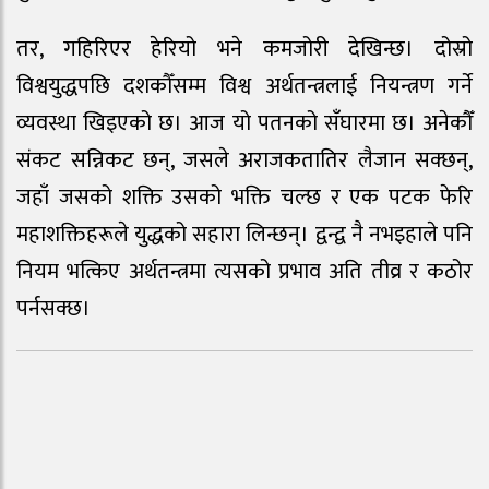
तर, गहिरिएर हेरियो भने कमजोरी देखिन्छ। दोस्रो
विश्वयुद्धपछि दशकौँसम्म विश्व अर्थतन्त्रलाई नियन्त्रण गर्ने
व्यवस्था खिइएको छ। आज यो पतनको सँघारमा छ। अनेकौँ
संकट सन्निकट छन्, जसले अराजकतातिर लैजान सक्छन्,
जहाँ जसको शक्ति उसको भक्ति चल्छ र एक पटक फेरि
महाशक्तिहरूले युद्धको सहारा लिन्छन्। द्वन्द्व नै नभइहाले पनि
नियम भत्किए अर्थतन्त्रमा त्यसको प्रभाव अति तीव्र र कठोर
पर्नसक्छ।