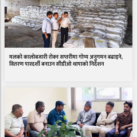
मलको कालोबजारी रोक्न सप्तरीमा गोप्य अनुगमन बढाइने,
वितरण पारदर्शी बनाउन सीडीओ थापाको निर्देशन