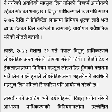
नै नगरेको अवधिको महसुल लिन नमिल्ने निष्कर्ष आयोगको
रहेको स्रोतको भनाइ छ । विद्युत प्राधिकरणले त्यसअघि साउन
२०७२ देखि नै डेडिकेटेड लाइनमा प्रिमियम शुल्क लाग्ने भन्दै
ब्याक डेटका बिल काटेकोमा त्यसलाई आयोगले अवैधानिक
भनेको स्रोतले बतायो ।
त्यस्तै, २०७५ वैशाख ३१ गते नेपाल विद्युत् प्राधिकरणले
लोडसेडिङ अन्त्य गरेको घोषणा गरेको थियो । डेडिकेटेड र
ट्रंकलाइनहरूमा प्रिमियम महसुल लोडसेडिङ हुँदाको बखतमा
मात्रै लिन पाइने हुनाले लोडसेडिङ अन्त्य भइसकेको अवधिको
महसुल लिन नमिल्ने सिफारिस पनि आयोगले गरेको छ ।
त्यसबीचको अवधिमा भने उद्योगीहरूले विद्युत् प्रयोग गरेको
आधारमा प्राधिकरणको विनियमावलीमा उल्लेखित