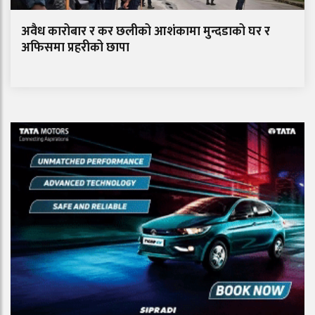
अवैध कारोबार र कर छलीको आशंकामा मुन्दडाको घर र
अफिसमा प्रहरीको छापा