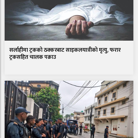
सर्लाहीमा ट्रकको ठक्करबाट साइकलयात्रीको मृत्यु, फरार
ट्रकसहित चालक पक्राउ