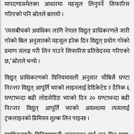
मापदण्डसमेतका आधारमा महसुल लिनुपर्ने सिफारिस
गरिएको पनि स्रोतले बतायो ।
‘त्यसबीचको अवधिका लागि नेपाल विद्युत् प्राधिकरणले जारी
गरेको बिल अनुसारको महसुल हरेक दिन विद्युत् प्रयोग गरेको
प्रमाण संलग्न गरी लिन पाउने सिफारिस प्रतिवेदनमा गरिएको
छ,’ स्रोतले भन्यो ।
विद्युत् प्राधिकरणको विनियमावली अनुसार चौबिसै घण्टा
निरन्तर विद्युत् आपूर्ति भएको लाइनलाई डेडिकेटेड र दैनिक ६
घण्टाभन्दा बढी लोडसेडिङ भएको दिन २० घण्टाभन्दा बढी
निरन्तर विद्युत् आपूर्ति भएको अवस्थामा त्यसलाई
ट्रंकलाइनको प्रिमियम शुल्क लिन पाइन्छ ।