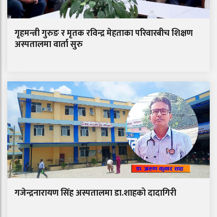
गृहमन्त्री गुरुङ र मृतक रविन्द्र मेहताका परिवारबीच शिक्षण
अस्पतालमा वार्ता सुरु
गजेन्द्रनारायण सिंह अस्पतालमा डा.शाहको दादागिरी