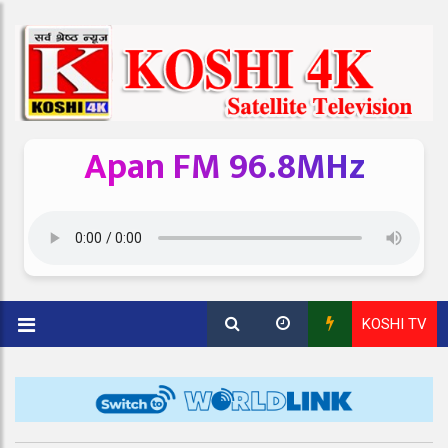
Apan FM 96.8MHz
KOSHI TV