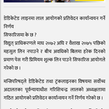
डेडिकेटेड लाइनमा लाल आयोगको प्रतिवेदन कार्यान्वयन गर्ने
निर्णय
सिफारिसमा के छ ?
विद्युत् प्राधिकरणले माघ २०७२ अघि र वैशाख २०७५ पछिको
महसुल लिन नपाउने र बीच अवधिको बिलमा हरेक दिनको
प्रमाण पेस गरी प्रिमियम शुल्क लिन पाउने सिफारिस आयोगले
गरेको छ ।
मन्त्रिपरिषद्ले डेडिकेटेड तथा ट्रंकलाइनका विषयमा सर्वोच्च
अदालतका पूर्वन्यायाधीश गरिशिचन्द्र लालको अध्यक्षतामा
गठित आयोगको प्रतिवेदन कार्यान्वयन गर्ने निर्णय गरेको छ ।