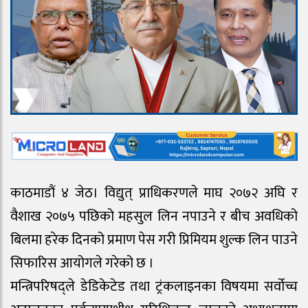
काठमाडौं ४ जेठ। विद्युत् प्राधिकरणले माघ २०७२ अघि र
वैशाख २०७५ पछिको महसुल लिन नपाउने र बीच अवधिको
बिलमा हरेक दिनको प्रमाण पेस गरी प्रिमियम शुल्क लिन पाउने
सिफारिस आयोगले गरेको छ ।
मन्त्रिपरिषद्ले डेडिकेटेड तथा ट्रंकलाइनका विषयमा सर्वोच्च