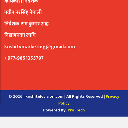
कार्यकारी निर्देशक
नवीन नरसिंह नेपाली
निर्देशक-राम कुमार शाह
विज्ञापनका लागि
koshitvmarketing@gmail.com
+977-9851355797
© 2026 | koshitelevision.com | All Rights Reserved |
Privacy
Policy
Powered By:
Pro-Tech