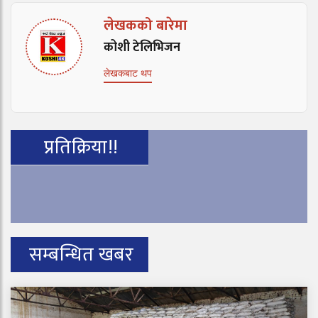
लेखकको बारेमा
कोशी टेलिभिजन
लेखकबाट थप
प्रतिक्रिया!!
सम्बन्धित खबर