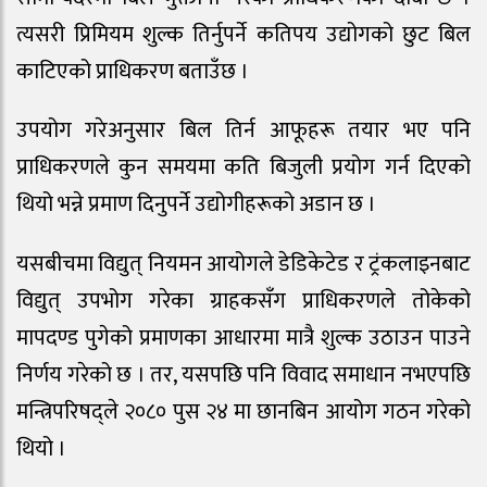
त्यसरी प्रिमियम शुल्क तिर्नुपर्ने कतिपय उद्योगको छुट बिल
काटिएको प्राधिकरण बताउँछ ।
उपयोग गरेअनुसार बिल तिर्न आफूहरू तयार भए पनि
प्राधिकरणले कुन समयमा कति बिजुली प्रयोग गर्न दिएको
थियो भन्ने प्रमाण दिनुपर्ने उद्योगीहरूको अडान छ ।
यसबीचमा विद्युत् नियमन आयोगले डेडिकेटेड र ट्रंकलाइनबाट
विद्युत् उपभोग गरेका ग्राहकसँग प्राधिकरणले तोकेको
मापदण्ड पुगेको प्रमाणका आधारमा मात्रै शुल्क उठाउन पाउने
निर्णय गरेको छ । तर, यसपछि पनि विवाद समाधान नभएपछि
मन्त्रिपरिषद्ले २०८० पुस २४ मा छानबिन आयोग गठन गरेको
थियो ।