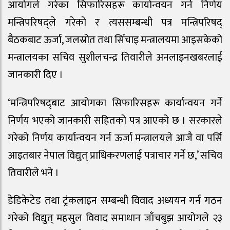
आयोगले गरेका सिफारिसहरू कार्यान्वयन गर्ने निर्णय
मन्त्रिपरिषद्ले गरेको र त्यससम्बन्धी पत्र मन्त्रिपरिषद्
बैठकबाट ऊर्जा, जलस्रोत तथा सिँचाइ मन्त्रालयमा आइसकेको
मन्त्रालयका सचिव सुशीलचन्द्र तिवारीले अनलाइनखबरलाई
जानकारी दिए ।
‘मन्त्रिपरिषद्‍बाट आयोगका सिफारिसहरू कार्यान्वयन गर्ने
निर्णय भएको जानकारी सहितको पत्र आएको छ । सरकारले
गरेको निर्णय कार्यान्वयन गर्न ऊर्जा मन्त्रालयले आजै वा पर्सि
आइतबार नेपाल विद्युत् प्राधिकरणलाई पत्राचार गर्ने छ,’ सचिव
तिवारीले भने ।
डेडिकेटेड तथा ट्रंकलाइन सम्बन्धी विवाद अध्ययन गर्न गठन
गरेको विद्युत् महसुल विवाद समाधान जाँचबुझ आयोगले २३