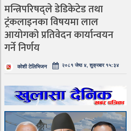
मन्त्रिपरिषद्ले डेडिकेटेड तथा
ट्रंकलाइनका विषयमा लाल
आयोगको प्रतिवेदन कार्यान्वयन
गर्ने निर्णय
२०८१ जेष्ठ ४, शुक्रबार १५:३४
कोशी टेलिभिजन