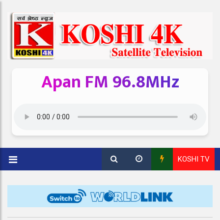
Apan FM 96.8MHz
KOSHI TV