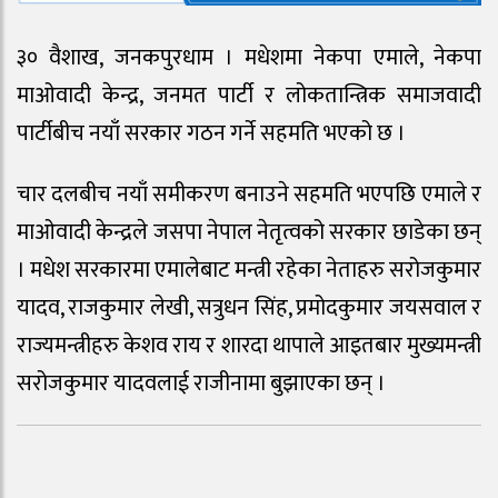
३० वैशाख, जनकपुरधाम । मधेशमा नेकपा एमाले, नेकपा
माओवादी केन्द्र, जनमत पार्टी र लोकतान्त्रिक समाजवादी
पार्टीबीच नयाँ सरकार गठन गर्ने सहमति भएको छ ।
चार दलबीच नयाँ समीकरण बनाउने सहमति भएपछि एमाले र
माओवादी केन्द्रले जसपा नेपाल नेतृत्वको सरकार छाडेका छन्
। मधेश सरकारमा एमालेबाट मन्त्री रहेका नेताहरु सरोजकुमार
यादव, राजकुमार लेखी, सत्रुधन सिंह, प्रमोदकुमार जयसवाल र
राज्यमन्त्रीहरु केशव राय र शारदा थापाले आइतबार मुख्यमन्त्री
सरोजकुमार यादवलाई राजीनामा बुझाएका छन् ।