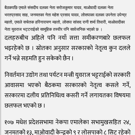
बैठकपछि एमाले संसदीय दलका नेता सरोजकुमार यादव, माओवादी दलका नेता
भरतप्रसाद साह, जनमतका नेता महेश प्रसाद यादव, लोसपाका दलका उपनेता उपेन्द्र
महतो, एमाले सचेतक हरिनारायण महतो, लोसपा सांसद रानी शर्मा तिवारी, माओवादीका
नेता युवराज भट्टराईको सामूहिक तस्वीर पनि सार्वजनिक भएको छ ।
दलहरुबीच अहिले पनि नयाँ सत्ता समीकरणबारे छलफल
भइरहेको छ । स्रोतका अनुसार सरकारको नेतृत्व कुन दलले
गर्ने भन्ने सहमति हुन सकेको छैन ।
निवर्तमान उद्योग तथा पर्यटन मन्त्री युवराज भट्टराईको सरकारी
आवासमा भएको बैठकमा सरकारको नेतृत्व कसले गर्ने,
सरकारमा दलीय प्रतिनिधित्व कसरी गर्ने लगायतका विषयमा
छलफल भएको छ ।
१०७ मधेश प्रदेशसभामा नेकपा एमालेका सभामुखसहित २४,
जनमतको १३, माओवादी केन्द्रको ९ र लोसपाको ८ सिट रहेको