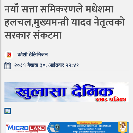
नयाँ सत्ता समिकरणले मधेशमा
हलचल,मुख्यमन्त्री यादव नेतृत्वको
सरकार संकटमा
कोशी टेलिभिजन
२०८१ बैशाख ३०, आईतवार २२:४९