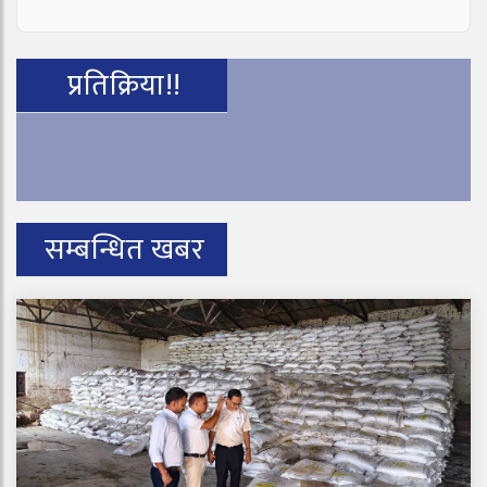
प्रतिक्रिया!!
सम्बन्धित खबर