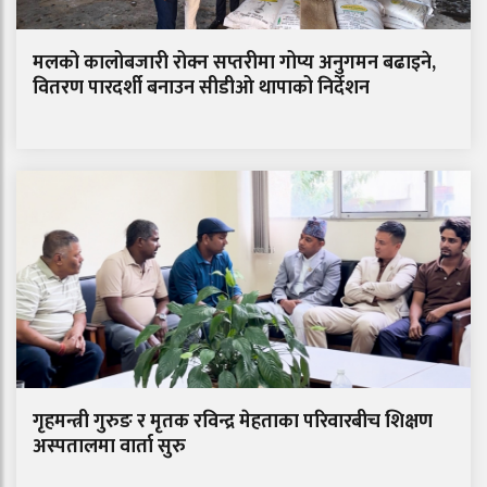
मलको कालोबजारी रोक्न सप्तरीमा गोप्य अनुगमन बढाइने,
वितरण पारदर्शी बनाउन सीडीओ थापाको निर्देशन
गृहमन्त्री गुरुङ र मृतक रविन्द्र मेहताका परिवारबीच शिक्षण
अस्पतालमा वार्ता सुरु