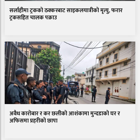
सर्लाहीमा ट्रकको ठक्करबाट साइकलयात्रीको मृत्यु, फरार
ट्रकसहित चालक पक्राउ
अवैध कारोबार र कर छलीको आशंकामा मुन्दडाको घर र
अफिसमा प्रहरीको छापा