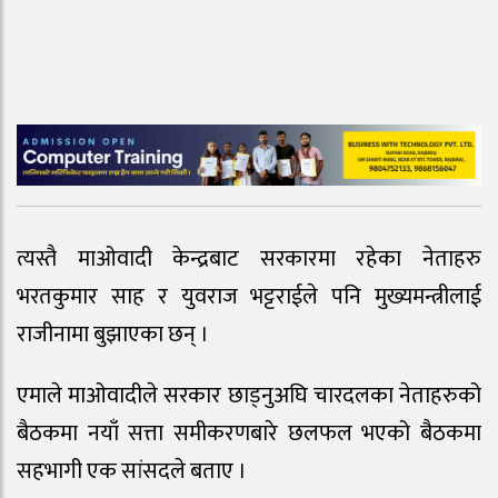
त्यस्तै माओवादी केन्द्रबाट सरकारमा रहेका नेताहरु
भरतकुमार साह र युवराज भट्टराईले पनि मुख्यमन्त्रीलाई
राजीनामा बुझाएका छन् ।
एमाले माओवादीले सरकार छाड्नुअघि चारदलका नेताहरुको
बैठकमा नयाँ सत्ता समीकरणबारे छलफल भएको बैठकमा
सहभागी एक सांसदले बताए ।