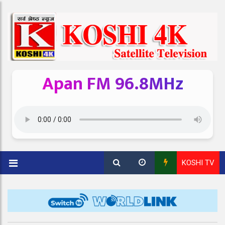
Apan FM 96.8MHz
KOSHI TV