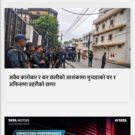
अवैध कारोबार र कर छलीको आशंकामा मुन्दडाको घर र
अफिसमा प्रहरीको छापा