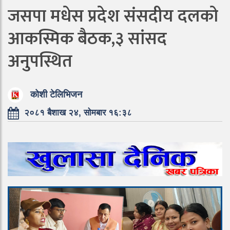
जसपा मधेस प्रदेश संसदीय दलको
आकस्मिक बैठक,३ सांसद
अनुपस्थित
कोशी टेलिभिजन
२०८१ बैशाख २४, सोमबार १६:३८