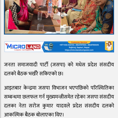
जनता समाजवादी पार्टी (जसपा) को मधेस प्रदेश संसदीय
दलको बैठक भर्खरै सकिएको छ।
आइतबार केन्द्रमा जसपा विभाजन भएपछिको परिस्थितिका
सम्बन्धमा छलफल गर्न मुख्यमन्त्रीसमेत रहेका जसपा संसदीय
दलका नेता सरोज कुमार यादवले प्रदेश संसदीय दलको
आकस्मिक बैठक बोलाएका थिए।