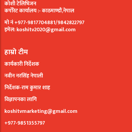
कोशी टेलिभिजन
कर्पोरेट कार्यालय :- काठमाण्डौं,नेपाल
मो नं +977-9817704881/9842822797
इमेल:
koshitv2020@gmail.com
हाम्रो टीम
कार्यकारी निर्देशक
नवीन नरसिंह नेपाली
निर्देशक-राम कुमार शाह
विज्ञापनका लागि
koshitvmarketing@gmail.com
+977-9851355797