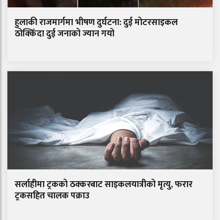
हुलाकी राजमार्गमा भीषण दुर्घटना: दुई मोटरसाइकल
ठोक्किँदा दुई जनाको ज्यान गयो
सर्लाहीमा ट्रकको ठक्करबाट साइकलयात्रीको मृत्यु, फरार
ट्रकसहित चालक पक्राउ