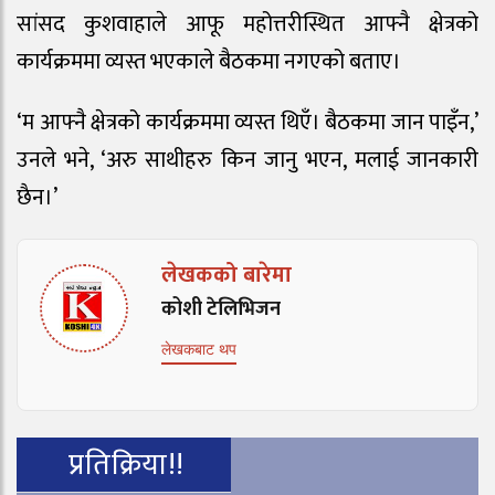
सांसद कुशवाहाले आफू महोत्तरीस्थित आफ्नै क्षेत्रको
कार्यक्रममा व्यस्त भएकाले बैठकमा नगएको बताए।
‘म आफ्नै क्षेत्रको कार्यक्रममा व्यस्त थिएँ। बैठकमा जान पाइँन,’
उनले भने, ‘अरु साथीहरु किन जानु भएन, मलाई जानकारी
छैन।’
लेखकको बारेमा
कोशी टेलिभिजन
लेखकबाट थप
प्रतिक्रिया!!