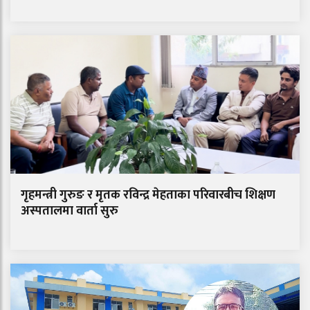
गृहमन्त्री गुरुङ र मृतक रविन्द्र मेहताका परिवारबीच शिक्षण
अस्पतालमा वार्ता सुरु