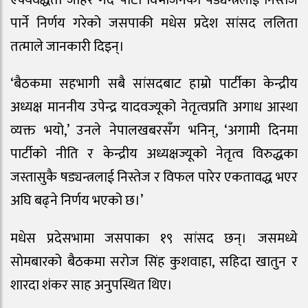
पार्ने निर्णय गरेको जसपाकी मधेस प्रदेश सांसद ललिता
तत्माले जानकारी दिइन्।
‘बैठकमा सहभागी सबै सांसदबाट हाम्रो पार्टीका केन्द्रीय
अध्यक्ष माननीय उपेन्द्र यादवज्यूको नेतृत्वप्रति अगाध आस्था
व्यक्त भयो,’ उनले नेपालखबरसँग भनिन्, ‘अगामी दिनमा
पार्टीको नीति र केन्द्रीय अध्यक्षज्यूको नेतृत्व विरुद्धका
जस्तासुकै षड्यन्त्रलाई निस्तेज र विफल पारेर एकतावद्ध भएर
अघि बढ्ने निर्णय भएको छ।’
मधेस प्रदेसभामा जसपाका १९ सांसद छन्। जसमध्ये
सोमबारको बैठकमा सरोज सिंह कुशवाहा, सहिदा खातुन र
शारदा शंकर साह अनुपस्थित थिए।