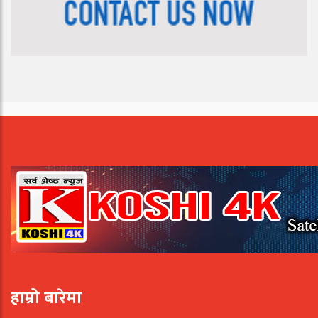
हाम्रो बारेमा