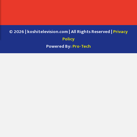
© 2026 | koshitelevision.com | All Rights Reserved |
Privacy
Policy
Powered By:
Pro-Tech