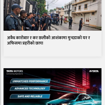
अवैध कारोबार र कर छलीको आशंकामा मुन्दडाको घर र
अफिसमा प्रहरीको छापा