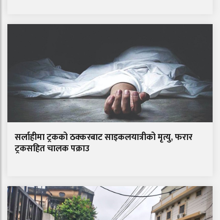
सर्लाहीमा ट्रकको ठक्करबाट साइकलयात्रीको मृत्यु, फरार
ट्रकसहित चालक पक्राउ