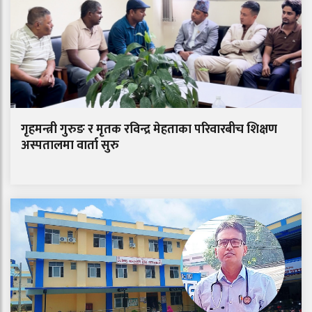
गृहमन्त्री गुरुङ र मृतक रविन्द्र मेहताका परिवारबीच शिक्षण
अस्पतालमा वार्ता सुरु