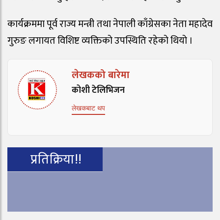
कार्यक्रममा पूर्व राज्य मन्त्री तथा नेपाली काँग्रेसका नेता महादेव
गुरुङ लगायत विशिष्ट व्यक्तिको उपस्थिति रहेको थियो ।
लेखकको बारेमा
कोशी टेलिभिजन
लेखकबाट थप
प्रतिक्रिया!!