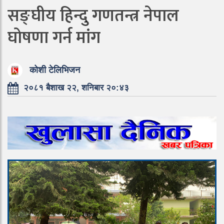
सङ्घीय हिन्दु गणतन्त्र नेपाल
घोषणा गर्न मांग
कोशी टेलिभिजन
२०८१ बैशाख २२, शनिबार २०:४३