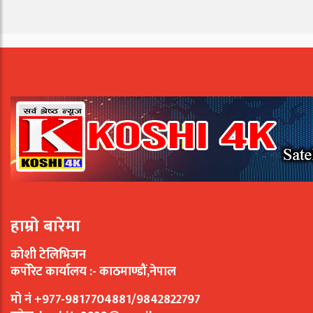
हाम्रो बारेमा
कोशी टेलिभिजन
कर्पोरेट कार्यालय :- काठमाण्डौं,नेपाल
मो नं +977-9817704881/9842822797