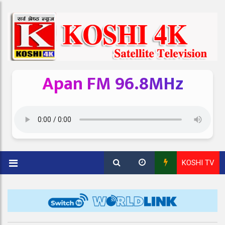
Apan FM 96.8MHz
KOSHI TV