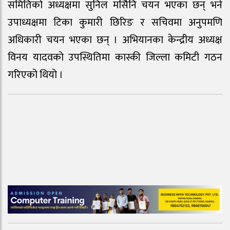
समितिको अध्यक्षमा सुनिल मर्सिनि चयन भएका छन् भने
उपाध्यक्षमा टिका कुमारी छिरिङ र सचिवमा अनुपमणि
अधिकारी चयन भएका छन् । अभियानका केन्द्रीय अध्यक्ष
विनय यादवको उपस्थितिमा कास्की जिल्ला कमिटी गठन
गरिएको थियो ।