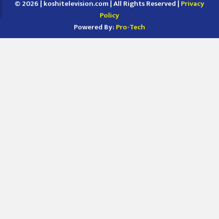
© 2026 | koshitelevision.com | All Rights Reserved |
Privacy
Policy
Powered By:
Pro-Tech