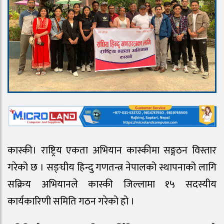
कास्की। राष्ट्रिय एकता अभियान कास्कीमा सङ्गठन विस्तार
गरेको छ । सङ्घीय हिन्दु गणतन्त्र नेपालको स्थापनाको लागि
सक्रिय अभियानले कास्की जिल्लामा १५ सदस्यीय
कार्यकारिणी समिति गठन गरेको हो ।