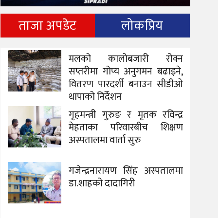
ताजा अपडेट
लोकप्रिय
मलको कालोबजारी रोक्न
सप्तरीमा गोप्य अनुगमन बढाइने,
वितरण पारदर्शी बनाउन सीडीओ
थापाको निर्देशन
गृहमन्त्री गुरुङ र मृतक रविन्द्र
मेहताका परिवारबीच शिक्षण
अस्पतालमा वार्ता सुरु
गजेन्द्रनारायण सिंह अस्पतालमा
डा.शाहको दादागिरी