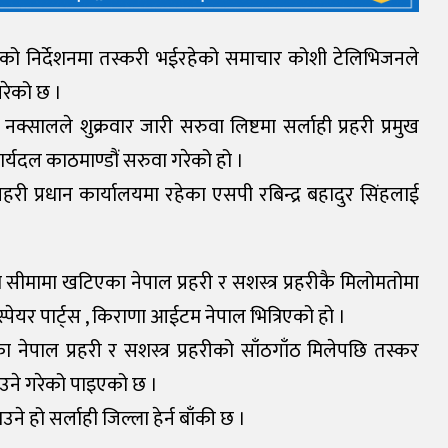
ालीको निर्देशनमा तस्करी भईरहेको समाचार कोशी टेलिभिजनले
गरेको छ ।
क्सालले शुक्रवार जारी सरुवा लिष्टमा सर्लाही प्रहरी प्रमुख
ार्यदल काठमाण्डौं सरुवा गरेको हो ।
्रहरी प्रधान कार्यालयमा रहेका एसपी रबिन्द्र बहादुर सिंहलाई
ीमामा खटिएका नेपाल प्रहरी र सशस्त्र प्रहरीकै मिलोमतोमा
्पेयर पार्ट्स , किराणा आईटम नेपाल भित्रिएको हो ।
ा नेपाल प्रहरी र सशस्त्र प्रहरीको साँठगाँठ मिलेपछि तस्कर
ाउने गरेको पाइएको छ ।
 हो सर्लाही जिल्ला हेर्न बाँकी छ ।