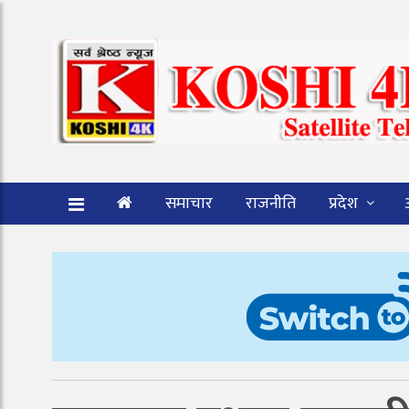
समाचार
राजनीति
प्रदेश