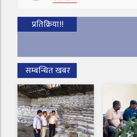
प्रतिक्रिया!!
सम्बन्धित खबर