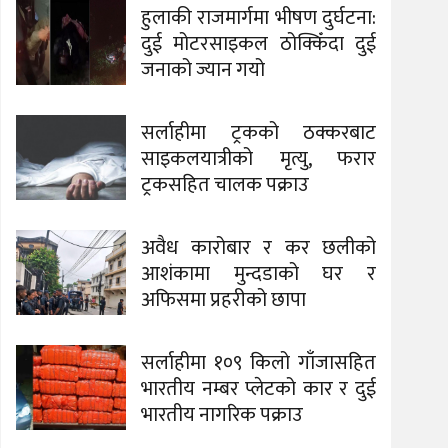
हुलाकी राजमार्गमा भीषण दुर्घटना:
दुई मोटरसाइकल ठोक्किँदा दुई
जनाको ज्यान गयो
सर्लाहीमा ट्रकको ठक्करबाट
साइकलयात्रीको मृत्यु, फरार
ट्रकसहित चालक पक्राउ
अवैध कारोबार र कर छलीको
आशंकामा मुन्दडाको घर र
अफिसमा प्रहरीको छापा
सर्लाहीमा १०९ किलो गाँजासहित
भारतीय नम्बर प्लेटको कार र दुई
भारतीय नागरिक पक्राउ