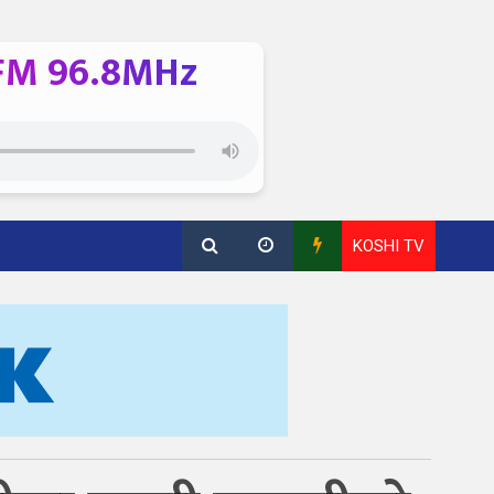
FM 96.8MHz
KOSHI TV