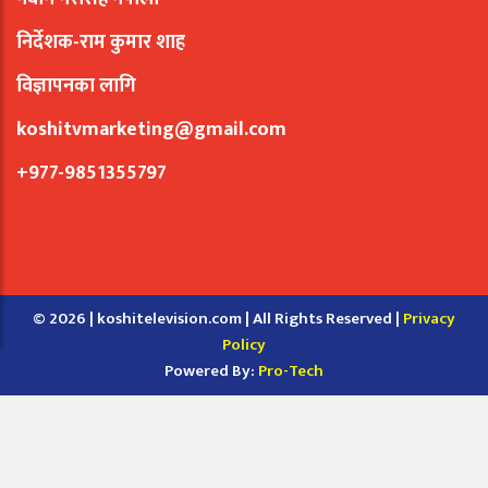
निर्देशक-राम कुमार शाह
विज्ञापनका लागि
koshitvmarketing@gmail.com
+977-9851355797
© 2026 | koshitelevision.com | All Rights Reserved |
Privacy
Policy
Powered By:
Pro-Tech