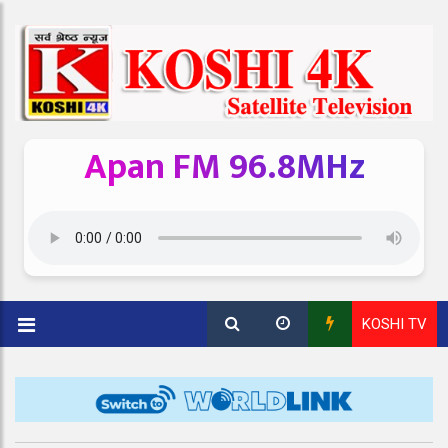
Apan FM 96.8MHz
KOSHI TV