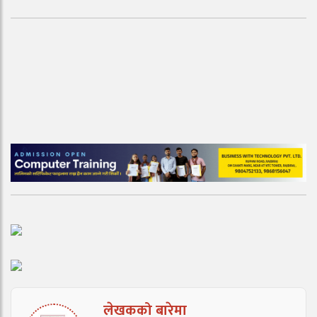
लेखकको बारेमा