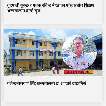
गृहमन्त्री गुरुङ र मृतक रविन्द्र मेहताका परिवारबीच शिक्षण
अस्पतालमा वार्ता सुरु
गजेन्द्रनारायण सिंह अस्पतालमा डा.शाहको दादागिरी