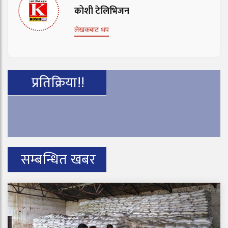
कोशी टेलिभिजन
लेखकबाट थप
प्रतिक्रिया!!
सम्बन्धित खबर