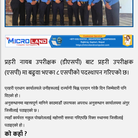
प्रहरी नायब उपरीक्षक (डीएसपी) बाट प्रहरी उपरीक्षक
(एसपी) मा बढुवा भएका ८ एसपीको पदस्थापन गरिएको छ।
प्रहरी प्रधान कार्यालयले उनीहरूलाई दर्ज्यानी चिह्न प्रदान गरेकै दिन जिम्मेवारी पनि
दिएको हो।
अनुसन्धानमा महत्त्वपूर्ण मानिने काठमाडौं उपत्यका अपराध अनुसन्धान कार्यालयमा अंगुर
जिसीलाई पठाइएको छ।
त्यहाँ कार्यरत नकुल पोखरेललाई महोत्तरी सरुवा गरिएपछि रिक्त स्थानमा जिसीलाई
पठाइएको हो।
को कहाँ ?