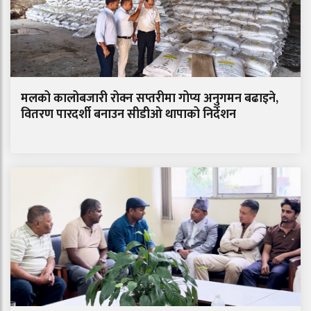
मलको कालोबजारी रोक्न सप्तरीमा गोप्य अनुगमन बढाइने,
वितरण पारदर्शी बनाउन सीडीओ थापाको निर्देशन