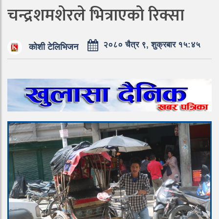
चन्द्रशमशेरले भित्राएको रिक्सा
२०८० चैत्र ९, शुक्रबार १५:४५
कोशी टेलिभिजन