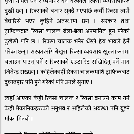
घृणा भावले हेर्ने र व्यवहार गर्ने गरेकाले रिक्सा व्यवसायीहरू
दुखी छन् । रिक्साको बजार सुक्दै गएपछि कयौँ रिक्सा त्यसै
बेवारिसे भएर कुहिने अवस्थामा छन् । सरकार तथा
ट्राफिकबाट रिक्सा चालक बेला-बेला अपमानित हुन परेको
दुखेसो पनि छ । रिक्सा चालक भनेर धेरैले हेय भावले हेर्ने
गरेका छन् । सरकारसँग बेखुस रिक्सा व्यवसाय खुल्ला रूपमा
चलाउन पाउनु पर्ने र रिक्साको एउटा रेट राखिदिनु पर्ने माग
जितेन्द्र राख्छन् । कहिलेकाहीँ रिक्सा चालकमाथि ट्राफिकबाट
दुर्व्यवहार पनि हुने गरेको पनि उनले सुनाए ।
त्यहीँ आएका केही रिक्सा चालक र रिक्सा बनाउने काम गर्ने
केही मेकानिकहरुको अनुभव र अहिलेको अवस्था पनि बुझ्ने
मौका मिल्यो ।