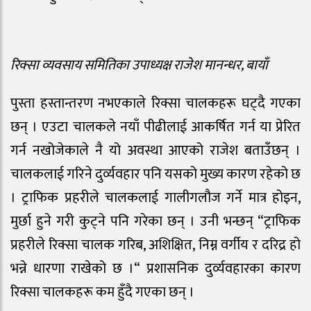
रिक्सा व्यवसाय समितिका उपाध्यक्ष राजेश मानन्धर, बायाँ
पुस्ता हस्तान्तरण नभएकाले रिक्सा चालकहरू घट्दै गएका
छन् । एउटा चालकले नयाँ पीढीलाई आकर्षित गर्न या प्रेरित
गर्न नखोजेकाले नै यो अवस्था आएको राजेश बताउँछन् ।
चालकलाई गरिने दुर्व्यवहार पनि यसको मुख्य कारण रहेको छ
। ट्राफिक प्रहरीले चालकलाई गालीगलौज गर्ने मात्र होइन,
मुर्छा हुने गरी कुट्ने पनि गरेका छन् । उनी भन्छन् “ट्राफिक
प्रहरीले रिक्सा चालक गरिब, अशिक्षित, निम्न वर्गीय र दरिद्र हो
भन्ने धारणा राखेको छ ।“ प्रशासनिक दुर्व्यवहारका कारण
रिक्सा चालकहरू कम हुँदै गएका छन् ।