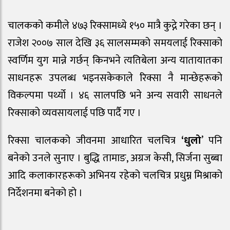
चालकको कमीले ४७३ रिक्सामध्ये १५० मात्रै कुद्ने गरेका छन् ।
राजेश २००७ साल देखि ३६ सालसम्मको समयलाई रिक्साको
स्वर्णिम युग मान्ने गर्छन् किनभने त्यतिबेला अन्य यातायातका
साधनहरू उपलब्ध भइनसकेकाले रिक्सा नै मान्छेहरूको
विकल्पमा पर्थ्यो । ४६ सालपछि भने अन्य सवारी साधनले
रिक्साको व्यवसायलाई पछि पार्दै गए ।
रिक्सा चालकको जीवनमा आधारित चलचित्र
‘धुलो
’ पनि
बनेको उनले सुनाए । बुद्धि तामाङ, अग्रज केसी, सिर्जना सुब्बा
आदि कलाकारहरूको अभिनय रहेको चलचित्र प्रधुम्न मिश्राको
निर्देशनमा बनेको हो ।