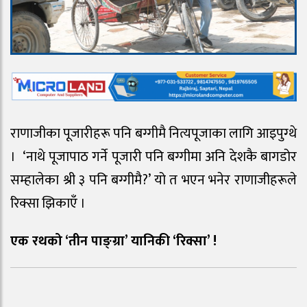
राणाजीका पूजारीहरू पनि बग्गीमै नित्यपूजाका लागि आइपुग्थे
। ‘नाथे पूजापाठ गर्ने पूजारी पनि बग्गीमा अनि देशकै बागडोर
सम्हालेका श्री ३ पनि बग्गीमै?’ यो त भएन भनेर राणाजीहरूले
रिक्सा झिकाएँ ।
एक रथको ‘तीन पाङ्ग्रा’ यानिकी ‘रिक्सा’ !