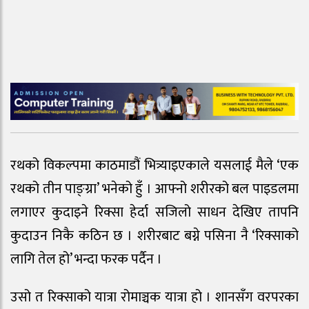
रथको विकल्पमा काठमाडौं भित्र्याइएकाले यसलाई मैले ‘एक
रथको तीन पाङ्ग्रा’ भनेको हुँ । आफ्नो शरीरको बल पाइडलमा
लगाएर कुदाइने रिक्सा हेर्दा सजिलो साधन देखिए तापनि
कुदाउन निकै कठिन छ । शरीरबाट बग्ने पसिना नै ‘रिक्साको
लागि तेल हो’ भन्दा फरक पर्दैन ।
उसो त रिक्साको यात्रा रोमाञ्चक यात्रा हो । शानसँग वरपरका