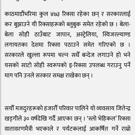
काठमाडौंभरिमा कुल ४७३ रिक्सा रहेका छन् र सरकारलाई
कर बुझाउने यी रिक्साहरूको ब्लुबुक समेत रहेको छ । बेला-
बेला सोही ठाउँबाट जापान, अस्ट्रेलिया, स्विजरल्याण्ड
लगायतका देशमा रिक्सा पठाउने समेत गरिएको छ ।
सरकारले खुल्ला रूपमा चल्न सधैँ बन्देज लगाउने हो भने
यसको साटो सोही स्वरूपको इ-रिक्सा उपलब्ध गराउनु पर्ने
माग पनि उनले सरकार समक्ष राखेका छन् ।
सयौँ मजदुरहरूको हजारौँ परिवार पालिने यो व्यवसाय जितेन्द्र
खड्गीले ३० वर्षदेखि गर्दै आएका छन् । ‘स्लो भेहिकल’ रिक्सा
वातावरणमैत्री भएकाले र पर्यटकलाई आकर्षित गर्ने राम्रो