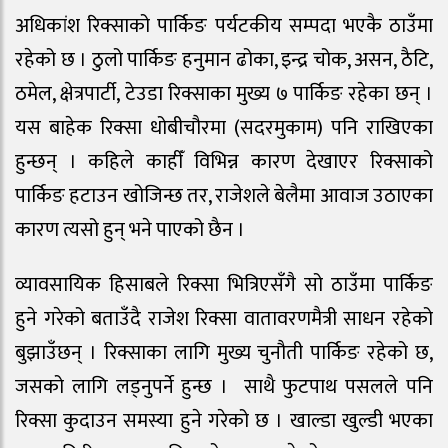
अधिकांश रिक्साको पार्किङ पर्यटकीय सम्पदा भएकै ठाउँमा
रहेको छ । ठुलो पार्किङ हनुमान ढोका, इन्द्र चोक, असन, ठैटि,
ठमेल, क्षेत्रपार्टी, टेउडा रिक्साका मुख्य ७ पार्किङ रहेका छन् ।
यस बाहेक रिक्सा धोबीचौरमा (सदरमुकाम) पनि राखिएका
हुन्छन् । कहिले काहीँ विभिन्न कारण देखाएर रिक्साको
पार्किङ हटाउन खोजिन्छ तर, राजेशले बेलैमा आवाज उठाएका
कारण त्यसो हुन् भने पाएको छैन ।
व्यावसायिक हिसाबले रिक्सा भित्रिएसँगै सो ठाउँमा पार्किङ
हुने गरेको बताउँदै राजेश रिक्सा वातावरणमैत्री साधन रहेको
बुझाउँछन् । रिक्साका लागि मुख्य चुनौती पार्किङ रहेको छ,
जसको लागि लड्नुपर्ने हुन्छ । साथै फुटपाथ पसलले पनि
रिक्सा कुदाउन समस्या हुने गरेको छ । खाल्डा खुल्डी भएका