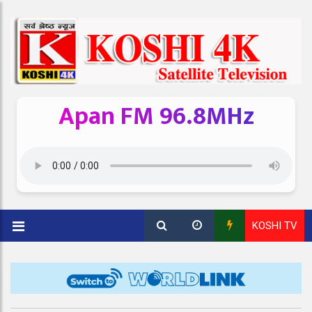
Apan FM 96.8MHz
KOSHI TV