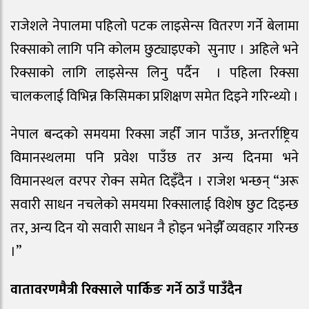
राजेशले नेपालमा पहिलो पटक लाइसेन्स वितरण गर्ने बेलामा
रिक्साको लागि पनि कोलम छुट्याइएको सुनाए । अहिले भने
रिक्साको लागि लाइसेन्स लिनु पर्दैन । पहिला रिक्सा
चालकलाई विभिन्न किसिमका प्रशिक्षण समेत दिइने गरिन्थ्यो ।
नेपाल बन्दको समयमा रिक्सा जहीँ जान पाउँछ, अन्तर्राष्ट्रिय
विमानस्थलमा पनि प्रवेश पाउँछ तर अन्य दिनमा भने
विमानस्थल वरपर रोक्न समेत दिइँदैन । राजेश भन्छन् “अरू
सवारी साधन नचलेको समयमा रिक्सालाई विशेष छुट दिइन्छ
तर, अन्य दिन यो सवारी साधन नै होइन भनेझैँ व्यवहार गरिन्छ
।”
वातावरणमैत्री रिक्साले पार्किङ गर्ने ठाउँ पाउँदैन