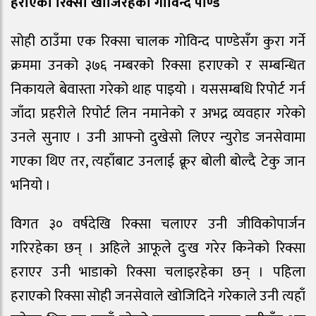
हराएको रिक्सा खोजिरहेका गोविन्द पाण्डे
सोही ठाउँमा एक रिक्सा चालक गोविन्द पाण्डेसँग कुरा गर्ने
क्रममा उनको ३७६ नम्बरको रिक्सा हराएको र सम्बन्धित
निकायले बेवास्ता गरेको थाह पाइयो । यससम्बधि रिपोर्ट गर्न
जाँदा प्रहरीले रिपोर्ट लिन नमानेको र अभद्र व्यवहार गरेको
उनले सुनाए । उनी आफ्नो दुखेसो लिएर न्युरोड जनसेवामा
गएका थिए तर, त्यहाँबाट उनलाई क्रूर बोली बोल्दै टेकु जान
भनियो ।
विगत ३० वर्षदेखि रिक्सा चलाएर उनी जीविकोपार्जन
गरिरहेका छन् । अहिले आफूले दुःख गरेर किनेको रिक्सा
हराएर उनी भाडाको रिक्सा चलाइरहेका छन् । पहिला
हराएको रिक्सा सोही जनसेवाले खोजिदिने गरेकाले उनी त्यहाँ