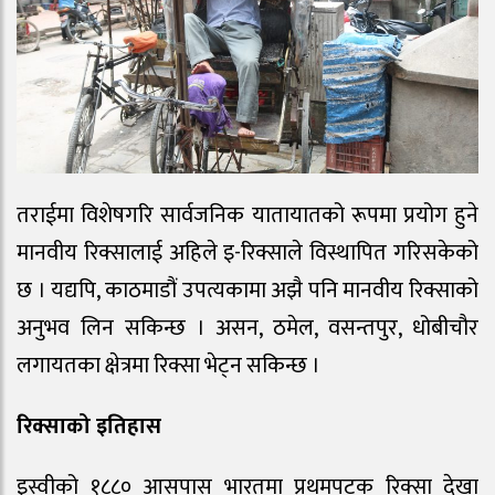
तराईमा विशेषगरि सार्वजनिक यातायातको रूपमा प्रयोग हुने
मानवीय रिक्सालाई अहिले इ-रिक्साले विस्थापित गरिसकेको
छ । यद्यपि, काठमाडौं उपत्यकामा अझै पनि मानवीय रिक्साको
अनुभव लिन सकिन्छ । असन, ठमेल, वसन्तपुर, धोबीचौर
लगायतका क्षेत्रमा रिक्सा भेट्न सकिन्छ ।
रिक्साको इतिहास
इस्वीको १८८० आसपास भारतमा प्रथमपटक रिक्सा देखा