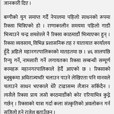
जानकारी दिए ।
बग्गीको युग समाप्त गर्दै नेपालमा पहिलो साधनको रूपमा
रिक्सा भित्रिएको हो । राणाकालीन समयमा पहिलो गाडी
भित्र्याउने चन्द्र शमशेरले नै रिक्सा काठमाडौं भित्र्याएका हुन् ।
रिक्सा व्यवसाय, विभिन्न प्रशासनिक तह र यातायात कार्यालय
हुँदै अहिले महानगरपालिकाको मातहतमा छ । ४६ सालपछि
रिन्यु गर्ने, नामसारी गर्ने लगायतका रिक्सा सम्बन्धी सम्पूर्ण
कामहरू महानगरपालिकाले हेर्दै आएको छ । रिक्साको
ब्लुबुकमा अधिराज्यभरि चलाउन पाउने लेखिएता पनि मानवले
चलाउने साधन भएकाले धेरै टाढासम्म लैजान सकिँदैन ।
त्यसैले रिक्सा प्राय जसो काठमाडौंको कोर एरियाभित्र कुद्ने
गर्छन् । रिक्साको यात्रा गर्दा कला संस्कृतिको अवलोकन गर्न
सजिलो हुने राजेश बताउँछन् ।