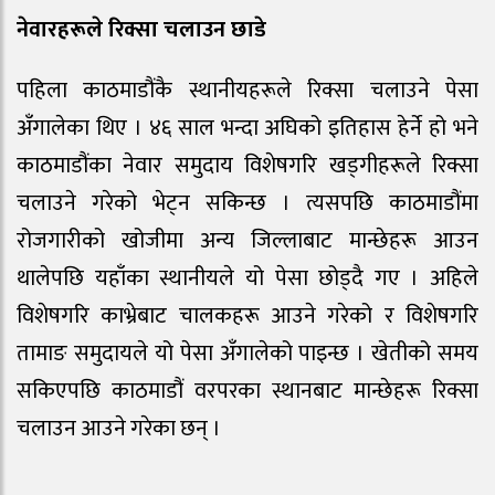
नेवारहरूले रिक्सा चलाउन छाडे
पहिला काठमाडौंकै स्थानीयहरूले रिक्सा चलाउने पेसा
अँगालेका थिए । ४६ साल भन्दा अघिको इतिहास हेर्ने हो भने
काठमाडौंका नेवार समुदाय विशेषगरि खड्गीहरूले रिक्सा
चलाउने गरेको भेट्न सकिन्छ । त्यसपछि काठमाडौंमा
रोजगारीको खोजीमा अन्य जिल्लाबाट मान्छेहरू आउन
थालेपछि यहाँका स्थानीयले यो पेसा छोड्दै गए । अहिले
विशेषगरि काभ्रेबाट चालकहरू आउने गरेको र विशेषगरि
तामाङ समुदायले यो पेसा अँगालेको पाइन्छ । खेतीको समय
सकिएपछि काठमाडौं वरपरका स्थानबाट मान्छेहरू रिक्सा
चलाउन आउने गरेका छन् ।