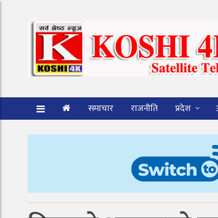
समाचार
राजनीति
प्रदेश