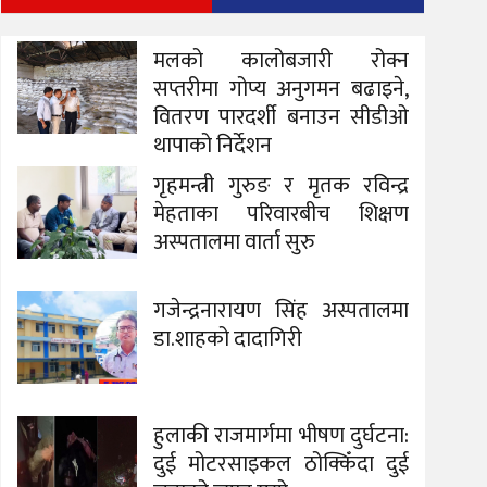
मलको कालोबजारी रोक्न
सप्तरीमा गोप्य अनुगमन बढाइने,
वितरण पारदर्शी बनाउन सीडीओ
थापाको निर्देशन
गृहमन्त्री गुरुङ र मृतक रविन्द्र
मेहताका परिवारबीच शिक्षण
अस्पतालमा वार्ता सुरु
गजेन्द्रनारायण सिंह अस्पतालमा
डा.शाहको दादागिरी
हुलाकी राजमार्गमा भीषण दुर्घटना:
दुई मोटरसाइकल ठोक्किँदा दुई