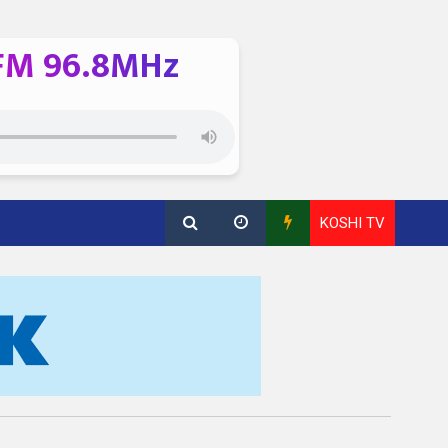
FM 96.8MHz
KOSHI TV