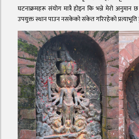
घटनाक्रमहरू संयोग मात्रै होइन कि भन्ने मेरो अनुमान
उपयुक्त स्थान पाउन नसकेको संकेत गरिरहेको प्रत्याभूति ह