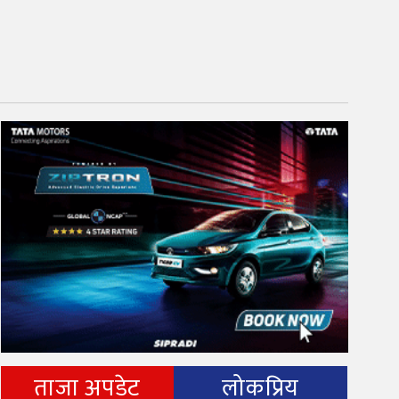
ताजा अपडेट
लोकप्रिय