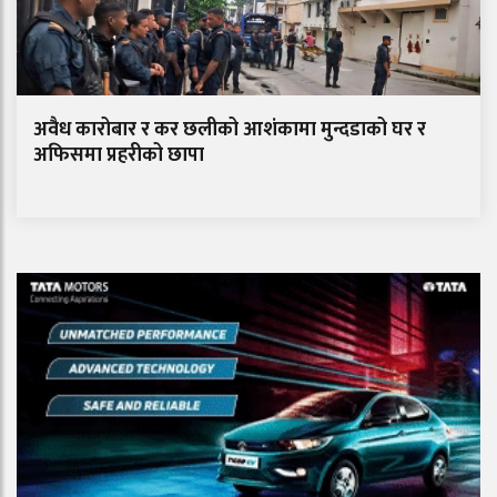
अवैध कारोबार र कर छलीको आशंकामा मुन्दडाको घर र
अफिसमा प्रहरीको छापा