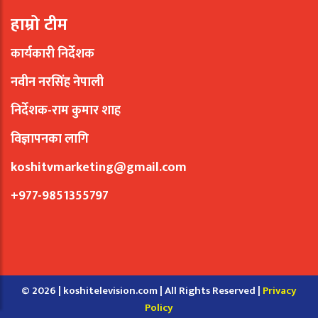
हाम्रो टीम
कार्यकारी निर्देशक
नवीन नरसिंह नेपाली
निर्देशक-राम कुमार शाह
विज्ञापनका लागि
koshitvmarketing@gmail.com
+977-9851355797
© 2026 | koshitelevision.com | All Rights Reserved |
Privacy
Policy