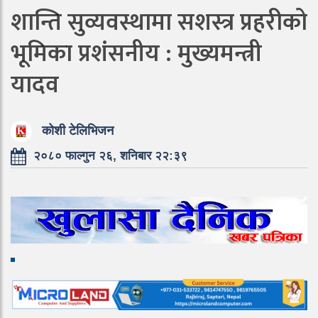
शान्ति सुव्यवस्थामा सशस्त्र प्रहरीको
भूमिका प्रशंसनीय : मुख्यमन्त्री
यादव
कोशी टेलिभिजन
२०८० फाल्गुन २६, शनिबार २२:३९