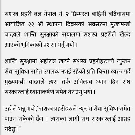
सशस्त्र प्रहरी बल नेपाल नं. २ छिन्मस्ता बाहिनी बर्दिवासमा
आयोजित २२ औं स्थापना दिवसको अवसरमा मुख्यमन्त्री
यादवले शान्ति सुरक्षाको सबालमा सशस्त्र प्रहरीले खेल्दै
आएको भूमिकाको प्रशंसा गर्नु भयो ।
शान्ति सुरक्षामा अहोरात्र खटने सशस्त्र प्रहरीहरुको न्युन्तम
सेवा सुविधा समेत उपलब्ध नभई रहेको प्रति चिन्ता व्यक्त गर्दै
मुख्यमन्त्री यादवले त्यस तर्फ अविलम्ब ध्यान दिन संघ
सरकारलाई ध्यानाकर्षण समेत गराउनु भयो ।
उहाँले भन्नु भयो,’ सशस्त्र प्रहरीहरुले न्यून्तम सेवा सुविधा समेत
पाउन सकेको छैन । त्यसका लागी संघ सरकारलाई आग्रह
गर्दछु ।’