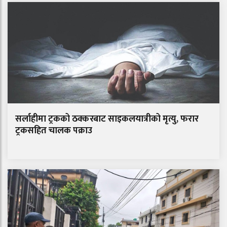
सर्लाहीमा ट्रकको ठक्करबाट साइकलयात्रीको मृत्यु, फरार
ट्रकसहित चालक पक्राउ