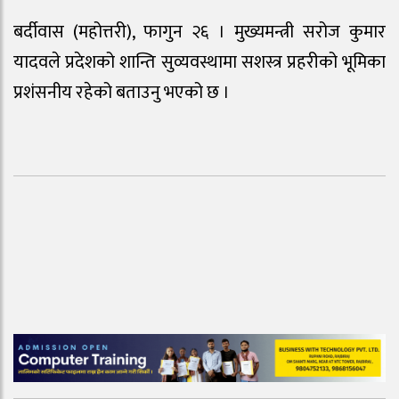
बर्दीवास (महोत्तरी), फागुन २६ । मुख्यमन्त्री सरोज कुमार
यादवले प्रदेशको शान्ति सुव्यवस्थामा सशस्त्र प्रहरीको भूमिका
प्रशंसनीय रहेको बताउनु भएको छ ।