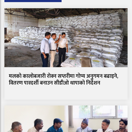
मलको कालोबजारी रोक्न सप्तरीमा गोप्य अनुगमन बढाइने,
वितरण पारदर्शी बनाउन सीडीओ थापाको निर्देशन