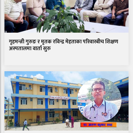
गृहमन्त्री गुरुङ र मृतक रविन्द्र मेहताका परिवारबीच शिक्षण
अस्पतालमा वार्ता सुरु