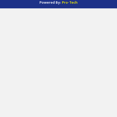
Powered By:
Pro-Tech