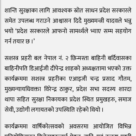
शान्ति सुरक्षाका लागि आवश्यक स्रोत साधन प्रदेश सरकारले
समेत उपलब्ध गराउने आश्वासन दिदै मुख्यमन्त्री यादवले भन्नु
भयो ‘प्रदेश सरकारले आफनो सामर्थ्यले भ्याए सम्म सहयोग
गर्न तयार छ ।’
सशस्त्र प्रहरी बल नेपाल नं. २ छिन्मस्ता बाहिनी बर्दिवासका
बाहिनीपति डिआईजी दीपेन्द्र शाहको अध्यक्षतामा भएको उक्त
कार्यक्रममा सशस्त्र प्रहरीका एआइजी चन्द्र प्रसाद गौतम,
मुख्यन्यायधिवक्ता विरेन्द्र ठाकुर, प्रदेश सभा सदस्य शारदा
थापा सहित सुरक्षा निकायका प्रदेश स्थित प्रमुखहरु, समाज
सेवी, उद्योगी लगायतको उपस्थिति रहेको थियो ।
कार्यक्रममा वार्षिकोत्सवको अवसरमा आयोजित विभिन्न