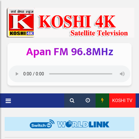
Apan FM 96.8MHz
KOSHI TV