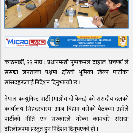
काठमाडौँ, २२ माघ : प्रधानमन्त्री पुष्पकमल दाहाल ‘प्रचण्ड’ ले
संसद्मा जनताका पक्षमा दरिलो भूमिका खेल्न पार्टीका
सांसदहरूलाई निर्देशन दिनुभएको छ ।
नेपाल कम्युनिस्ट पार्टी (माओवादी केन्द्र) को संसदीय दलको
कार्यालय सिंहदरबारमा आज बिहान बसेको बैठकमा उहाँले
पार्टीको नीति एवं सरकारले गरेका कामबारे संसद्मा
दरिलोरूपमा प्रस्तुत हुन निर्देशन दिनुभएको हो ।