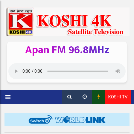
Apan FM 96.8MHz
KOSHI TV