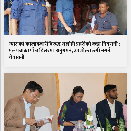
ग्यासको कालाबजारीविरुद्ध सर्लाही प्रहरीको कडा निगरानी :
मलंगवाका पाँच डिलरमा अनुगमन, उपभोक्ता ठगी नगर्न
चेतावनी