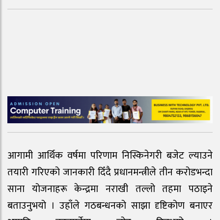
आगामी आर्थिक वर्षमा परिणाम निस्किनेगरी बजेट ल्याउने
तयारी गरिएको जानकारी दिँदै प्रधानमन्त्रीले तीन करोडभन्दा
साना योजनाहरू केन्द्रमा नराखी तल्लो तहमा पठाइने
बताउनुभयो । उहाँले गठबन्धनको साझा दृष्टिकोण बनाएर