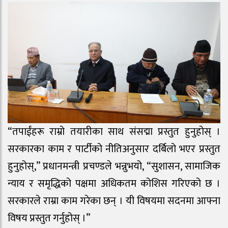
“तपाईंहरू राम्रो तयारीका साथ संसद्मा प्रस्तुत हुनुहोस् ।
सरकारका काम र पार्टीको नीतिअनुसार दर्बिलो भएर प्रस्तुत
हुनुहोस्,” प्रधानमन्त्री प्रचण्डले भन्नुभयो, “सुशासन, सामाजिक
न्याय र समृद्धिको पक्षमा अधिकतम कोशिस गरिएको छ ।
सरकारले राम्रा काम गरेका छन् । यी विषयमा सदनमा आफ्ना
विषय प्रस्तुत गर्नुहोस् ।”