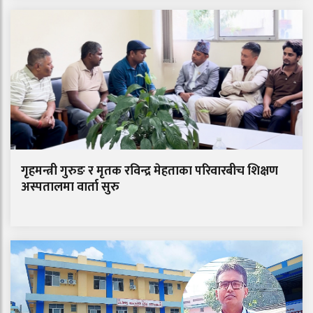
गृहमन्त्री गुरुङ र मृतक रविन्द्र मेहताका परिवारबीच शिक्षण
अस्पतालमा वार्ता सुरु