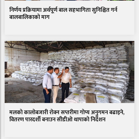
निर्णय प्रक्रियामा अर्थपूर्ण बाल सहभागिता सुनिश्चित गर्न
बालबालिकाको माग
मलको कालोबजारी रोक्न सप्तरीमा गोप्य अनुगमन बढाइने,
वितरण पारदर्शी बनाउन सीडीओ थापाको निर्देशन