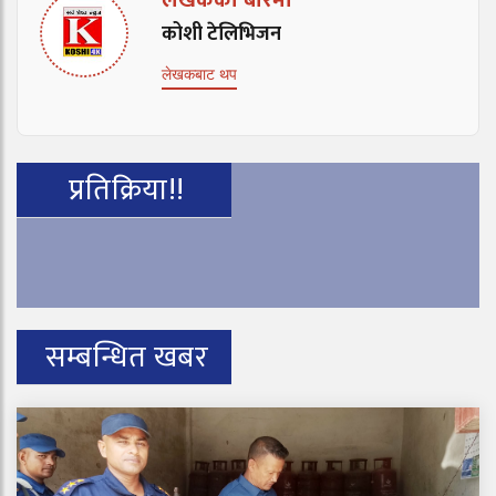
लेखकको बारेमा
कोशी टेलिभिजन
लेखकबाट थप
प्रतिक्रिया!!
सम्बन्धित खबर