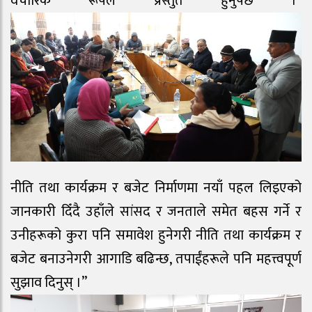
वैचारिक रूपले प्रस्तुत हुनुपर्छ ।”
नीति तथा कार्यक्रम र बजेट निर्माणमा नयाँ पहल लिइएको
जानकारी दिँदै उहाँले सांसद र जनताले समेत बहस गर्ने र
उनीहरूको कुरा पनि समावेश हुनेगरी नीति तथा कार्यक्रम र
बजेट बनाउनेगरी आगाडि बढिन्छ, तपाईंहरूले पनि महत्त्वपूर्ण
सुझाव दिनुस् ।”