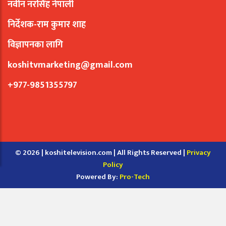
नवीन नरसिंह नेपाली
निर्देशक-राम कुमार शाह
विज्ञापनका लागि
koshitvmarketing@gmail.com
+977-9851355797
© 2026 | koshitelevision.com | All Rights Reserved |
Privacy
Policy
Powered By:
Pro-Tech