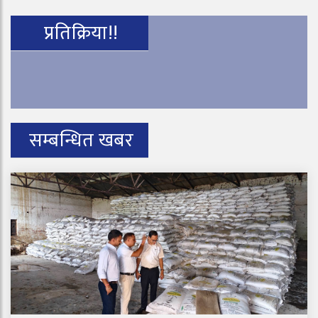
प्रतिक्रिया!!
सम्बन्धित खबर