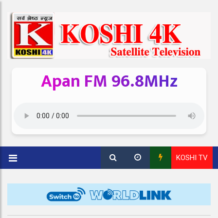
Apan FM 96.8MHz
KOSHI TV