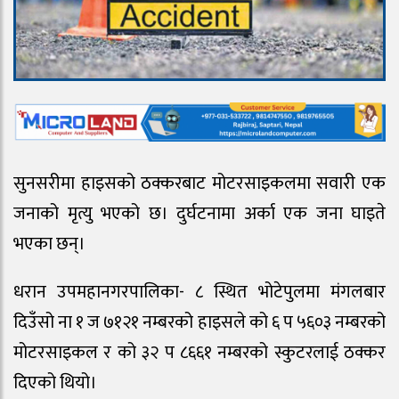
सुनसरीमा हाइसको ठक्करबाट मोटरसाइकलमा सवारी एक
जनाको मृत्यु भएको छ। दुर्घटनामा अर्का एक जना घाइते
भएका छन्।
धरान उपमहानगरपालिका- ८ स्थित भोटेपुलमा मंगलबार
दिउँसो ना १ ज ७१२१ नम्बरको हाइसले को ६ प ५६०३ नम्बरको
मोटरसाइकल र को ३२ प ८६६१ नम्बरको स्कुटरलाई ठक्कर
दिएको थियो।