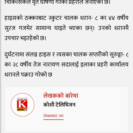
चिकित्सकले मृत घोषणा गरेका प्रहरीले जनाएको छ।
हाइसको ठक्करबाट स्कुटर चालक धरान- ८ का ४४ वर्षीय
सुरज गजमेर सामान्य घाइते भएका छन्। उनको धरानमै
उपचार भइरहेको छ।
दुर्घटनामा संलग्न हाइस र त्यसका चालक सप्तरीको सुरुङ्गा- ८
का २८ वर्षीय तेज नारायण सदालाई इलाका प्रहरी कार्यालय
धरानले पक्राउ गरेको छ
लेखकको बारेमा
कोशी टेलिभिजन
लेखकबाट थप