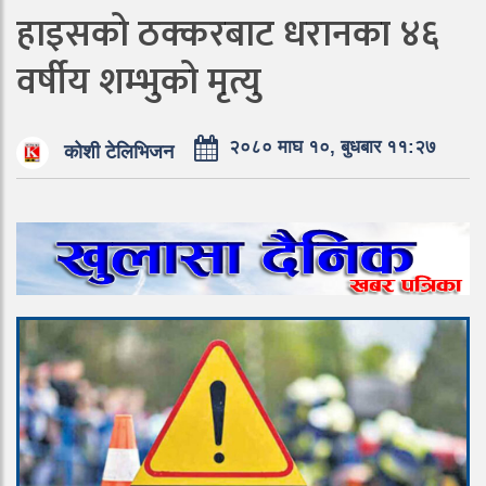
हाइसको ठक्करबाट धरानका ४६
वर्षीय शम्भुको मृत्यु
२०८० माघ १०, बुधबार ११:२७
कोशी टेलिभिजन