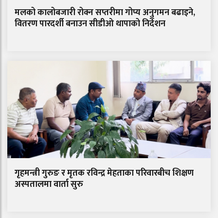
मलको कालोबजारी रोक्न सप्तरीमा गोप्य अनुगमन बढाइने,
वितरण पारदर्शी बनाउन सीडीओ थापाको निर्देशन
गृहमन्त्री गुरुङ र मृतक रविन्द्र मेहताका परिवारबीच शिक्षण
अस्पतालमा वार्ता सुरु