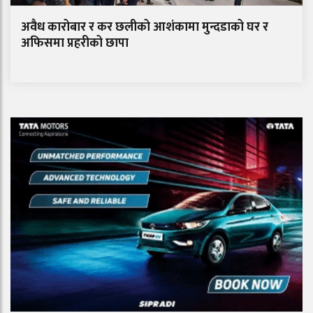
अवैध कारोबार र कर छलीको आशंकामा मुन्दडाको घर र
अफिसमा प्रहरीको छापा