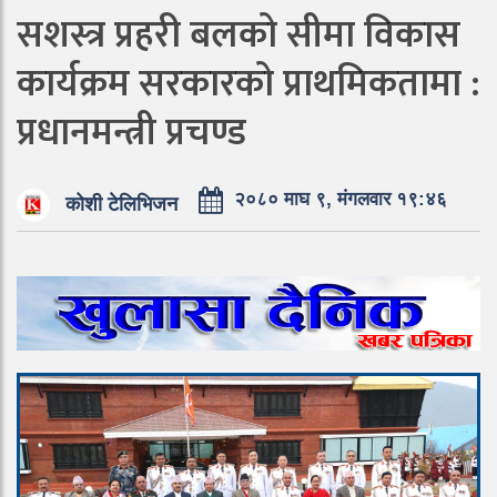
सशस्त्र प्रहरी बलको सीमा विकास
कार्यक्रम सरकारको प्राथमिकतामा :
प्रधानमन्त्री प्रचण्ड
२०८० माघ ९, मंगलवार १९:४६
कोशी टेलिभिजन