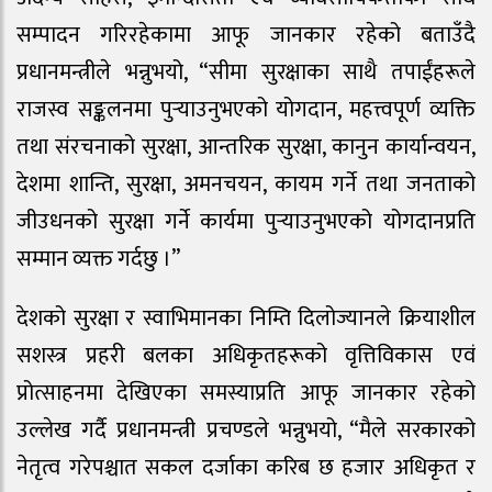
सम्पादन गरिरहेकामा आफू जानकार रहेको बताउँदै
प्रधानमन्त्रीले भन्नुभयो, “सीमा सुरक्षाका साथै तपाईंहरूले
राजस्व सङ्कलनमा पुर्‍याउनुभएको योगदान, महत्त्वपूर्ण व्यक्ति
तथा संरचनाको सुरक्षा, आन्तरिक सुरक्षा, कानुन कार्यान्वयन,
देशमा शान्ति, सुरक्षा, अमनचयन, कायम गर्ने तथा जनताको
जीउधनको सुरक्षा गर्ने कार्यमा पुर्‍याउनुभएको योगदानप्रति
सम्मान व्यक्त गर्दछु ।”
देशको सुरक्षा र स्वाभिमानका निम्ति दिलोज्यानले क्रियाशील
सशस्त्र प्रहरी बलका अधिकृतहरूको वृत्तिविकास एवं
प्रोत्साहनमा देखिएका समस्याप्रति आफू जानकार रहेको
उल्लेख गर्दै प्रधानमन्त्री प्रचण्डले भन्नुभयो, “मैले सरकारको
नेतृत्व गरेपश्चात सकल दर्जाका करिब छ हजार अधिकृत र