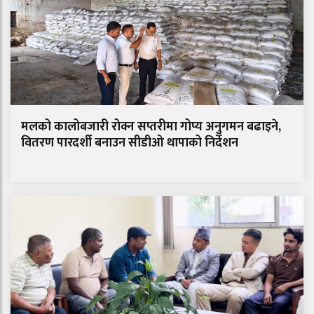
मलको कालोबजारी रोक्न सप्तरीमा गोप्य अनुगमन बढाइने,
वितरण पारदर्शी बनाउन सीडीओ थापाको निर्देशन