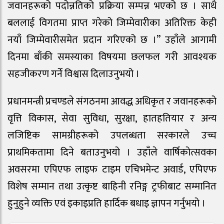
जवानहरूको पदोन्नतिको प्रक्रिया सम्पन्न भएको छ । साथै
बललाई विगतमा प्राप्त गरेको जिम्मेवारीका अतिरिक्त केही
नयाँ जिम्मेवारीसमेत प्रदान गरिएको छ ।” उहाँले आगामी
दिनमा बाँकी समस्याका विषयमा छलफल गरी आवश्यक
सहजीकरण गर्ने विश्वास दिलाउनुभयो ।
प्रधानमन्त्री प्रचण्डले संगठनमा आवद्ध अधिकृत र जवानहरूको
वृत्ति विकास, सेवा सुविधा, सुरक्षा, हातहतियार र अन्य
लजिष्टिक सामग्रीहरूको उपलब्धता सरकारले उच्च
प्राथमिकतामा दिने बताउनुभयो । उहाँले वार्षिकोत्सवका
अवसरमा एपिएफ लाइफ टाइम एचिभमेन्ट अवार्ड, एपिएफ
विशेष सम्मान तथा उत्कृष्ट बाहिनी रनिङ्ग ट्रफीबाट सम्मानित
हुनुहुने व्यक्ति एवं इकाइप्रति हार्दिक बधाइ ज्ञापन गर्नुभयो ।