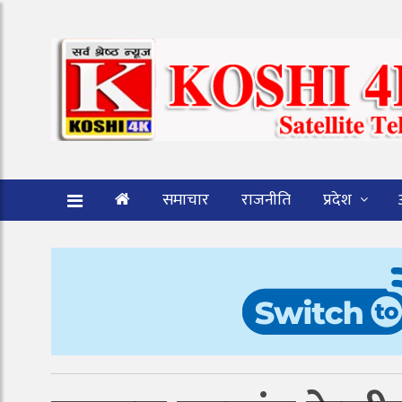
समाचार
राजनीति
प्रदेश