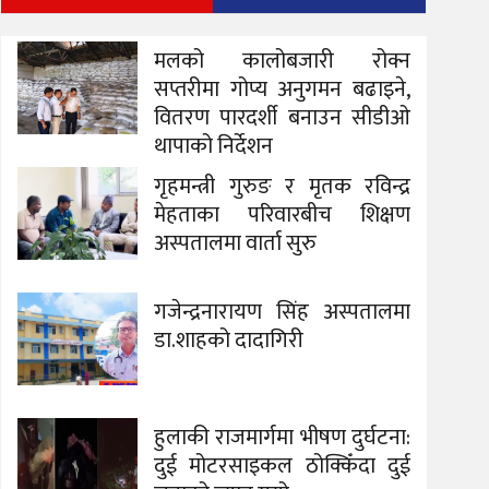
मलको कालोबजारी रोक्न
सप्तरीमा गोप्य अनुगमन बढाइने,
वितरण पारदर्शी बनाउन सीडीओ
थापाको निर्देशन
गृहमन्त्री गुरुङ र मृतक रविन्द्र
मेहताका परिवारबीच शिक्षण
अस्पतालमा वार्ता सुरु
गजेन्द्रनारायण सिंह अस्पतालमा
डा.शाहको दादागिरी
हुलाकी राजमार्गमा भीषण दुर्घटना:
दुई मोटरसाइकल ठोक्किँदा दुई