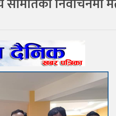
रीय समितिको निर्वाचनमा मत