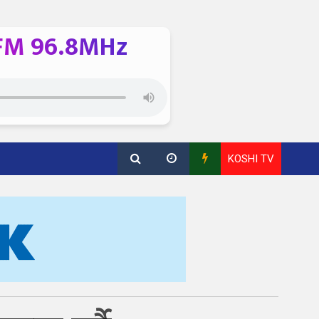
FM 96.8MHz
KOSHI TV