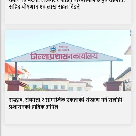
सहिद घोषणा र १० लाख राहत दिइने
सद्भाव, संयमता र सामाजिक एकताको संरक्षण गर्न सर्लाही
प्रशासनको हार्दिक अपिल