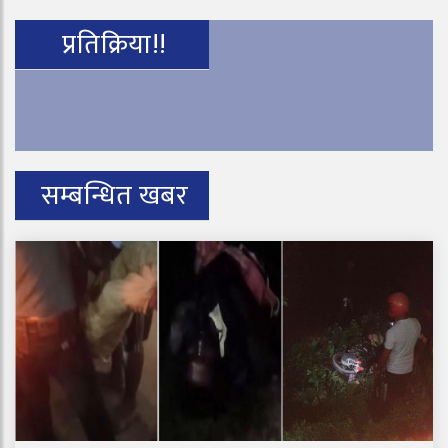
प्रतिक्रिया!!
सम्बन्धित खबर