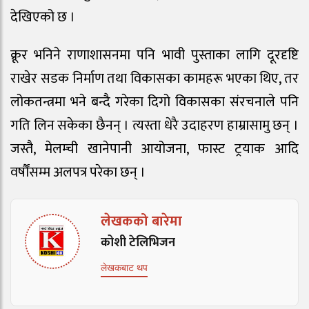
देखिएको छ । ​
क्रूर भनिने राणाशासनमा पनि भावी पुस्ताका लागि दूरदृष्टि
राखेर सडक निर्माण तथा विकासका कामहरू भएका थिए, तर
लोकतन्त्रमा भने बन्दै गरेका दिगो विकासका संरचनाले पनि
गति लिन सकेका छैनन् । त्यस्ता धेरै उदाहरण हाम्रासामु छन् ।
जस्तै, मेलम्ची खानेपानी आयोजना, फास्ट ट्रयाक आदि
वर्षौंसम्म अलपत्र परेका छन् ।
लेखकको बारेमा
कोशी टेलिभिजन
लेखकबाट थप