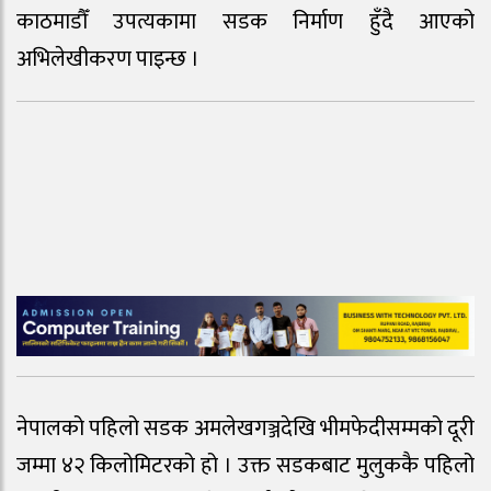
काठमाडौँ उपत्यकामा सडक निर्माण हुँदै आएको
अभिलेखीकरण पाइन्छ ।
नेपालको पहिलो सडक अमलेखगञ्जदेखि भीमफेदीसम्मको दूरी
जम्मा ४२ किलोमिटरको हो । उक्त सडकबाट मुलुककै पहिलो