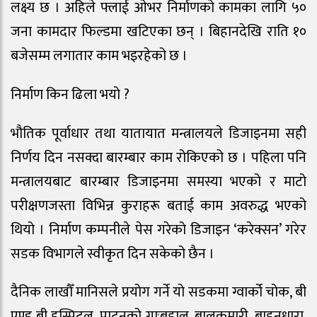
लक्ष्य छ । ​अहिले फ्लाई ओभर निर्माणको कामका लागि ५०
जना कामदार फिल्डमा खटिएका छन् । बिहानदेखि राति १०
बजेसम्म लगातार काम भइरहेको छ ।
निर्माण किन ढिला भयो ?
भौतिक पूर्वाधार तथा यातायात मन्त्रालयले डिजाइनमा सही
निर्णय दिन नसक्दा बारम्बार काम रोकिएको छ । पहिला पनि
मन्त्रालयबाट बारम्बार डिजाइनमा समस्या भएको र माटो
परीक्षणजस्ता विभिन्न कुराहरू बताई काम अवरुद्ध भएको
थियो । निर्माण कम्पनीले पेस गरेको डिजाइन ‘करेक्सन’ गरेर
सडक विभागले स्वीकृत दिन सकेको छैन ।
दैनिक लाखौँ मानिसले प्रयोग गर्ने यो सडकमा ग्वार्को चोक, बी
एण्ड बी हस्पिटल, पाटनको गाःबहाल, बालकुमारी, बाहुनधारा,