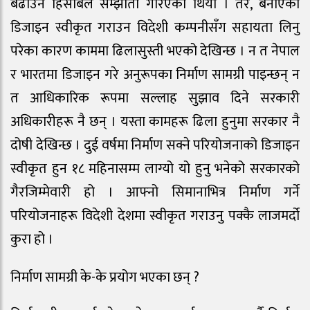
बढाउने हिसाबले सम्झौता गरिएको थियो । तर, बनाएको
डिजाइन स्वीकृत गराउन विदेशी कम्पनीसँग सहायता लिनु
परेका कारण काममा ढिलासुस्ती भएको देखिन्छ । न त नेपाल
र भारतमा डिजाइन गरे अनुरूपका निर्माण सामग्री पाइन्छन् न
त आधिकारिक रूपमा सल्लाह सुझाव दिने सरकारी
अधिकारीहरू नै छन् । यस्ता कामहरू ढिला हुनुमा सरकार नै
दोषी देखिन्छ । दुई वर्षमा निर्माण सक्ने परियोजनाको डिजाइन
स्वीकृत हुन १८ महिनासम्म लाग्यो यो हुनु भनेको सरकारको
गैरजिम्मेवारी हो । आफ्नो सिमानाभित्र निर्माण गर्ने
परियोजनाहरू विदेशी देशमा स्वीकृत गराउनु पक्कै लाजमर्दो
कुरा हो ।
निर्माण सामग्री के-के प्रयोग भएका छन् ?