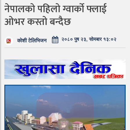
नेपालको पहिलो ग्वार्को फ्लाई
ओभर कस्तो बन्दैछ
२०८० पुष २३, सोमबार १३:०२
कोशी टेलिभिजन