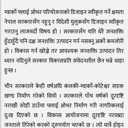
ग्वार्को फ्लाई ओभर परियोजनाको डिजाइन स्वीकृत गर्ने क्षमता
नेपाल सरकारसँग नहुनु र विदेशी मुलुकसँग डिजाइन स्वीकृत
गराउनु लाजमर्दो विषय हो । सरकारसँग यति धेरै जनशक्ति
हुँदाहुँदै पनि दक्ष जनशक्ति उत्पादन गर्न नसक्नु अर्को कमजोरी
हो । विकास गर्न खोज्ने तर आवश्यक जनशक्ति उत्पादन तिर
ध्यान नदिनुले सरकार विकासप्रति संवेदनशील छैन भन्ने थाहा
हुन्छ ।
चीन सरकारले केही वर्षअघि कंलकी-ग्वार्को-कोटेश्वर सडक
खण्ड निर्माण गरेको थियो । सरकारले पाँच वर्षको दूरदृष्टि
नराखी सोही ठाउँमा फ्लाई ओभर निर्माण गरी नागरिकलाई
दु:ख दिएको छ । विकास आयोजनामा दूरदृष्टि नराख्दा
जनताले तिरेको करको दुरुपयोग भएको छ । त्यो मात्रै होइन