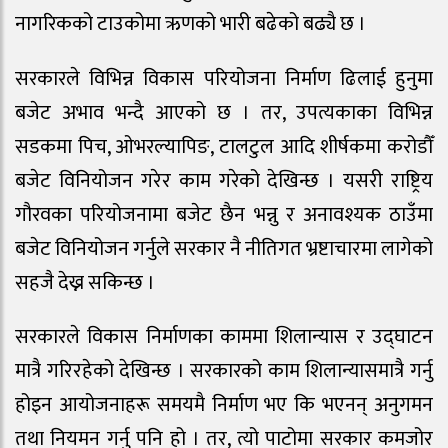
नागरिकको टाउकोमा ऋणको भारी बढेको बढ्यै छ ।
सरकारले विभिन्न विकास परियोजना निर्माण ढिलाई हुनुमा
बजेट अभाव भन्दै आएको छ । तर, उपत्यकाका विभिन्न
सडकमा पिच, ओभरल्यापिङ, टालटुल आदि शीर्षकमा करोडौँ
बजेट विनियोजन गरेर काम गरेको देखिन्छ । यसरी राष्ट्रिय
गौरवका परियोजनामा बजेट छैन भन्नु र अनावश्यक ठाउँमा
बजेट विनियोजन गर्नुले सरकार नै नीतिगत भ्रष्टाचारमा लागेको
सहजै देख्न सकिन्छ ।
सरकारले विकास निर्माणका काममा शिलान्यास र उद्घाटन
मात्रै गरिरहेको देखिन्छ । सरकारको काम शिलान्यासमात्रै गर्नु
होइन आयोजनाहरू समयमै निर्माण भए कि भएनन् अनुगमन
तथा नियमन गर्नु पनि हो । तर, त्यो पाटोमा सरकार कमजोर