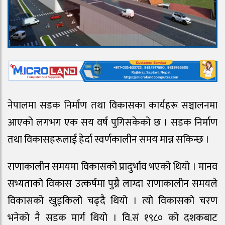
नेपालमा सडक निर्माण तथा विकासका कार्यहरू सञ्चालनमा
आएको लगभग एक सय वर्ष पुगिसकेको छ । सडक निर्माण
तथा विकासहरूलाई हेर्दा स्वर्णकालीन समय मान्न सकिन्छ । ​
राणाकालीन समयमा विकासको प्रादुर्भाव भएको थियो । मानव
सभ्यताको विकास उत्कर्षमा पुग्नै लाग्दा राणाकालीन समयले
विकासको खुड्किलो चढ्दै थियो । त्यो विकासको चरण
भनेको नै सडक मार्ग थियो । वि.सं १९८० को दशकबाट