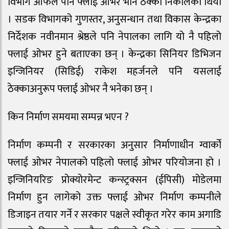
विभाग आफैले पनि फ्लाई ओभर भनि ठेक्का निकालेको थियो
। सडक विभागको गुणस्तर, अनुसन्धान तथा विकास केन्द्रका
निर्देशक नवीनमान श्रेष्ठले पनि नेपालका लागि यो नै पहिलो
फ्लाई ओभर हुने बताएका छन् । केन्द्रका सिनियर डिभिजन
इन्जिनियर (सिडिई) राकेश महर्जनले पनि यसलाई
ठेक्काअनुरूप फ्लाई ओभर नै भनेका छन् ।
किन निर्माण समयमा सम्पन्न भएन ?
निर्माण कम्पनी र सरकारका अनुसार निर्माणाधीन ग्वार्को
फ्लाई ओभर नेपालको पहिलो फ्लाई ओभर परियोजना हो ।
इन्जिनियरिङ प्रोक्योरमेन्ट कन्स्ट्रक्सन (ईपिसी) मोडेलमा
निर्माण हुन लागेको उक्त फ्लाई ओभर निर्माण कम्पनीले
डिजाइन तयार गर्ने र सरकार पक्षले स्वीकृत गरेर काम अगाडि