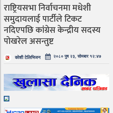
राष्ट्रियसभा निर्वाचनमा मधेशी
समुदायलाई पार्टीले टिकट
नदिएपछि कांग्रेस केन्द्रीय सदस्य
पोखरेल असन्तुष्ट
२०८० पुष २३, सोमबार १२:४७
कोशी टेलिभिजन