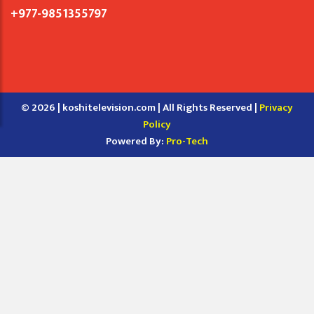
+977-9851355797
© 2026 | koshitelevision.com | All Rights Reserved |
Privacy
Policy
Powered By:
Pro-Tech