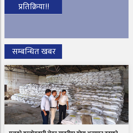
प्रतिक्रिया!!
सम्बन्धित खबर