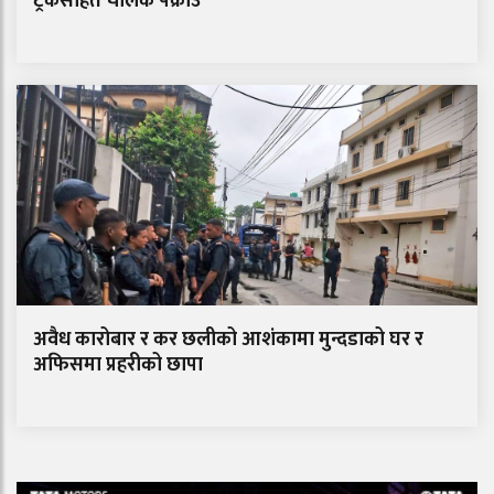
ट्रकसहित चालक पक्राउ
अवैध कारोबार र कर छलीको आशंकामा मुन्दडाको घर र
अफिसमा प्रहरीको छापा