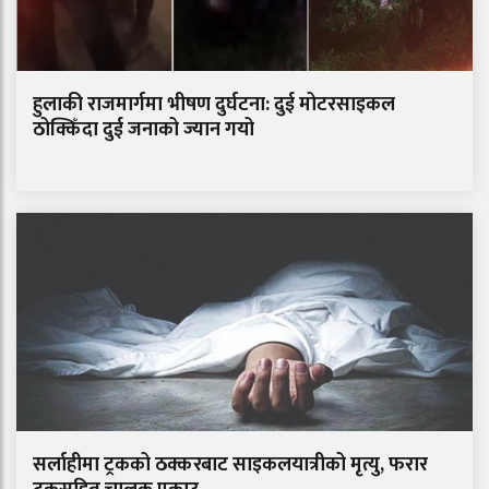
हुलाकी राजमार्गमा भीषण दुर्घटना: दुई मोटरसाइकल
ठोक्किँदा दुई जनाको ज्यान गयो
सर्लाहीमा ट्रकको ठक्करबाट साइकलयात्रीको मृत्यु, फरार