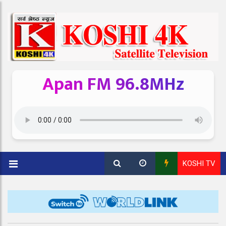
Apan FM 96.8MHz
KOSHI TV