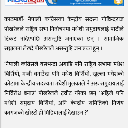
काठमाडौँ- नेपाली कांग्रेसका केन्द्रीय सदस्य गोविन्दराज
पोखरेलले राष्ट्रिय सभा निर्वाचनमा मधेशी समुदायलाई पार्टीले
टिकट नदिएपछि असन्तुष्टि जनाएका छन् । सामाजिक
सञ्जालमा लेख्दै पोखरेलले असन्तुष्टि जनाएका हुन् ।
‘नेपाली कांग्रेसले यसभन्दा अगाडि पनि राष्ट्रिय सभामा मधेश
बिर्सियो, मन्त्री बनाउँदा पनि मधेश बिर्सियो, खुल्ला मधेशको
कोटामा केन्द्रीय सदस्यमा मधेशी मुलकाले नै अरू समुदायलाई
निर्विरोध बनाए’ पोखरेलले ट्‌वीट गरेका छन् ‘अहिले पनि
मधेशी समुदाय बिर्सियो, अनि केन्द्रीय समितिको निर्णय
कागजको खोस्टो हो मिडियालाई देखाउन ?’