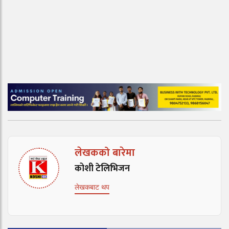
लेखकको बारेमा
कोशी टेलिभिजन
लेखकबाट थप