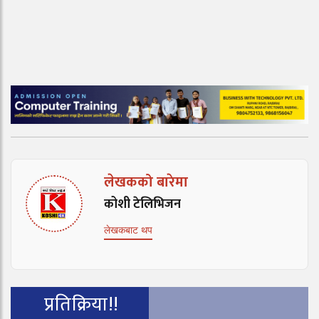
लेखकको बारेमा
कोशी टेलिभिजन
लेखकबाट थप
प्रतिक्रिया!!