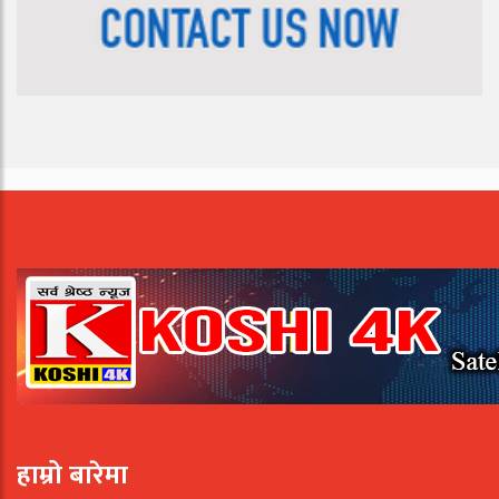
हाम्रो बारेमा