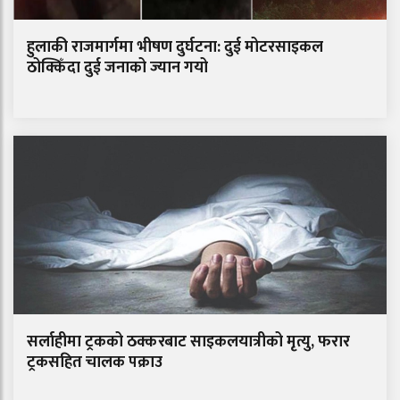
हुलाकी राजमार्गमा भीषण दुर्घटना: दुई मोटरसाइकल
ठोक्किँदा दुई जनाको ज्यान गयो
सर्लाहीमा ट्रकको ठक्करबाट साइकलयात्रीको मृत्यु, फरार
ट्रकसहित चालक पक्राउ