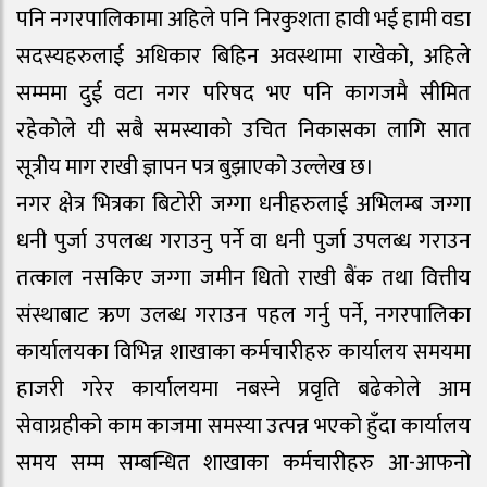
पनि नगरपालिकामा अहिले पनि निरकुशता हावी भई हामी वडा
सदस्यहरुलाई अधिकार बिहिन अवस्थामा राखेको, अहिले
सम्ममा दुई वटा नगर परिषद भए पनि कागजमै सीमित
रहेकोले यी सबै समस्याको उचित निकासका लागि सात
सूत्रीय माग राखी ज्ञापन पत्र बुझाएको उल्लेख छ।
नगर क्षेत्र भित्रका बिटोरी जग्गा धनीहरुलाई अभिलम्ब जग्गा
धनी पुर्जा उपलब्ध गराउनु पर्ने वा धनी पुर्जा उपलब्ध गराउन
तत्काल नसकिए जग्गा जमीन धितो राखी बैंक तथा वित्तीय
संस्थाबाट ऋण उलब्ध गराउन पहल गर्नु पर्ने, नगरपालिका
कार्यालयका विभिन्न शाखाका कर्मचारीहरु कार्यालय समयमा
हाजरी गरेर कार्यालयमा नबस्ने प्रवृति बढेकोले आम
सेवाग्रहीको काम काजमा समस्या उत्पन्न भएको हुँदा कार्यालय
समय सम्म सम्बन्धित शाखाका कर्मचारीहरु आ-आफनो