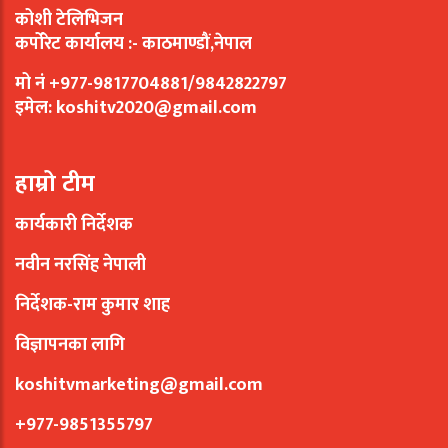
कोशी टेलिभिजन
कर्पोरेट कार्यालय :- काठमाण्डौं,नेपाल
मो नं +977-9817704881/9842822797
इमेल:
koshitv2020@gmail.com
हाम्रो टीम
कार्यकारी निर्देशक
नवीन नरसिंह नेपाली
निर्देशक-राम कुमार शाह
विज्ञापनका लागि
koshitvmarketing@gmail.com
+977-9851355797