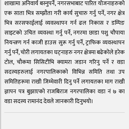
शाखामा अनिवार्य बस्नुपर्ने, नगरसभाबाट पारित योजनाहरुको
एक साता भित्र सम्झौता गरी कार्य सुचारु गर्नु पर्ने, नगर क्षेत्र
भित्र सरसफाईलाई व्यवस्थापन गर्न ढल निकास र डम्पिङ
साइटको उचित व्यवस्था गर्नु पर्ने, नगरमा छाडा पशु चौपाया
नियन्त्रण गर्न काजी हाउस सुरू गर्नु पर्ने, ट्राफिक व्यवस्थापन
गर्नु पर्ने, चोरी लगायतका घट्नाहरु नगर क्षेत्रमा बढेकोले हरेक
टोल, चौकमा सिसिटीभि क्यामरा जडान गरिनु पर्ने र वडा
सदस्यहरुलाई नगरपालिकाको विभिन्न समिति तथा उप
समितिहरूमा राखी जिम्मेवारी दिनु पर्ने लगायतका माग राखी
ज्ञापन पत्र बुझाएको राजबिराज नगरपालिका वडा नं ७ का
वडा सदस्य रामानंद देवले जानकारी दिनुभयो।