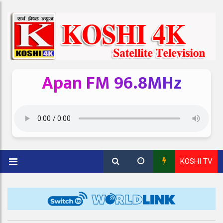
Apan FM 96.8MHz
KOSHI TV