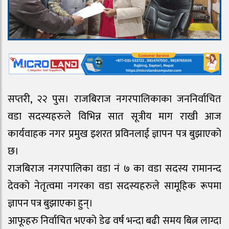
सप्तरी, २२ पुस। राजबिराज नगरपालिकाका जननिर्वाचित
वडा सदस्यहरुले विभिन्न सात सूत्रीय माग राखी आज
कार्यवाहक नगर प्रमुख इशरत प्रविनलाई ज्ञापन पत्र बुझाएको
छ।
राजबिराज नगरपालिका वडा नं ७ का वडा सदस्य रामानन्द
देवको नेतृत्वमा नगरका वडा सदस्यहरुले सामूहिक रूपमा
ज्ञापन पत्र बुझाएका हुन्।
आफूहरु निर्वाचित भएको डेढ वर्ष भन्दा बढी समय बित्न लाग्दा