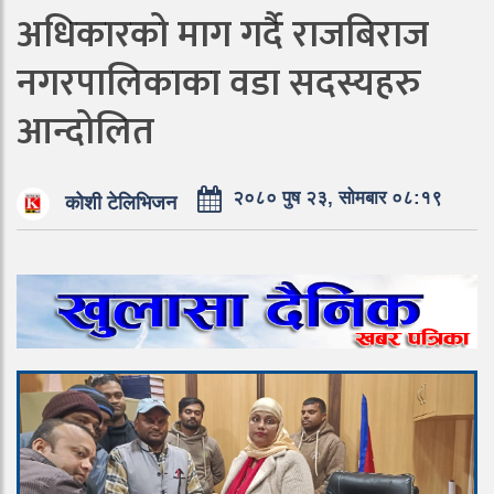
अधिकारको माग गर्दै राजबिराज
नगरपालिकाका वडा सदस्यहरु
आन्दोलित
२०८० पुष २३, सोमबार ०८:१९
कोशी टेलिभिजन