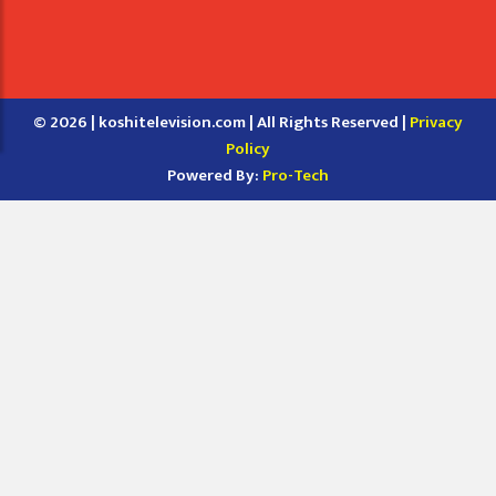
© 2026 | koshitelevision.com | All Rights Reserved |
Privacy
Policy
Powered By:
Pro-Tech