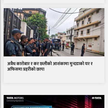
अवैध कारोबार र कर छलीको आशंकामा मुन्दडाको घर र
अफिसमा प्रहरीको छापा