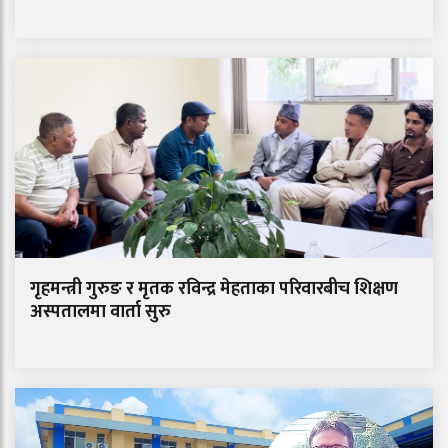
गृहमन्त्री गुरुङ र मृतक रविन्द्र मेहताका परिवारबीच शिक्षण
अस्पतालमा वार्ता सुरु