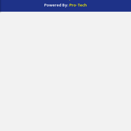
Powered By:
Pro-Tech