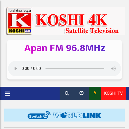
Apan FM 96.8MHz
KOSHI TV