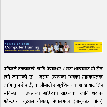
नबिलले तत्कालको लागि नेपालभर ८ वटा शाखाबाट यो सेवा
दिने जनाएको छ । जसमा उपत्यका भित्रका ग्राहकहरूका
लागि कुमारीपाटी, कालीमाटी र सूर्यविनायक शाखाबाट लिन
सकिन्छ । उपत्यका बाहिरका ग्राहकका लागि धरान–
महेन्द्रपथ, बुटवल–चौराहा, नेपालगन्ज (भानुभक्त चोक),