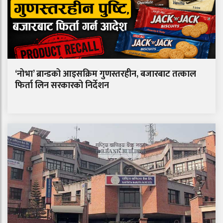
‘नोभा’ ब्रान्डको आइसक्रिम गुणस्तरहीन, बजारबाट तत्काल
फिर्ता लिन सरकारको निर्देशन