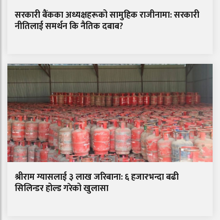
सरकारी बैंकका अध्यक्षहरूको सामुहिक राजीनामा: सरकारी
नीतिलाई समर्थन कि नैतिक दबाब?
श्रीराम ग्यासलाई ३ लाख जरिबाना: ६ हजारभन्दा बढी
सिलिन्डर होल्ड गरेको खुलासा