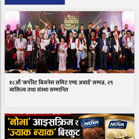
१८औं ‘कर्पोरेट बिजनेस समिट एण्ड अवार्ड’ सम्पन्न, २९
व्यक्तित्व तथा संस्था सम्मानित