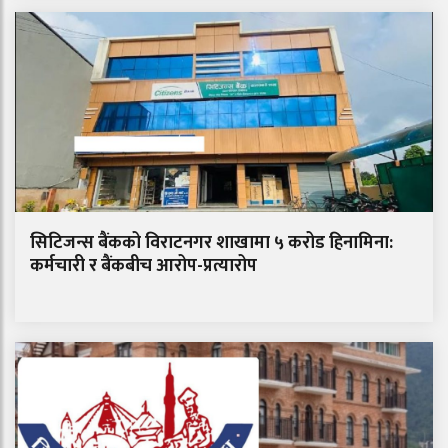
सिटिजन्स बैंकको विराटनगर शाखामा ५ करोड हिनामिना:
कर्मचारी र बैंकबीच आरोप-प्रत्यारोप