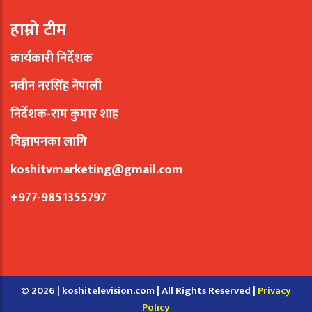
हाम्रो टीम
कार्यकारी निर्देशक
नवीन नरसिंह नेपाली
निर्देशक-राम कुमार शाह
विज्ञापनका लागि
koshitvmarketing@gmail.com
+977-9851355797
© 2026 | koshitelevision.com | All Rights Reserved |
Privacy
Policy