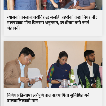
ग्यासको कालाबजारीविरुद्ध सर्लाही प्रहरीको कडा निगरानी :
मलंगवाका पाँच डिलरमा अनुगमन, उपभोक्ता ठगी नगर्न
चेतावनी
निर्णय प्रक्रियामा अर्थपूर्ण बाल सहभागिता सुनिश्चित गर्न
बालबालिकाको माग