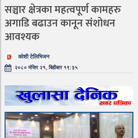
सञ्चार क्षेत्रका महत्वपूर्ण कामहरु
अगाडि बढाउन कानून संशोधन
आवश्यक
कोशी टेलिभिजन
२०८० मंसिर २१, बिहीबार १९:३५