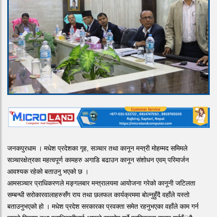
जनकपुरधाम । मधेश प्रदेशका गृह, सञ्चार तथा कानून मन्त्री मोहम्मद समिमले
सञ्चारक्षेत्रका महत्वपूर्ण कामहरु अगाडि बढाउन कानून संशोधन एवम् परिमार्जन
आवश्यक रहेको बताउनु भएको छ ।
आमसञ्चार प्राधिकरणले मङ्गलबार मन्त्रालयमा आयोजना गरेको कानूनी जटिलता
सम्बन्धी सरोकारवालाहरुसँग राय तथा छलफल कार्यक्रममा बोल्नुहुँदै वहाँले यस्तो
बताउनुभएको हो । मधेश प्रदेश सरकारका प्रवक्ता समेत रहनुभएका वहाँले काम गर्न