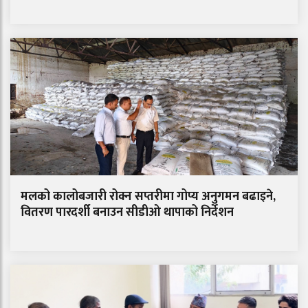
मलको कालोबजारी रोक्न सप्तरीमा गोप्य अनुगमन बढाइने,
वितरण पारदर्शी बनाउन सीडीओ थापाको निर्देशन