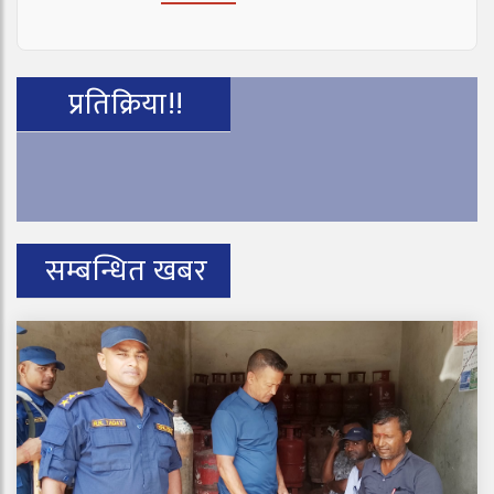
प्रतिक्रिया!!
सम्बन्धित खबर