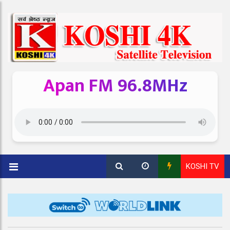
Apan FM 96.8MHz
KOSHI TV