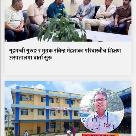
गृहमन्त्री गुरुङ र मृतक रविन्द्र मेहताका परिवारबीच शिक्षण
अस्पतालमा वार्ता सुरु